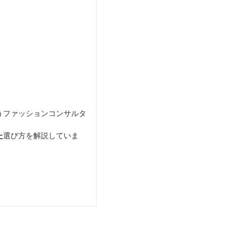
うファッションコンサルタ
た
選び方を解説していま