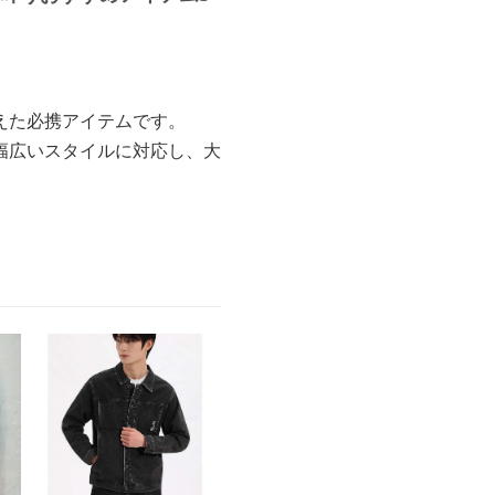
えた必携アイテムです。
幅広いスタイルに対応し、大