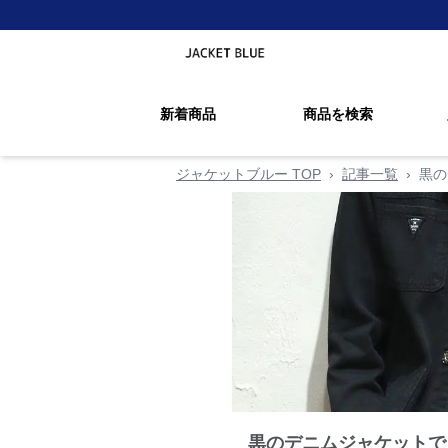
新着商品
商品を検索
ジャケットブルー TOP
›
記事一覧
›
黒の
黒のデニムジャケットで