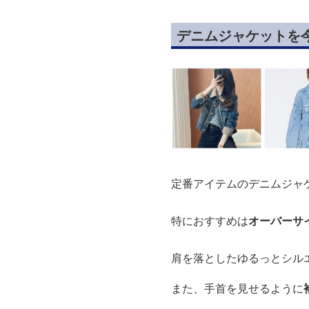
デニムジャケットを
定番アイテムのデニムジャ
特におすすめは
オーバーサ
肩を落としたゆるっとシル
また、手首を見せるように