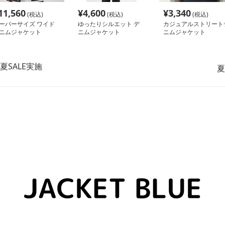
11,560
¥
4,600
¥
3,340
(税込)
(税込)
(税込)
ーバーサイズ ワイド
ゆったりシルエット デ
カジュアルストリート
ニムジャケット
ニムジャケット
ニムジャケット
夏