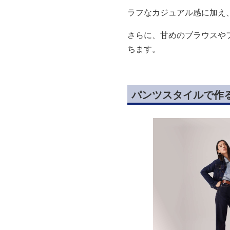
ラフなカジュアル感に加え
さらに、甘めのブラウスや
ちます。
パンツスタイルで作