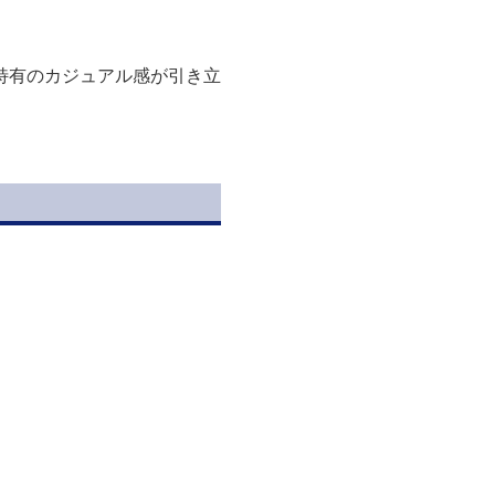
特有のカジュアル感が引き立