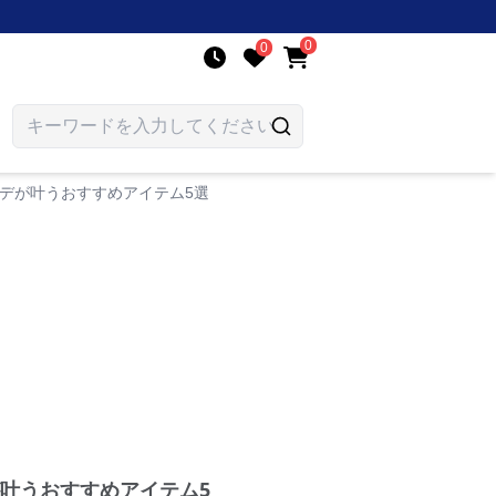
0
0
デが叶うおすすめアイテム5選
叶うおすすめアイテム5