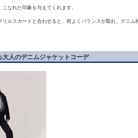
、こなれた印象を与えてくれます。
フリルスカートと合わせると、程よくバランスが取れ、デニム
る大人のデニムジャケットコーデ