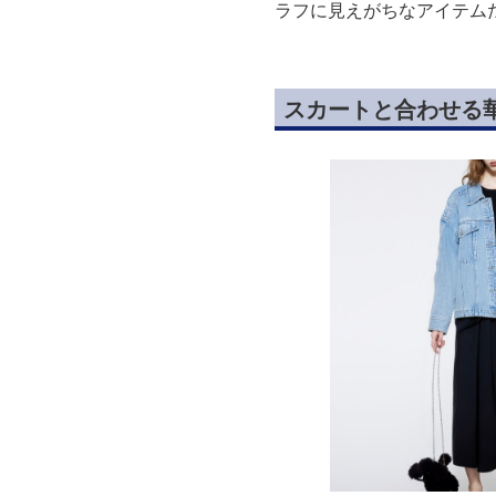
ラフに見えがちなアイテム
スカートと合わせる