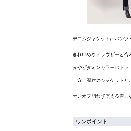
デニムジャケットはパンツ
きれいめなトラウザーと合
赤やビタミンカラーのトッ
一方、濃紺のジャケットと
オンオフ問わず使える着こ
ワンポイント