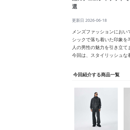
選
更新日
2026-06-18
メンズファッションにおい
シックで落ち着いた印象を
人の男性の魅力を引き立て
今回は、スタイリッシュな
今回紹介する商品一覧