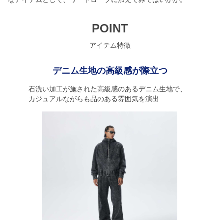
POINT
アイテム特徴
デニム生地の高級感が際立つ
石洗い加工が施された高級感のあるデニム生地で、
カジュアルながらも品のある雰囲気を演出