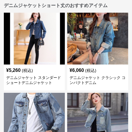
デニムジャケットショート丈のおすすめアイテム
¥
5,260
¥
6,060
(税込)
(税込)
デニムジャケット スタンダード
デニムジャケット クラシック コ
ショートデニムジャケット
ンパクトデニム