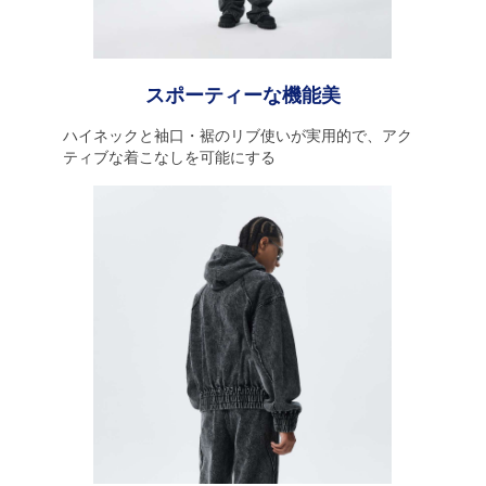
スポーティーな機能美
ハイネックと袖口・裾のリブ使いが実用的で、アク
ティブな着こなしを可能にする