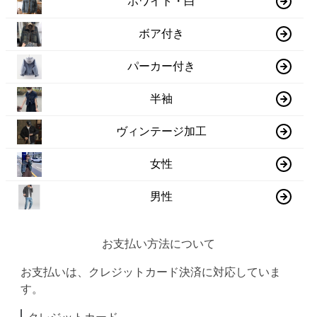
ホワイト・白
ボア付き
パーカー付き
半袖
ヴィンテージ加工
女性
男性
お支払い方法について
お支払いは、クレジットカード決済に対応していま
す。