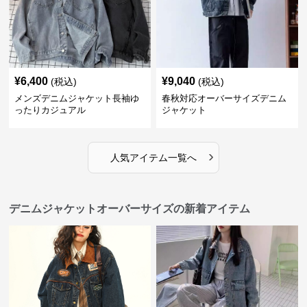
¥
6,400
¥
9,040
(税込)
(税込)
メンズデニムジャケット長袖ゆ
春秋対応オーバーサイズデニム
ったりカジュアル
ジャケット
›
人気アイテム一覧へ
デニムジャケットオーバーサイズの新着アイテム