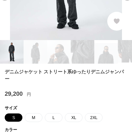
デニムジャケット ストリート系ゆったりデニムジャンパ
ー
29,200
円
サイズ
S
M
L
XL
2XL
カラー