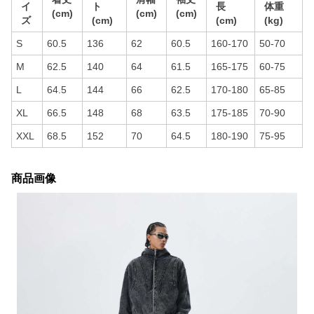
イ
ト
長
体重
(cm)
(cm)
(cm)
ズ
(cm)
(cm)
(kg)
S
60.5
136
62
60.5
160-170
50-70
M
62.5
140
64
61.5
165-175
60-75
L
64.5
144
66
62.5
170-180
65-85
XL
66.5
148
68
63.5
175-185
70-90
XXL
68.5
152
70
64.5
180-190
75-95
商品画像