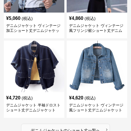
¥
5,060
¥
4,860
(税込)
(税込)
デニムジャケット ヴィンテージ
デニムジャケット ヴィンテージ
加工ショート丈デニムジャケッ
風フリンジ裾ショート丈デニム
ト
ジャケット
¥
4,720
¥
4,620
(税込)
(税込)
デニムジャケット 半袖ドロスト
デニムジャケット ヴィンテージ
ショート丈デニムジャケット
風ショート丈デニムジャケット
›
デニムジャケット
の
ショート丈
一覧へ