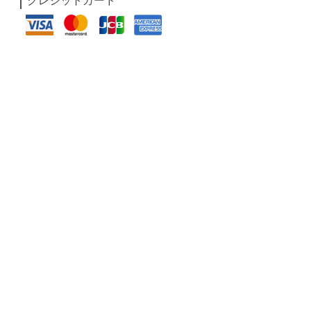
クレジットカード