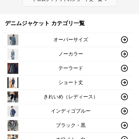
デニムジャケット カテゴリ一覧
オーバーサイズ
ノーカラー
テーラード
ショート丈
きれいめ（レディース）
インディゴブルー
ブラック・黒