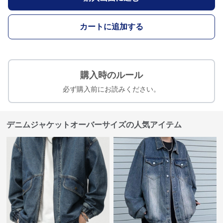
カートに追加する
購入時のルール
必ず購入前にお読みください。
デニムジャケットオーバーサイズの人気アイテム