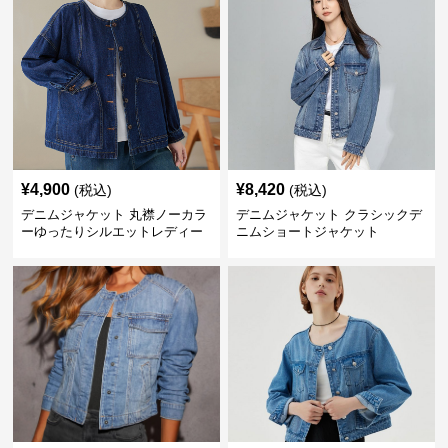
¥
4,900
¥
8,420
(税込)
(税込)
デニムジャケット 丸襟ノーカラ
デニムジャケット クラシックデ
ーゆったりシルエットレディー
ニムショートジャケット
スデニムジャケット