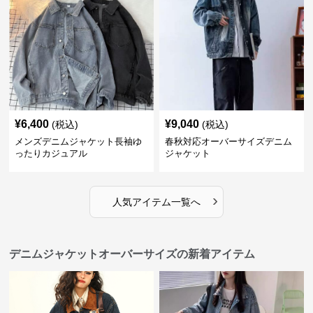
¥
6,400
¥
9,040
(税込)
(税込)
メンズデニムジャケット長袖ゆ
春秋対応オーバーサイズデニム
ったりカジュアル
ジャケット
›
人気アイテム一覧へ
デニムジャケットオーバーサイズの新着アイテム