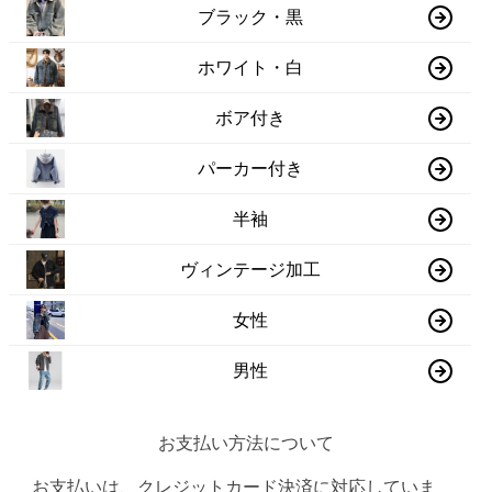
ブラック・黒
ホワイト・白
ボア付き
パーカー付き
半袖
ヴィンテージ加工
女性
男性
お支払い方法について
お支払いは、クレジットカード決済に対応していま