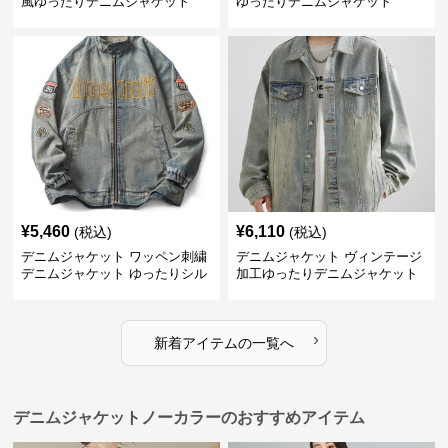
風ゆったりデニムジャケット
ゆったりデニムジャケット
¥
5,460
¥
6,110
(税込)
(税込)
デニムジャケット ワッペン刺繍
デニムジャケット ヴィンテージ
デニムジャケット ゆったりシル
加工ゆったりデニムジャケット
エット
›
新着アイテムの一覧へ
デニムジャケットノーカラーのおすすめアイテム