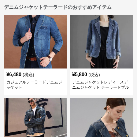
デニムジャケットテーラードのおすすめアイテム
¥
6,480
¥
5,800
(税込)
(税込)
カジュアルテーラードデニムジ
デニムジャケットレディースデ
ャケット
ニムジャケット テーラードブル
ゾン