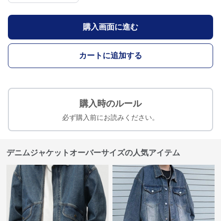
購入画面に進む
カートに追加する
購入時のルール
必ず購入前にお読みください。
デニムジャケットオーバーサイズの人気アイテム