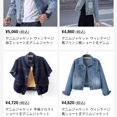
¥
5,060
¥
4,860
(税込)
(税込)
デニムジャケット ヴィンテージ
デニムジャケット ヴィンテージ
加工ショート丈デニムジャケッ
風フリンジ裾ショート丈デニム
ト
ジャケット
¥
4,720
¥
4,620
(税込)
(税込)
デニムジャケット 半袖ドロスト
デニムジャケット ヴィンテージ
ショート丈デニムジャケット
風ショート丈デニムジャケット