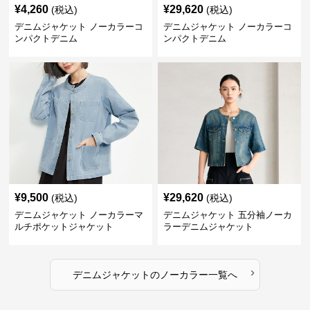
¥
4,260
¥
29,620
(税込)
(税込)
デニムジャケット ノーカラーコ
デニムジャケット ノーカラーコ
ンパクトデニム
ンパクトデニム
¥
9,500
¥
29,620
(税込)
(税込)
デニムジャケット ノーカラーマ
デニムジャケット 五分袖ノーカ
ルチポケットジャケット
ラーデニムジャケット
›
デニムジャケット
の
ノーカラー
一覧へ