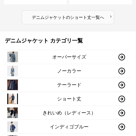
›
デニムジャケット
の
ショート丈
一覧へ
デニムジャケット カテゴリ一覧
オーバーサイズ
ノーカラー
テーラード
ショート丈
きれいめ（レディース）
インディゴブルー