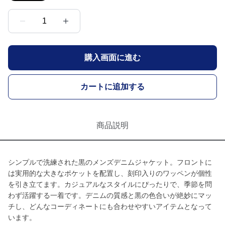
1
購入画面に進む
カートに追加する
商品説明
シンプルで洗練された黒のメンズデニムジャケット。フロントに
は実用的な大きなポケットを配置し、刻印入りのワッペンが個性
を引き立てます。カジュアルなスタイルにぴったりで、季節を問
わず活躍する一着です。デニムの質感と黒の色合いが絶妙にマッ
チし、どんなコーディネートにも合わせやすいアイテムとなって
います。