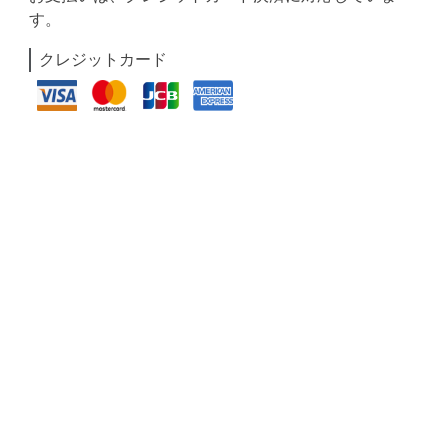
す。
クレジットカード