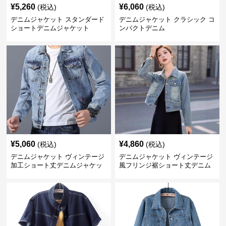
¥
5,260
¥
6,060
(税込)
(税込)
デニムジャケット スタンダード
デニムジャケット クラシック コ
ショートデニムジャケット
ンパクトデニム
¥
5,060
¥
4,860
(税込)
(税込)
デニムジャケット ヴィンテージ
デニムジャケット ヴィンテージ
加工ショート丈デニムジャケッ
風フリンジ裾ショート丈デニム
ト
ジャケット