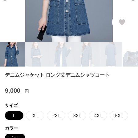
デニムジャケット ロング丈デニムシャツコート
9,000
円
サイズ
L
XL
2XL
3XL
4XL
5XL
カラー