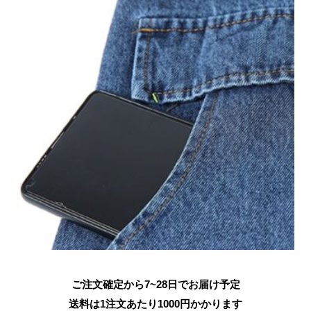
ご注文確定から7~28日でお届け予定
送料は1注文あたり
1000
円かかります