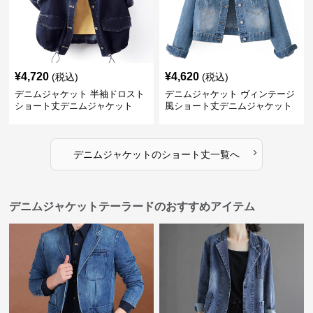
¥
4,720
¥
4,620
(税込)
(税込)
デニムジャケット 半袖ドロスト
デニムジャケット ヴィンテージ
ショート丈デニムジャケット
風ショート丈デニムジャケット
›
デニムジャケット
の
ショート丈
一覧へ
デニムジャケットテーラードのおすすめアイテム