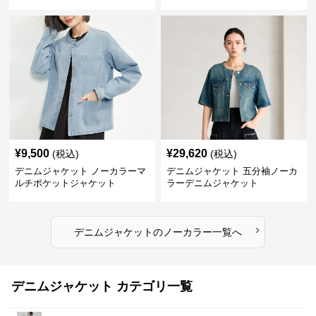
¥
9,500
¥
29,620
(税込)
(税込)
デニムジャケット ノーカラーマ
デニムジャケット 五分袖ノーカ
ルチポケットジャケット
ラーデニムジャケット
›
デニムジャケット
の
ノーカラー
一覧へ
デニムジャケット カテゴリ一覧