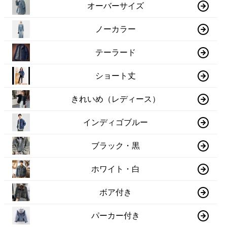
オーバーサイズ
ノーカラー
テーラード
ショート丈
きれいめ（レディース）
インディゴブルー
ブラック・黒
ホワイト・白
ボア付き
パーカー付き