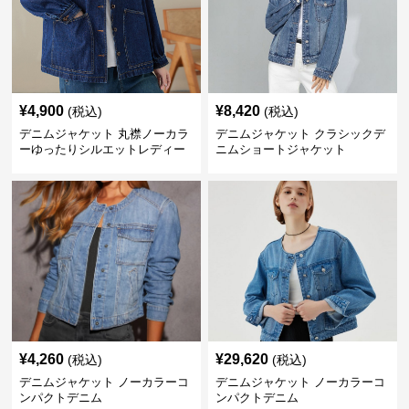
¥
4,900
¥
8,420
(税込)
(税込)
デニムジャケット 丸襟ノーカラ
デニムジャケット クラシックデ
ーゆったりシルエットレディー
ニムショートジャケット
スデニムジャケット
¥
4,260
¥
29,620
(税込)
(税込)
デニムジャケット ノーカラーコ
デニムジャケット ノーカラーコ
ンパクトデニム
ンパクトデニム