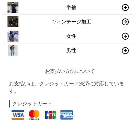
半袖
ヴィンテージ加工
女性
男性
お支払い方法について
お支払いは、クレジットカード決済に対応していま
す。
クレジットカード