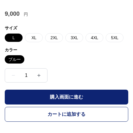
9,000
円
サイズ
L
XL
2XL
3XL
4XL
5XL
カラー
ブルー
1
購入画面に進む
カートに追加する