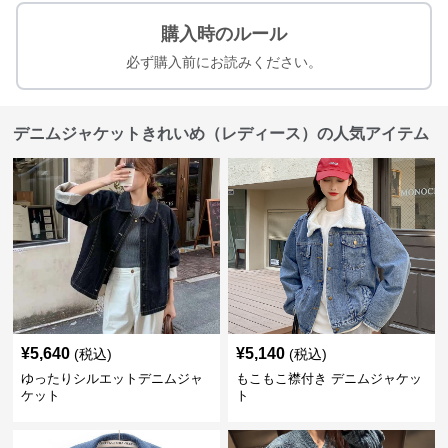
購入時のルール
必ず購入前にお読みください。
デニムジャケットきれいめ（レディース）の人気アイテム
¥
5,640
¥
5,140
(税込)
(税込)
ゆったりシルエットデニムジャ
もこもこ襟付き デニムジャケッ
ケット
ト