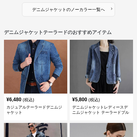
›
デニムジャケット
の
ノーカラー
一覧へ
デニムジャケットテーラードのおすすめアイテム
¥
6,480
¥
5,800
(税込)
(税込)
カジュアルテーラードデニムジ
デニムジャケットレディースデ
ャケット
ニムジャケット テーラードブル
ゾン