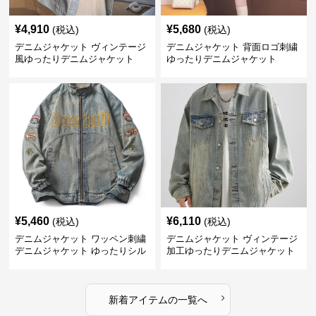
¥
4,910
¥
5,680
(税込)
(税込)
デニムジャケット ヴィンテージ
デニムジャケット 背面ロゴ刺繍
風ゆったりデニムジャケット
ゆったりデニムジャケット
¥
5,460
¥
6,110
(税込)
(税込)
デニムジャケット ワッペン刺繍
デニムジャケット ヴィンテージ
デニムジャケット ゆったりシル
加工ゆったりデニムジャケット
エット
›
新着アイテムの一覧へ