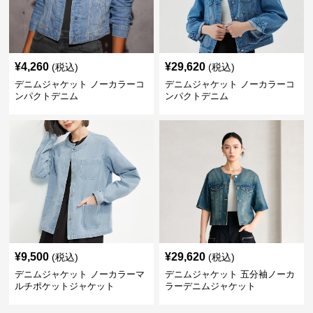
¥
4,260
¥
29,620
(税込)
(税込)
デニムジャケット ノーカラーコ
デニムジャケット ノーカラーコ
ンパクトデニム
ンパクトデニム
¥
9,500
¥
29,620
(税込)
(税込)
デニムジャケット ノーカラーマ
デニムジャケット 五分袖ノーカ
ルチポケットジャケット
ラーデニムジャケット