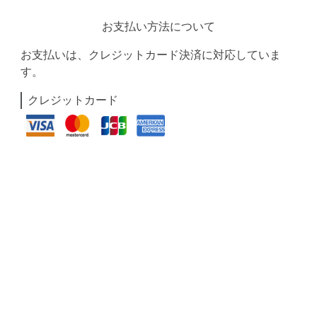
お支払い方法について
お支払いは、クレジットカード決済に対応していま
す。
クレジットカード