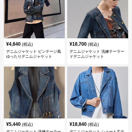
¥
4,840
¥
18,700
(税込)
(税込)
デニムジャケット ビンテージ風
デニムジャケット 洗練テーラー
ゆったりデニムジャケット
ドデニムジャケット
¥
5,440
¥
18,840
(税込)
(税込)
デニムジャケット 洗練テーラー
デニムジャケット ショート丈テ