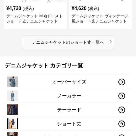
¥
4,720
¥
4,620
(税込)
(税込)
デニムジャケット 半袖ドロスト
デニムジャケット ヴィンテージ
ショート丈デニムジャケット
風ショート丈デニムジャケット
›
デニムジャケット
の
ショート丈
一覧へ
デニムジャケット カテゴリ一覧
オーバーサイズ
ノーカラー
テーラード
ショート丈