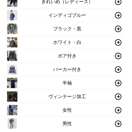
きれいめ（レディース）
インディゴブルー
ブラック・黒
ホワイト・白
ボア付き
パーカー付き
半袖
ヴィンテージ加工
女性
男性