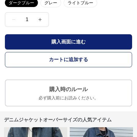
ダークブルー
グレー
ライトブルー
1
購入画面に進む
カートに追加する
購入時のルール
必ず購入前にお読みください。
デニムジャケットオーバーサイズの人気アイテム