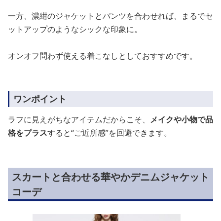
一方、濃紺のジャケットとパンツを合わせれば、まるでセ
ットアップのようなシックな印象に。
オンオフ問わず使える着こなしとしておすすめです。
ワンポイント
ラフに見えがちなアイテムだからこそ、
メイクや小物で品
格をプラス
すると“ご近所感”を回避できます。
スカートと合わせる華やかデニムジャケット
コーデ