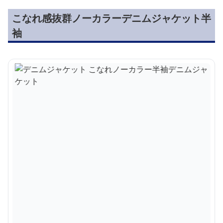
こなれ感抜群ノーカラーデニムジャケット半
袖