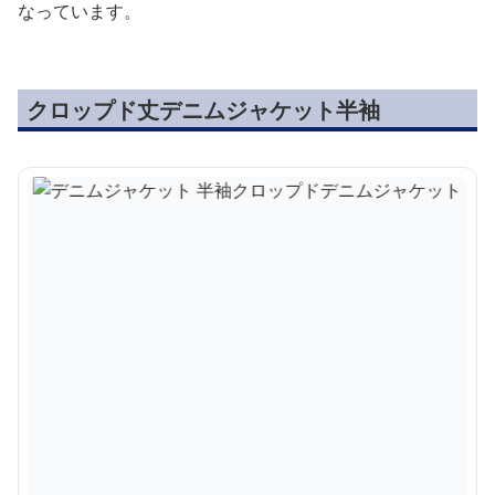
なっています。
クロップド丈デニムジャケット半袖