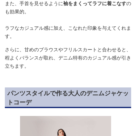
また、手首を見せるように
袖をまくってラフに着こなす
の
も効果的。
ラフなカジュアル感に加え、こなれた印象を与えてくれま
す。
さらに、甘めのブラウスやフリルスカートと合わせると、
程よくバランスが取れ、デニム特有のカジュアル感が引き
立ちます。
パンツスタイルで作る大人のデニムジャケッ
トコーデ