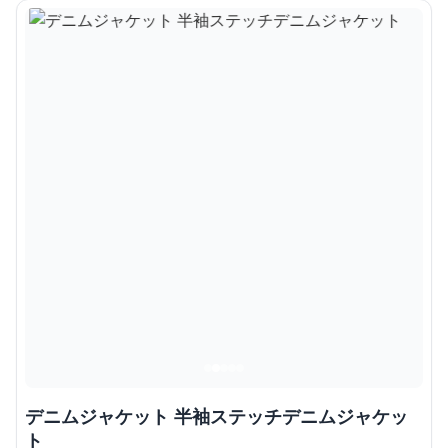
デニムジャケット 半袖ステッチデニムジャケッ
ト