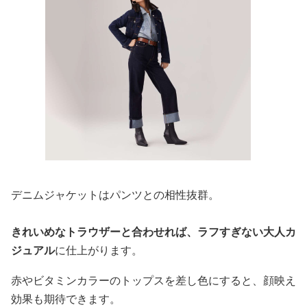
デニムジャケットはパンツとの相性抜群。
きれいめなトラウザーと合わせれば、ラフすぎない大人カ
ジュアル
に仕上がります。
赤やビタミンカラーのトップスを差し色にすると、顔映え
効果も期待できます。