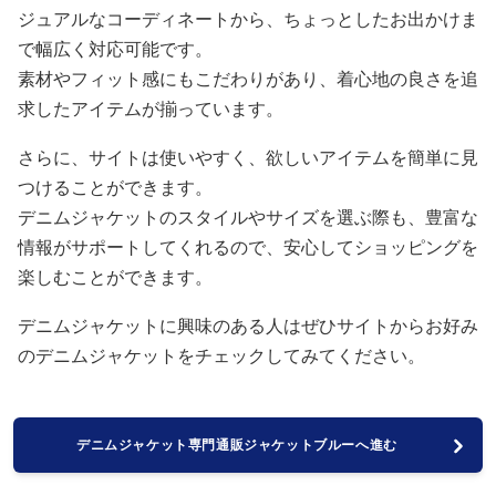
ジュアルなコーディネートから、ちょっとしたお出かけま
で幅広く対応可能です。
素材やフィット感にもこだわりがあり、着心地の良さを追
求したアイテムが揃っています。
さらに、サイトは使いやすく、欲しいアイテムを簡単に見
つけることができます。
デニムジャケットのスタイルやサイズを選ぶ際も、豊富な
情報がサポートしてくれるので、安心してショッピングを
楽しむことができます。
デニムジャケットに興味のある人はぜひサイトからお好み
のデニムジャケットをチェックしてみてください。
デニムジャケット専門通販ジャケットブルーへ進む