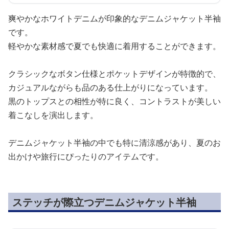
爽やかなホワイトデニムが印象的なデニムジャケット半袖
です。
軽やかな素材感で夏でも快適に着用することができます。
クラシックなボタン仕様とポケットデザインが特徴的で、
カジュアルながらも品のある仕上がりになっています。
黒のトップスとの相性が特に良く、コントラストが美しい
着こなしを演出します。
デニムジャケット半袖の中でも特に清涼感があり、夏のお
出かけや旅行にぴったりのアイテムです。
ステッチが際立つデニムジャケット半袖