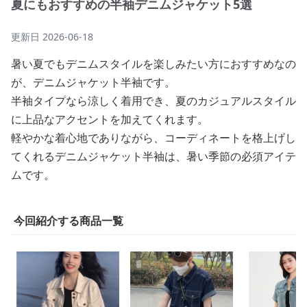
夏にもおすすめの半袖デニムジャケット5選
更新日
2026-06-18
暑い夏でもデニムスタイルを楽しみたい方におすすめなの
が、デニムジャケット半袖です。
半袖タイプなら涼しく着用でき、夏のカジュアルスタイル
に上品なアクセントを加えてくれます。
軽やかな着心地でありながら、コーディネートを格上げし
てくれるデニムジャケット半袖は、暑い季節の必須アイテ
ムです。
今回紹介する商品一覧