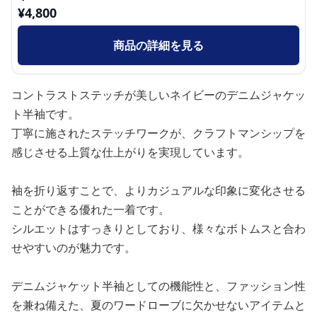
¥
4,800
商品の詳細を見る
コントラストステッチが美しいネイビーのデニムジャケッ
ト半袖です。
丁寧に施されたステッチワークが、クラフトマンシップを
感じさせる上質な仕上がりを実現しています。
袖を折り返すことで、よりカジュアルな印象に変化させる
ことができる優れた一着です。
シルエットはすっきりとしており、様々なボトムスと合わ
せやすいのが魅力です。
デニムジャケット半袖としての機能性と、ファッション性
を兼ね備えた、夏のワードローブに欠かせないアイテムと