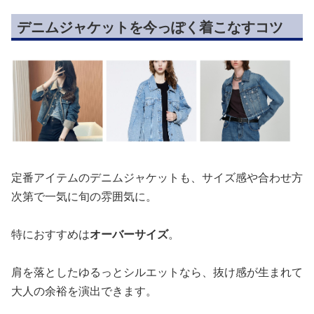
デニムジャケットを今っぽく着こなすコツ
定番アイテムのデニムジャケットも、サイズ感や合わせ方
次第で一気に旬の雰囲気に。
特におすすめは
オーバーサイズ
。
肩を落としたゆるっとシルエットなら、抜け感が生まれて
大人の余裕を演出できます。