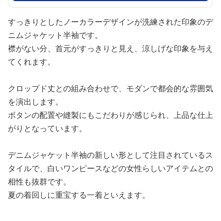
すっきりとしたノーカラーデザインが洗練された印象のデ
ニムジャケット半袖です。
襟がない分、首元がすっきりと見え、涼しげな印象を与え
てくれます。
クロップド丈との組み合わせで、モダンで都会的な雰囲気
を演出します。
ボタンの配置や縫製にもこだわりが感じられ、上品な仕上
がりとなっています。
デニムジャケット半袖の新しい形として注目されているス
タイルで、白いワンピースなどの女性らしいアイテムとの
相性も抜群です。
夏の着回しに重宝する一着といえます。