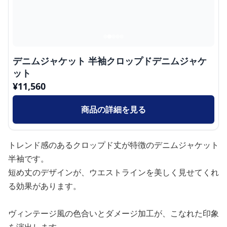
デニムジャケット 半袖クロップドデニムジャケ
ット
¥
11,560
商品の詳細を見る
トレンド感のあるクロップド丈が特徴のデニムジャケット
半袖です。
短め丈のデザインが、ウエストラインを美しく見せてくれ
る効果があります。
ヴィンテージ風の色合いとダメージ加工が、こなれた印象
を演出します。