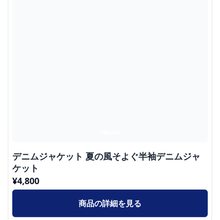
デニムジャケット 夏の風そよぐ半袖デニムジャ
ケット
¥
4,800
商品の詳細を見る