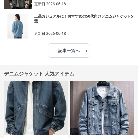
更新日
2026-06-18
上品カジュアルに！おすすめの50代向けデニムジャケット5
選
更新日
2026-06-18
›
記事一覧へ
デニムジャケット 人気アイテム