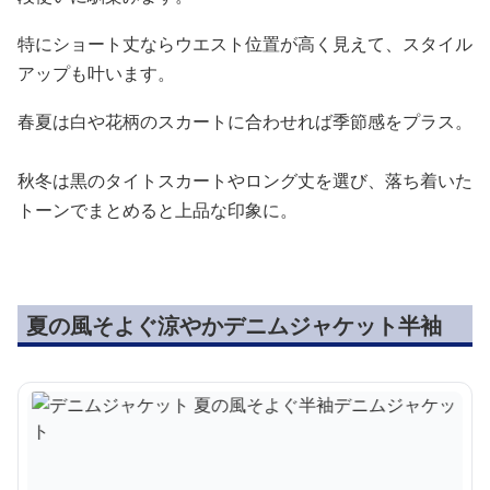
特にショート丈ならウエスト位置が高く見えて、スタイル
アップも叶います。
春夏は白や花柄のスカートに合わせれば季節感をプラス。
秋冬は黒のタイトスカートやロング丈を選び、落ち着いた
トーンでまとめると上品な印象に。
夏の風そよぐ涼やかデニムジャケット半袖