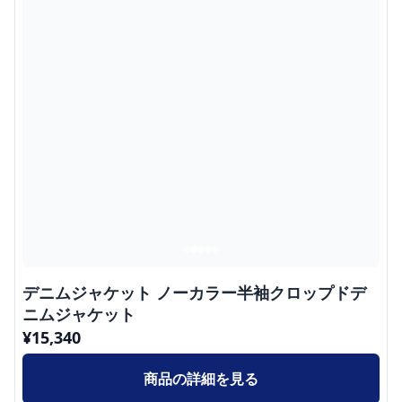
デニムジャケット ノーカラー半袖クロップドデ
ニムジャケット
¥
15,340
商品の詳細を見る