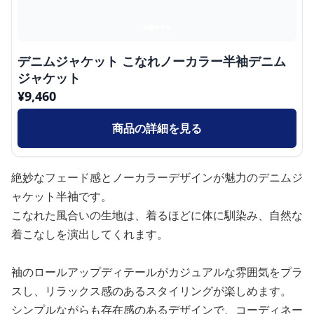
デニムジャケット こなれノーカラー半袖デニム
ジャケット
¥
9,460
商品の詳細を見る
絶妙なフェード感とノーカラーデザインが魅力のデニムジ
ャケット半袖です。
こなれた風合いの生地は、着るほどに体に馴染み、自然な
着こなしを演出してくれます。
袖のロールアップディテールがカジュアルな雰囲気をプラ
スし、リラックス感のあるスタイリングが楽しめます。
シンプルながらも存在感のあるデザインで、コーディネー