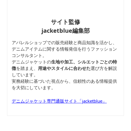
サイト監修
jacketblue編集部
アパレルショップでの販売経験と商品知識を活かし、
デニムアイテムに関する情報発信を行うファッション
コンサルタント。
デニムジャケットの
生地や加工、シルエットごとの特
徴
を踏まえ、
用途やスタイルに合わせた
選び方を解説
しています。
実務経験に基づいた視点から、信頼性のある情報提供
を大切にしています。
デニムジャケット専門通販サイト「jacketblue」