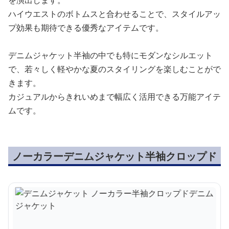
ハイウエストのボトムスと合わせることで、スタイルアッ
プ効果も期待できる優秀なアイテムです。
デニムジャケット半袖の中でも特にモダンなシルエット
で、若々しく軽やかな夏のスタイリングを楽しむことがで
きます。
カジュアルからきれいめまで幅広く活用できる万能アイテ
ムです。
ノーカラーデニムジャケット半袖クロップド