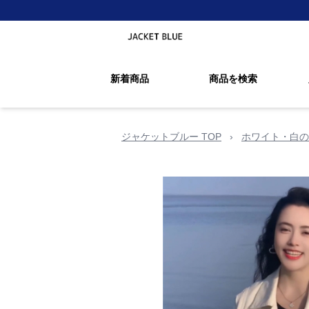
新着商品
商品を検索
ジャケットブルー TOP
›
ホワイト・白の