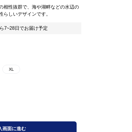
の相性抜群で、海や湖畔などの水辺の
性らしいデザインです。
ら7~28日でお届け予定
XL
入画面に進む