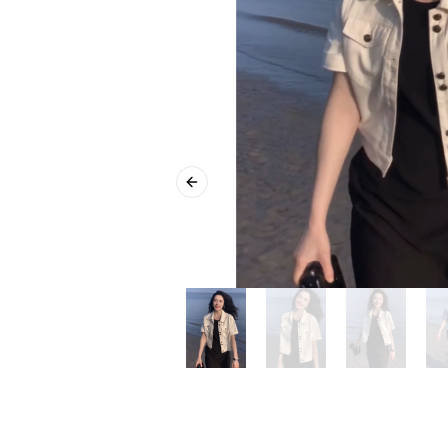
Previous slide