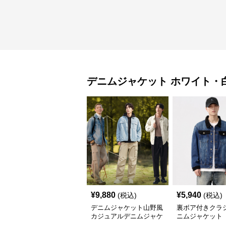
デニムジャケット
ホワイト・
¥
9,880
¥
5,940
(税込)
(税込)
デニムジャケット山野風
裏ボア付きクラ
カジュアルデニムジャケ
ニムジャケット
ット