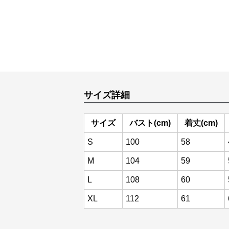
サイズ詳細
サイズ
バスト(cm)
着丈(cm)
S
100
58
M
104
59
L
108
60
XL
112
61