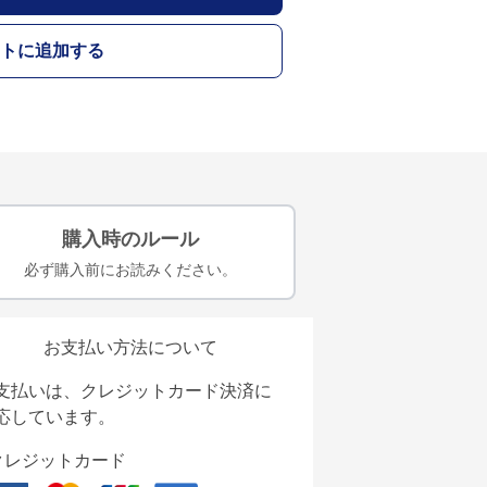
トに追加する
購入時のルール
必ず購入前にお読みください。
お支払い方法について
支払いは、クレジットカード決済に
応しています。
クレジットカード