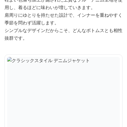
用し、着るほどに味わいが増していきます。
肩周りにゆとりを持たせた設計で、インナーを重ねやすく
季節を問わず活躍します。
シンプルなデザインだからこそ、どんなボトムスとも相性
抜群です。