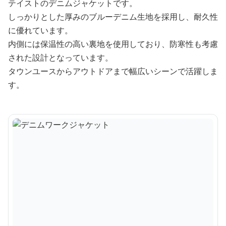
テイストのデニムジャケットです。
しっかりとした厚みのブルーデニム生地を採用し、耐久性
に優れています。
内側には保温性の高い裏地を使用しており、防寒性も考慮
された設計となっています。
タウンユースからアウトドアまで幅広いシーンで活躍しま
す。