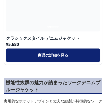
クラシックスタイル デニムジャケット
¥
5,680
商品の詳細を見る
機能性抜群の魅力が詰まったワークデニムブ
ルージャケット
実用的なポケットデザインと丈夫な縫製が特徴的なワーク