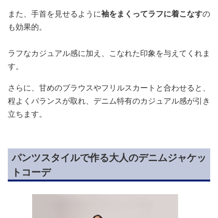
また、手首を見せるように
袖をまくってラフに着こなす
の
も効果的。
ラフなカジュアル感に加え、こなれた印象を与えてくれま
す。
さらに、甘めのブラウスやフリルスカートと合わせると、
程よくバランスが取れ、デニム特有のカジュアル感が引き
立ちます。
パンツスタイルで作る大人のデニムジャケッ
トコーデ