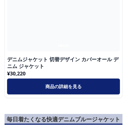
デニムジャケット 切替デザイン カバーオール デ
ニム ジャケット
¥
30,220
商品の詳細を見る
毎日着たくなる快適デニムブルージャケット