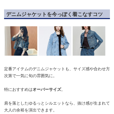
デニムジャケットを今っぽく着こなすコツ
定番アイテムのデニムジャケットも、サイズ感や合わせ方
次第で一気に旬の雰囲気に。
特におすすめは
オーバーサイズ
。
肩を落としたゆるっとシルエットなら、抜け感が生まれて
大人の余裕を演出できます。