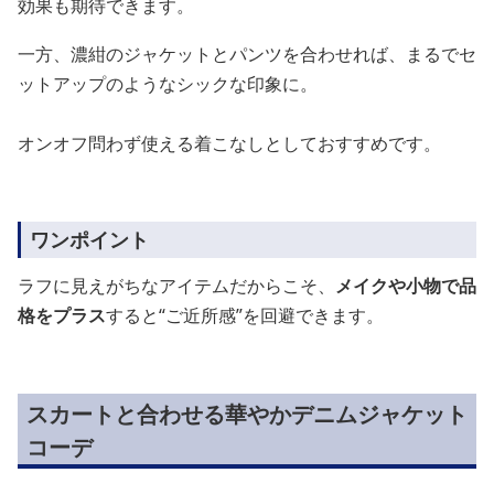
効果も期待できます。
一方、濃紺のジャケットとパンツを合わせれば、まるでセ
ットアップのようなシックな印象に。
オンオフ問わず使える着こなしとしておすすめです。
ワンポイント
ラフに見えがちなアイテムだからこそ、
メイクや小物で品
格をプラス
すると“ご近所感”を回避できます。
スカートと合わせる華やかデニムジャケット
コーデ