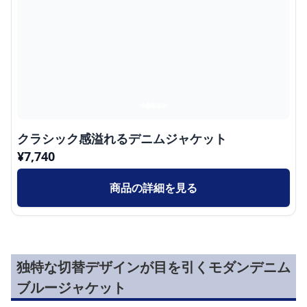
クラシック感溢れるデニムジャケット
¥
7,740
商品の詳細を見る
独特な切替デザインが目を引くモダンデニム
ブルージャケット