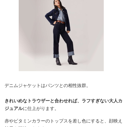
デニムジャケットはパンツとの相性抜群。
きれいめなトラウザーと合わせれば、ラフすぎない大人カ
ジュアル
に仕上がります。
赤やビタミンカラーのトップスを差し色にすると、顔映え