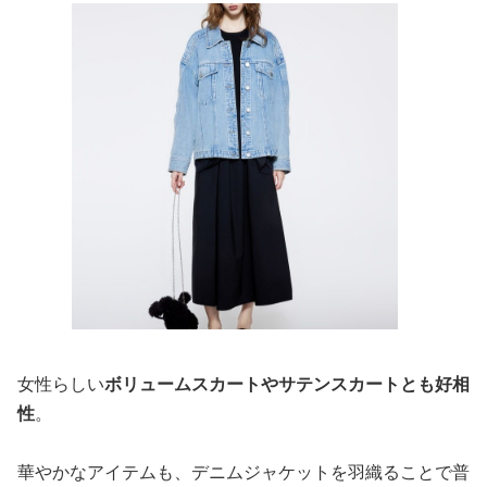
女性らしい
ボリュームスカートやサテンスカートとも好相
性
。
華やかなアイテムも、デニムジャケットを羽織ることで普