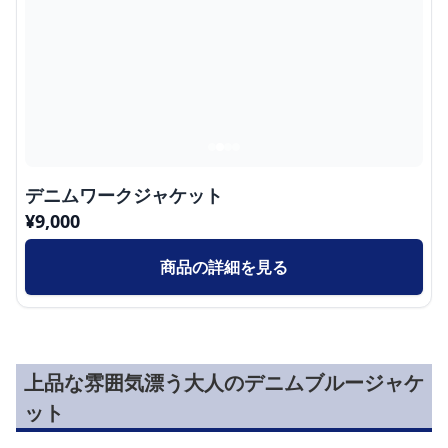
デニムワークジャケット
¥
9,000
商品の詳細を見る
上品な雰囲気漂う大人のデニムブルージャケ
ット