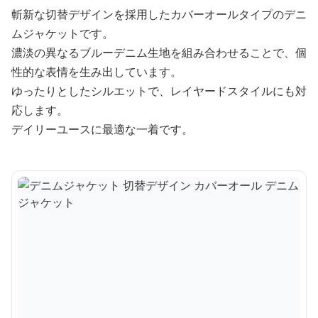
斬新な切替デザインを採用したカバーオールタイプのデニ
ムジャケットです。
濃淡の異なるブルーデニム生地を組み合わせることで、個
性的な表情を生み出しています。
ゆったりとしたシルエットで、レイヤードスタイルにも対
応します。
デイリーユースに最適な一着です。