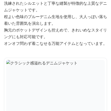
洗練されたシルエットと丁寧な縫製が特徴的な上質なデニ
ムジャケットです。
程よい色味のブルーデニム生地を使用し、大人っぽい落ち
着いた雰囲気を演出します。
胸元のポケットデザインも控えめで、きれいめなスタイリ
ングにも対応可能です。
オンオフ問わず着こなせる万能アイテムとなっています。