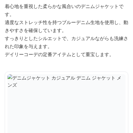
着心地を重視した柔らかな風合いのデニムジャケットで
す。
適度なストレッチ性を持つブルーデニム生地を使用し、動
きやすさを確保しています。
すっきりとしたシルエットで、カジュアルながらも洗練さ
れた印象を与えます。
デイリーコーデの定番アイテムとして重宝します。