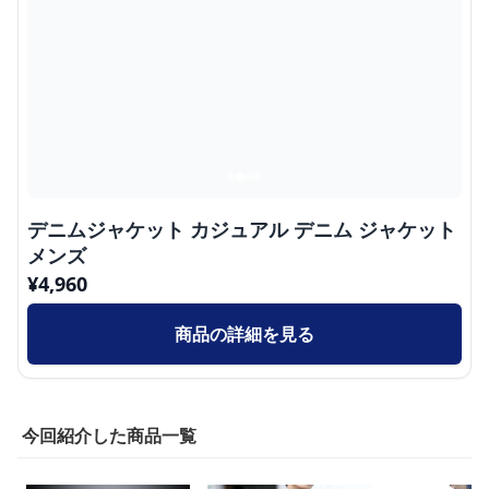
デニムジャケット カジュアル デニム ジャケット
メンズ
¥
4,960
商品の詳細を見る
今回紹介した商品一覧