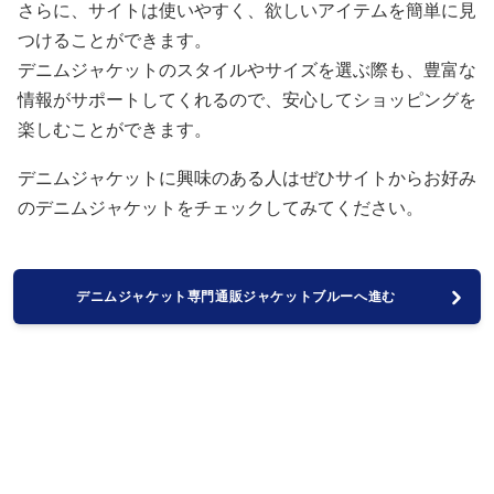
さらに、サイトは使いやすく、欲しいアイテムを簡単に見
つけることができます。
デニムジャケットのスタイルやサイズを選ぶ際も、豊富な
情報がサポートしてくれるので、安心してショッピングを
楽しむことができます。
デニムジャケットに興味のある人はぜひサイトからお好み
のデニムジャケットをチェックしてみてください。
デニムジャケット専門通販ジャケットブルーへ進む