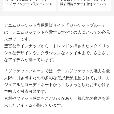
イズ ヴィンテージ風デニムジャ
様多機能ポケット付きデニムジ
ケット
ャケット
デニムジャケット専用通販サイト「ジャケットブルー」
は、デニムジャケットを愛するすべての人にとっての必見
スポットです。
豊富なラインナップから、トレンドを押さえたスタイリッ
シュなデザインや、クラシックなスタイルまで、さまざま
なアイテムが揃っています。
「ジャケットブルー」では、デニムジャケットの魅力を最
大限に引き出すための多彩な選択肢が用意されており、カ
ジュアルなコーディネートから、ちょっとしたお出かけま
で幅広く対応可能です。
素材やフィット感にもこだわりがあり、着心地の良さを追
求したアイテムが揃っています。