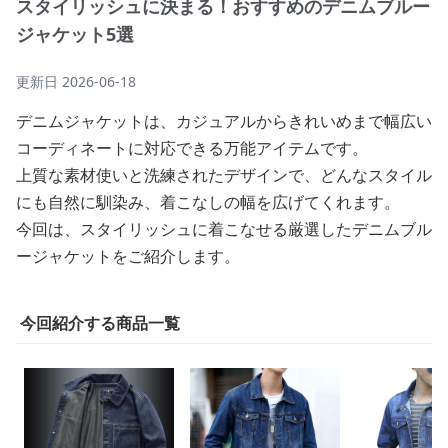
スタイリッシュに決まる！おすすめのデニムブルー
ジャケット5選
更新日
2026-06-18
デニムジャケットは、カジュアルからきれいめまで幅広い
コーディネートに対応できる万能アイテムです。
上質な素材使いと洗練されたデザインで、どんなスタイル
にも自然に馴染み、着こなしの幅を広げてくれます。
今回は、スタイリッシュに着こなせる厳選したデニムブル
ージャケットをご紹介します。
今回紹介する商品一覧