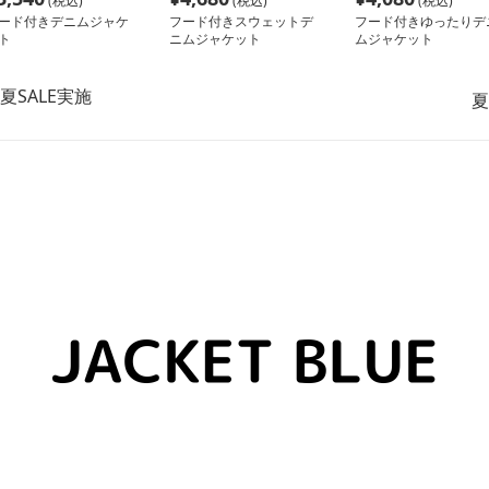
(税込)
(税込)
(税込)
ード付きデニムジャケ
フード付きスウェットデ
フード付きゆったりデ
ト
ニムジャケット
ムジャケット
夏