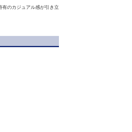
特有のカジュアル感が引き立