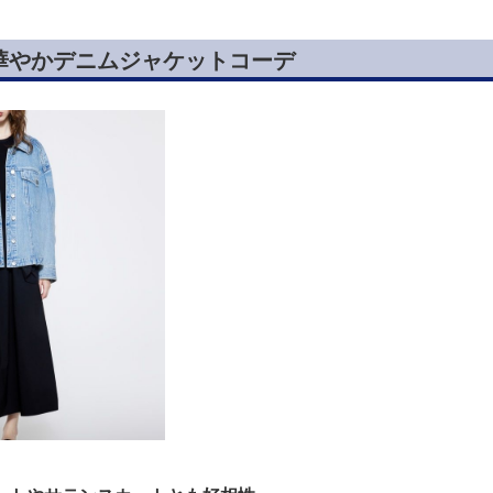
華やかデニムジャケットコーデ