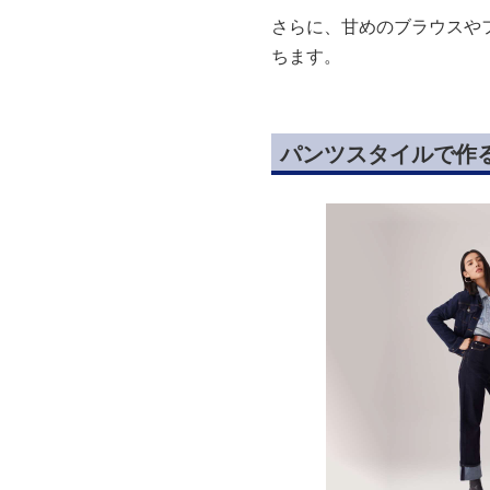
さらに、甘めのブラウスや
ちます。
パンツスタイルで作