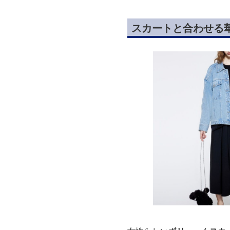
スカートと合わせる