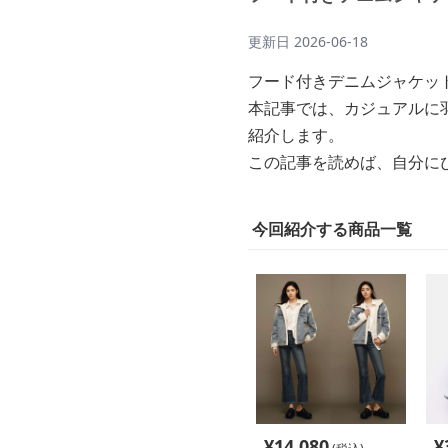
更新日
2026-06-18
フード付きデニムジャケッ
本記事では、カジュアルに
紹介します。
この記事を読めば、自分に
今回紹介する商品一覧
¥
14,080
¥