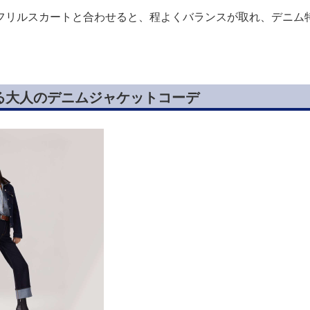
フリルスカートと合わせると、程よくバランスが取れ、デニム
る大人のデニムジャケットコーデ