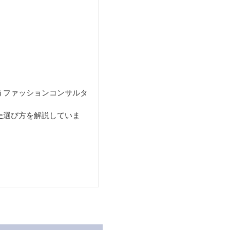
うファッションコンサルタ
た
選び方を解説していま