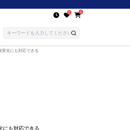
0
0
候変化にも対応できる
化にも対応できる