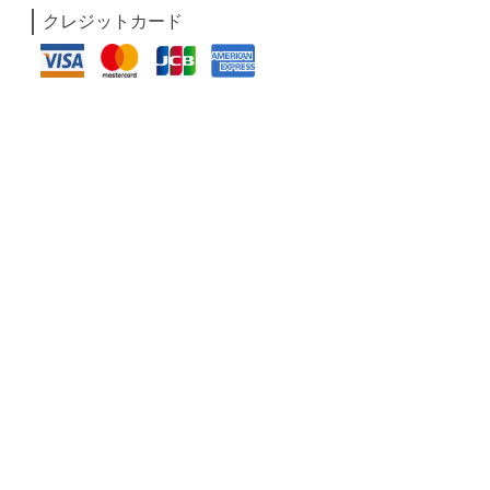
クレジットカード