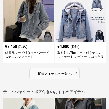
¥
7,450
¥
4,600
(税込)
(税込)
韓国風フード付きオーバーサイ
取り外し可能フード付きデニム
ズデニムジャケット
ジャケット レディース ゆったり
ショート丈
›
新着アイテムの一覧へ
デニムジャケットボア付きのおすすめアイテム