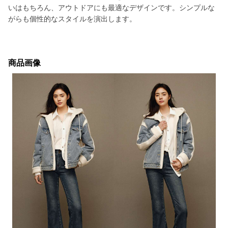
いはもちろん、アウトドアにも最適なデザインです。シンプルな
がらも個性的なスタイルを演出します。
商品画像