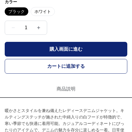
カラー
ブラック
ホワイト
1
購入画面に進む
カートに追加する
商品説明
暖かさとスタイルを兼ね備えたレディースデニムジャケット。キ
ルティングステッチが施された中綿入りの白フードが特徴的で、
寒い季節でも快適に着用可能。カジュアルコーディネートにぴっ
たりのアイテムで、デニムの魅力を存分に楽しめる一着。日常使