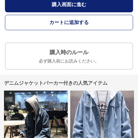
購入画面に進む
カートに追加する
購入時のルール
必ず購入前にお読みください。
デニムジャケットパーカー付きの人気アイテム