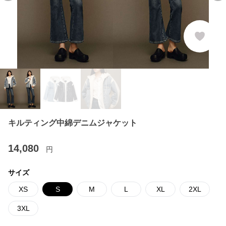
キルティング中綿デニムジャケット
14,080
円
サイズ
XS
S
M
L
XL
2XL
3XL