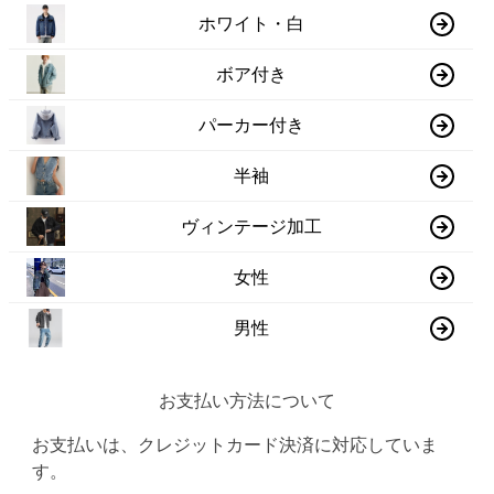
ホワイト・白
ボア付き
パーカー付き
半袖
ヴィンテージ加工
女性
男性
お支払い方法について
お支払いは、クレジットカード決済に対応していま
す。