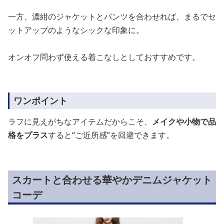
一方、濃紺のジャケットとパンツを合わせれば、まるでセ
ットアップのようなシックな印象に。
オンオフ問わず使える着こなしとしておすすめです。
ワンポイント
ラフに見えがちなアイテムだからこそ、
メイクや小物で品
格をプラス
すると“ご近所感”を回避できます。
スカートと合わせる華やかデニムジャケット
コーデ