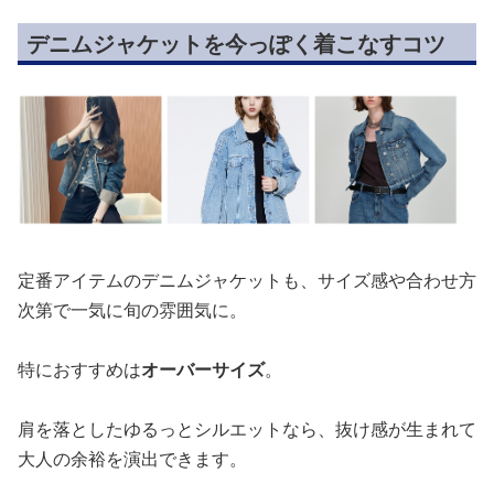
デニムジャケットを今っぽく着こなすコツ
定番アイテムのデニムジャケットも、サイズ感や合わせ方
次第で一気に旬の雰囲気に。
特におすすめは
オーバーサイズ
。
肩を落としたゆるっとシルエットなら、抜け感が生まれて
大人の余裕を演出できます。