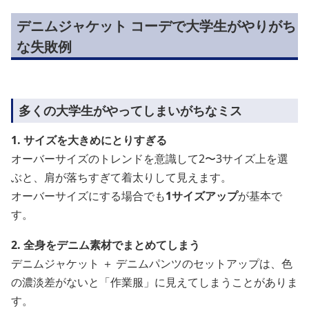
デニムジャケット コーデで大学生がやりがち
な失敗例
多くの大学生がやってしまいがちなミス
1. サイズを大きめにとりすぎる
オーバーサイズのトレンドを意識して2〜3サイズ上を選
ぶと、肩が落ちすぎて着太りして見えます。
オーバーサイズにする場合でも
1サイズアップ
が基本で
す。
2. 全身をデニム素材でまとめてしまう
デニムジャケット ＋ デニムパンツのセットアップは、色
の濃淡差がないと「作業服」に見えてしまうことがありま
す。