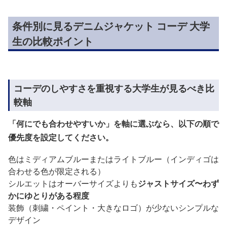
条件別に見るデニムジャケット コーデ 大学
生の比較ポイント
コーデのしやすさを重視する大学生が見るべき比
較軸
「何にでも合わせやすいか」を軸に選ぶなら、以下の順で
優先度を設定してください。
色はミディアムブルーまたはライトブルー（インディゴは
合わせる色が限定される）
シルエットはオーバーサイズよりも
ジャストサイズ〜わず
かにゆとりがある程度
装飾（刺繍・ペイント・大きなロゴ）が少ないシンプルな
デザイン