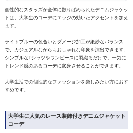
個性的なスタッズが全体に散りばめられたデニムジャケッ
トは、大学生のコーデにエッジの効いたアクセントを加え
ます。
ライトブルーの色合いとダメージ加工が絶妙なバランス
で、カジュアルながらもおしゃれな印象を演出できます。
シンプルなTシャツやワンピースに羽織るだけで、一気に
トレンド感のあるコーデに変身させることができます。
大学生活での個性的なファッションを楽しみたい方におす
すめです。
大学生に人気のレース装飾付きデニムジャケット
コーデ