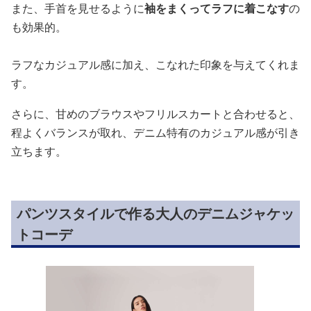
また、手首を見せるように
袖をまくってラフに着こなす
の
も効果的。
ラフなカジュアル感に加え、こなれた印象を与えてくれま
す。
さらに、甘めのブラウスやフリルスカートと合わせると、
程よくバランスが取れ、デニム特有のカジュアル感が引き
立ちます。
パンツスタイルで作る大人のデニムジャケッ
トコーデ