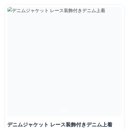
デニムジャケット レース装飾付きデニム上着