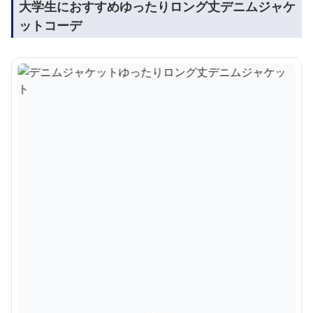
大学生におすすめゆったりロング丈デニムジャケ
ットコーデ