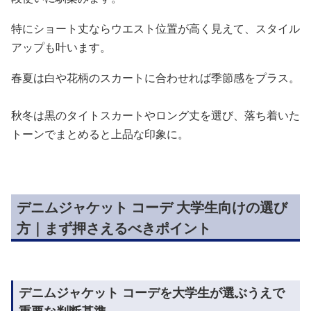
特にショート丈ならウエスト位置が高く見えて、スタイル
アップも叶います。
春夏は白や花柄のスカートに合わせれば季節感をプラス。
秋冬は黒のタイトスカートやロング丈を選び、落ち着いた
トーンでまとめると上品な印象に。
デニムジャケット コーデ 大学生向けの選び
方｜まず押さえるべきポイント
デニムジャケット コーデを大学生が選ぶうえで
重要な判断基準