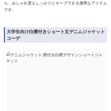
ら、おしゃれ度もしっかりとキープできる優秀なアイテム
です。
大学生向け白襟付きショート丈デニムジャケット
コーデ