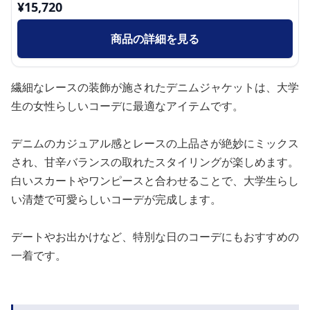
¥
15,720
商品の詳細を見る
繊細なレースの装飾が施されたデニムジャケットは、大学
生の女性らしいコーデに最適なアイテムです。
デニムのカジュアル感とレースの上品さが絶妙にミックス
され、甘辛バランスの取れたスタイリングが楽しめます。
白いスカートやワンピースと合わせることで、大学生らし
い清楚で可愛らしいコーデが完成します。
デートやお出かけなど、特別な日のコーデにもおすすめの
一着です。