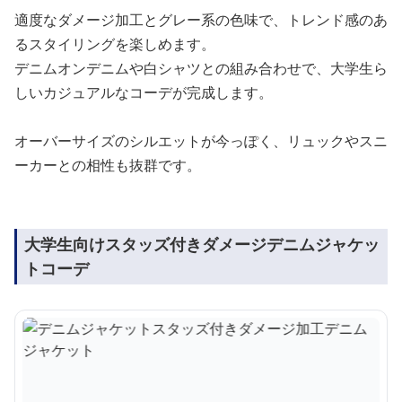
適度なダメージ加工とグレー系の色味で、トレンド感のあ
るスタイリングを楽しめます。
デニムオンデニムや白シャツとの組み合わせで、大学生ら
しいカジュアルなコーデが完成します。
オーバーサイズのシルエットが今っぽく、リュックやスニ
ーカーとの相性も抜群です。
大学生向けスタッズ付きダメージデニムジャケッ
トコーデ