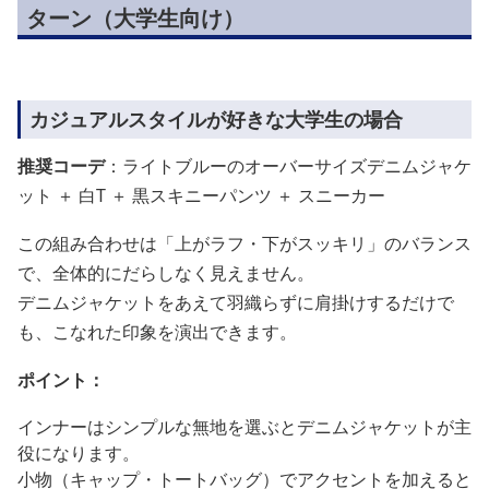
ターン（大学生向け）
カジュアルスタイルが好きな大学生の場合
推奨コーデ
：ライトブルーのオーバーサイズデニムジャケ
ット ＋ 白T ＋ 黒スキニーパンツ ＋ スニーカー
この組み合わせは「上がラフ・下がスッキリ」のバランス
で、全体的にだらしなく見えません。
デニムジャケットをあえて羽織らずに肩掛けするだけで
も、こなれた印象を演出できます。
ポイント：
インナーはシンプルな無地を選ぶとデニムジャケットが主
役になります。
小物（キャップ・トートバッグ）でアクセントを加えると