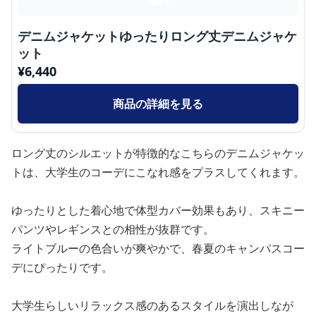
デニムジャケットゆったりロング丈デニムジャケ
ット
¥
6,440
商品の詳細を見る
ロング丈のシルエットが特徴的なこちらのデニムジャケッ
トは、大学生のコーデにこなれ感をプラスしてくれます。
ゆったりとした着心地で体型カバー効果もあり、スキニー
パンツやレギンスとの相性が抜群です。
ライトブルーの色合いが爽やかで、春夏のキャンパスコー
デにぴったりです。
大学生らしいリラックス感のあるスタイルを演出しなが