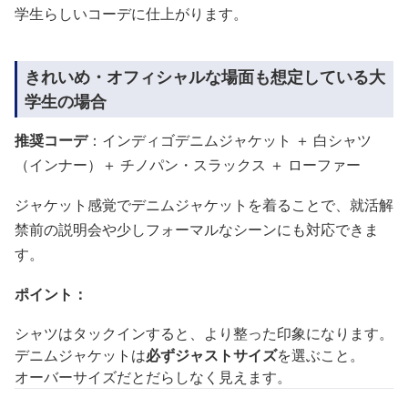
学生らしいコーデに仕上がります。
きれいめ・オフィシャルな場面も想定している大
学生の場合
推奨コーデ
：インディゴデニムジャケット ＋ 白シャツ
（インナー）＋ チノパン・スラックス ＋ ローファー
ジャケット感覚でデニムジャケットを着ることで、就活解
禁前の説明会や少しフォーマルなシーンにも対応できま
す。
ポイント：
シャツはタックインすると、より整った印象になります。
デニムジャケットは
必ずジャストサイズ
を選ぶこと。
オーバーサイズだとだらしなく見えます。