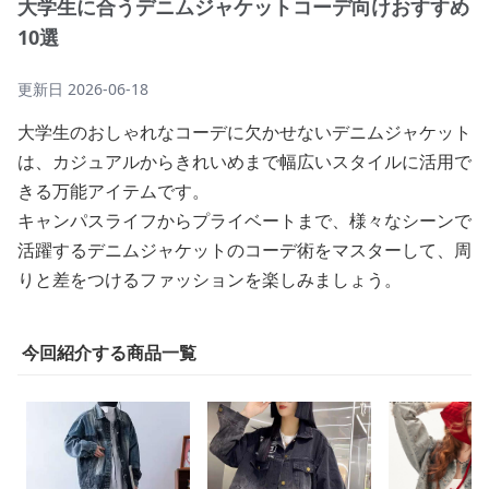
大学生に合うデニムジャケットコーデ向けおすすめ
10選
更新日
2026-06-18
大学生のおしゃれなコーデに欠かせないデニムジャケット
は、カジュアルからきれいめまで幅広いスタイルに活用で
きる万能アイテムです。
キャンパスライフからプライベートまで、様々なシーンで
活躍するデニムジャケットのコーデ術をマスターして、周
りと差をつけるファッションを楽しみましょう。
今回紹介する商品一覧