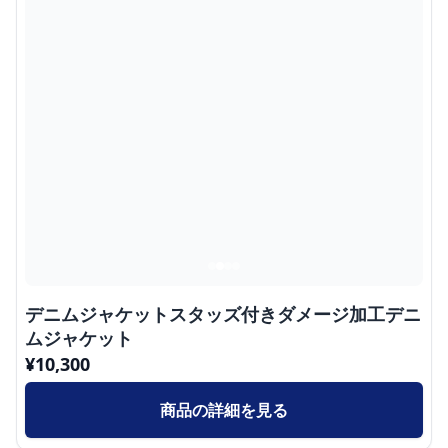
デニムジャケットスタッズ付きダメージ加工デニ
ムジャケット
¥
10,300
商品の詳細を見る