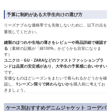
予算に制約がある大学生向けの選び方
リーズナブルな価格帯でも失敗しないために、以下の点を
重視してください。
縫製のほつれや生地の薄さをレビューや商品詳細で確認す
る
（素材の記載が「綿100%」かどうかも目安になりま
す）
ユニクロ・GU・ZARAなどのファストファッションブラ
ンドは品質の安定感があり、大学生の予算感に合いやすい
です。
安価なものほどシーズンをまたいで着られるかどうかを確
認し、
1シーズン限りで終わらないか
を購入前に考えてお
きましょう。
ケース別おすすめデニムジャケット コーデパ