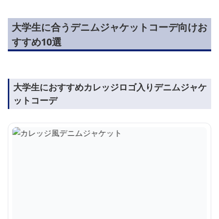
大学生に合うデニムジャケットコーデ向けお
すすめ10選
大学生におすすめカレッジロゴ入りデニムジャケ
ットコーデ