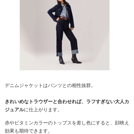
デニムジャケットはパンツとの相性抜群。
きれいめなトラウザーと合わせれば、ラフすぎない大人カ
ジュアル
に仕上がります。
赤やビタミンカラーのトップスを差し色にすると、顔映え
効果も期待できます。