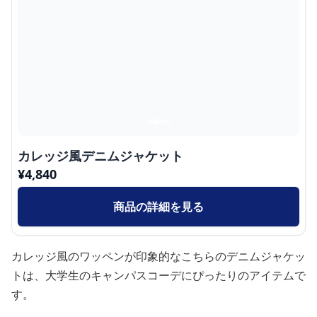
カレッジ風デニムジャケット
¥
4,840
商品の詳細を見る
カレッジ風のワッペンが印象的なこちらのデニムジャケッ
トは、大学生のキャンパスコーデにぴったりのアイテムで
す。