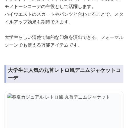
モノトーンコーデの主役として活躍します。
ハイウエストのスカートやパンツと合わせることで、スタ
イルアップ効果も期待できます。
大学生らしい清楚で知的な印象を演出できる、フォーマル
シーンでも使える万能アイテムです。
大学生に人気の丸首レトロ風デニムジャケットコ
ーデ