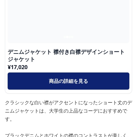
デニムジャケット 襟付き白襟デザインショート
ジャケット
¥
17,020
商品の詳細を見る
クラシックな白い襟がアクセントになったショート丈のデ
ニムジャケットは、大学生の上品なコーデにおすすめで
す。
ブラックデニムとホワイトの襟のコントラストが美しく、