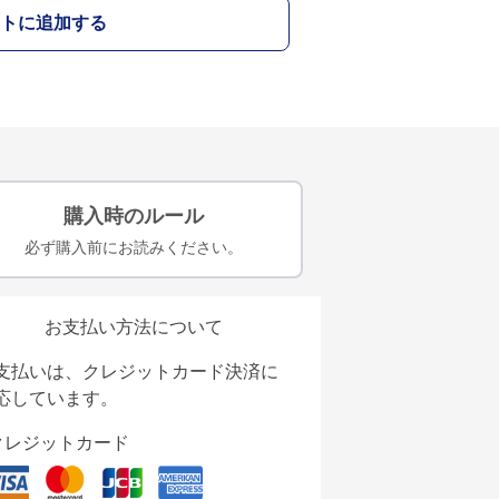
トに追加する
購入時のルール
必ず購入前にお読みください。
お支払い方法について
支払いは、クレジットカード決済に
応しています。
クレジットカード