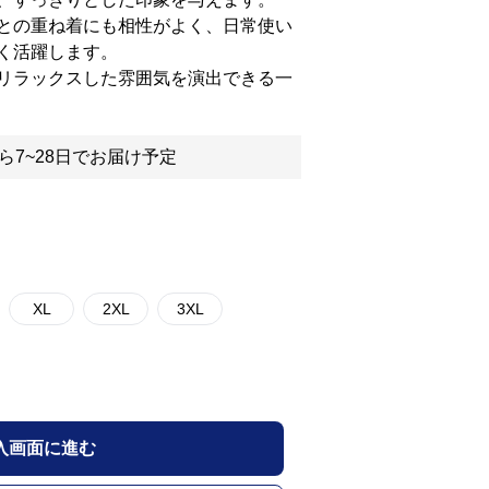
との重ね着にも相性がよく、日常使い
く活躍します。
リラックスした雰囲気を演出できる一
ら7~28日でお届け予定
XL
2XL
3XL
入画面に進む