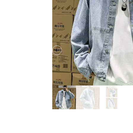
Previous slide