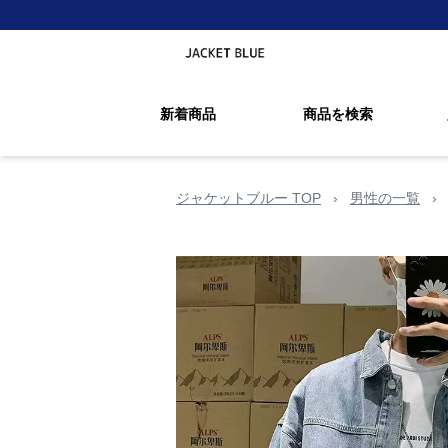
新着商品
商品を検索
ジャケットブルー TOP
›
男性の一覧
›