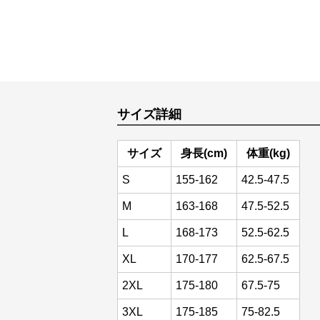
サイズ詳細
サイズ
身長(cm)
体重(kg)
S
155-162
42.5-47.5
M
163-168
47.5-52.5
L
168-173
52.5-62.5
XL
170-177
62.5-67.5
2XL
175-180
67.5-75
3XL
175-185
75-82.5