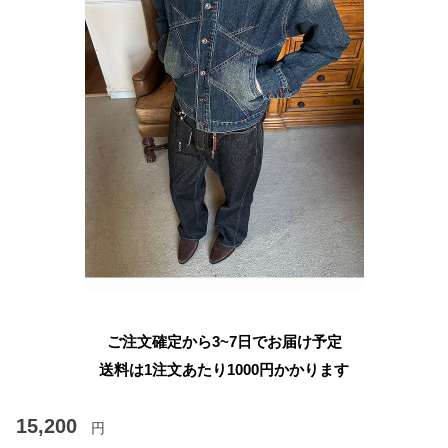
ご注文確定から3~7日でお届け予定
送料は1注文あたり
1000
円かかります
15,200
円