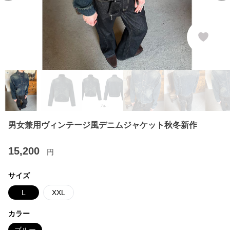
男女兼用ヴィンテージ風デニムジャケット秋冬新作
15,200
円
サイズ
L
XXL
カラー