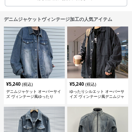
デニムジャケットヴィンテージ加工の人気アイテム
¥
5,240
¥
5,240
(税込)
(税込)
デニムジャケット オーバーサイ
ゆったりシルエット オーバーサ
ズ ヴィンテージ風ゆったり
イズ ヴィンテージ風デニムジャ
ケット