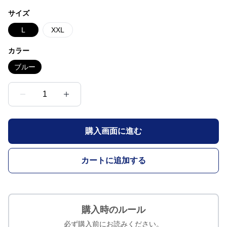
サイズ
L
XXL
カラー
ブルー
1
購入画面に進む
カートに追加する
購入時のルール
必ず購入前にお読みください。