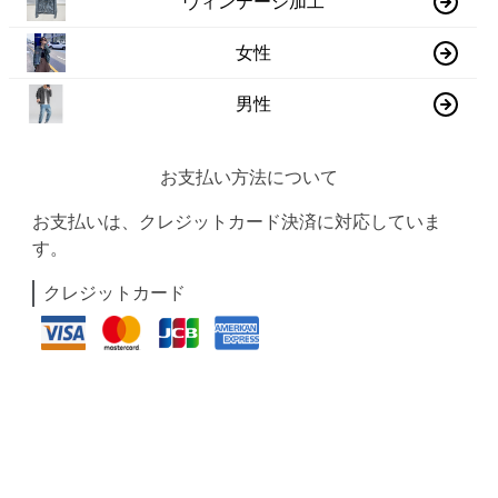
ヴィンテージ加工
女性
男性
お支払い方法について
お支払いは、クレジットカード決済に対応していま
す。
クレジットカード