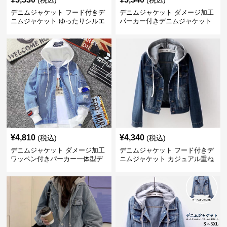
(税込)
(税込)
デニムジャケット フード付きデ
デニムジャケット ダメージ加工
ニムジャケット ゆったりシルエ
パーカー付きデニムジャケット
ット
¥
4,810
¥
4,340
(税込)
(税込)
デニムジャケット ダメージ加工
デニムジャケット フード付きデ
ワッペン付きパーカー一体型デ
ニムジャケット カジュアル重ね
ニムジャケット
着風