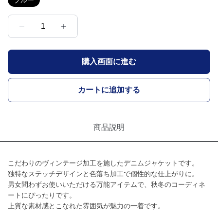
ブルー
1
購入画面に進む
カートに追加する
商品説明
こだわりのヴィンテージ加工を施したデニムジャケットです。
独特なステッチデザインと色落ち加工で個性的な仕上がりに。
男女問わずお使いいただける万能アイテムで、秋冬のコーディネ
ートにぴったりです。
上質な素材感とこなれた雰囲気が魅力の一着です。