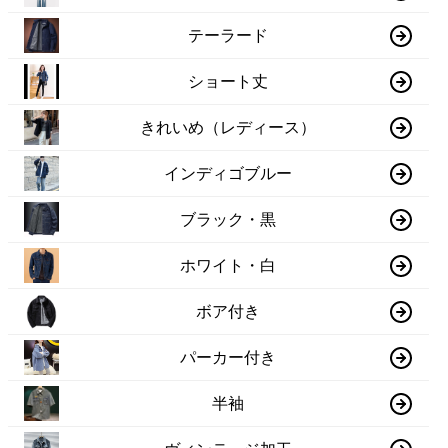
テーラード
ショート丈
きれいめ（レディース）
インディゴブルー
ブラック・黒
ホワイト・白
ボア付き
パーカー付き
半袖