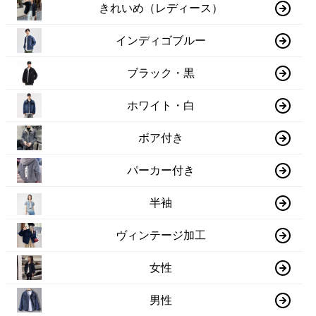
きれいめ（レディース）
インディゴブルー
ブラック・黒
ホワイト・白
ボア付き
パーカー付き
半袖
ヴィンテージ加工
女性
男性