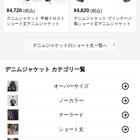
¥
4,720
¥
4,620
(税込)
(税込)
デニムジャケット 半袖ドロスト
デニムジャケット ヴィンテージ
ショート丈デニムジャケット
風ショート丈デニムジャケット
›
デニムジャケット
の
ショート丈
一覧へ
デニムジャケット カテゴリ一覧
オーバーサイズ
ノーカラー
テーラード
ショート丈