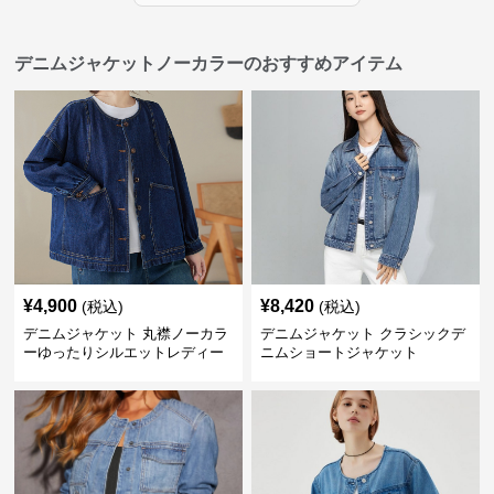
デニムジャケットノーカラーのおすすめアイテム
¥
4,900
¥
8,420
(税込)
(税込)
デニムジャケット 丸襟ノーカラ
デニムジャケット クラシックデ
ーゆったりシルエットレディー
ニムショートジャケット
スデニムジャケット