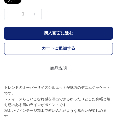
ブルー
1
購入画面に進む
カートに追加する
商品説明
トレンドのオーバーサイズシルエットが魅力のデニムジャケット
です。
レディースらしいこなれ感を演出できるゆったりとした身幅と落
ち感のある肩のラインがポイントです。
程よいヴィンテージ加工で使い込んだような風合いが楽しめま
す。