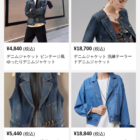
¥
4,840
¥
18,700
(税込)
(税込)
デニムジャケット ビンテージ風
デニムジャケット 洗練テーラー
ゆったりデニムジャケット
ドデニムジャケット
¥
5,440
¥
18,840
(税込)
(税込)