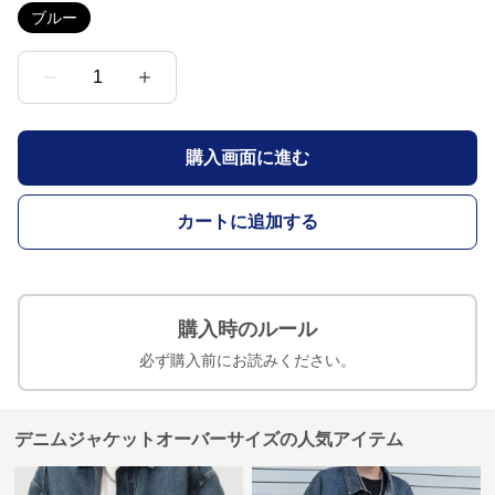
ブルー
1
購入画面に進む
カートに追加する
購入時のルール
必ず購入前にお読みください。
デニムジャケットオーバーサイズの人気アイテム