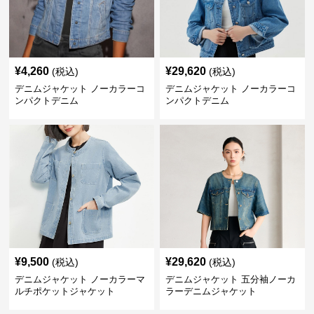
¥
4,260
¥
29,620
(税込)
(税込)
デニムジャケット ノーカラーコ
デニムジャケット ノーカラーコ
ンパクトデニム
ンパクトデニム
¥
9,500
¥
29,620
(税込)
(税込)
デニムジャケット ノーカラーマ
デニムジャケット 五分袖ノーカ
ルチポケットジャケット
ラーデニムジャケット