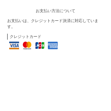
お支払い方法について
お支払いは、クレジットカード決済に対応していま
す。
クレジットカード