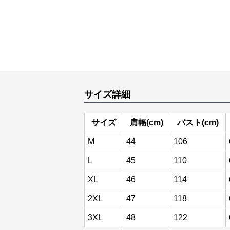
サイズ詳細
サイズ
肩幅(cm)
バスト(cm)
M
44
106
L
45
110
XL
46
114
2XL
47
118
3XL
48
122