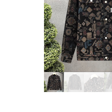
Previous slide