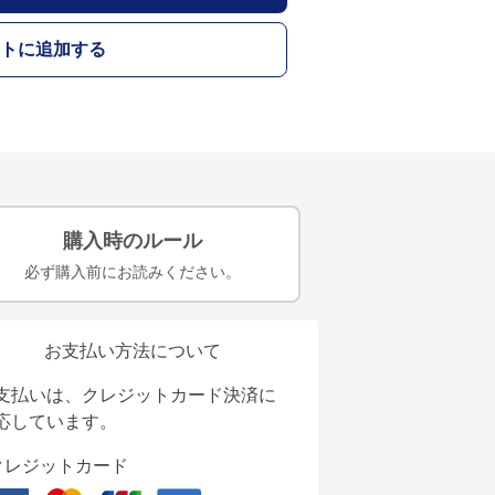
トに追加する
購入時のルール
必ず購入前にお読みください。
お支払い方法について
支払いは、クレジットカード決済に
応しています。
クレジットカード