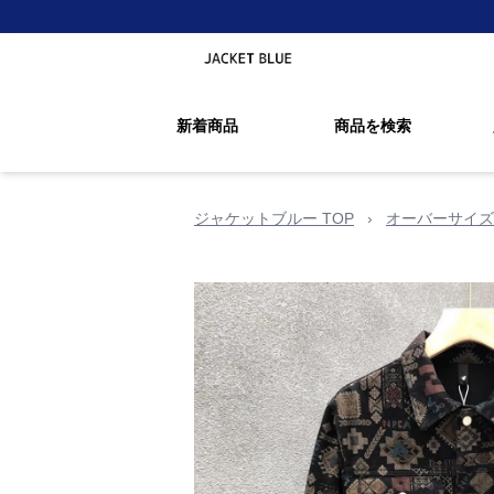
新着商品
商品を検索
ジャケットブルー TOP
›
オーバーサイズ