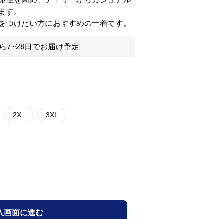
ます。
をつけたい方におすすめの一着です。
ら7~28日でお届け予定
2XL
3XL
入画面に進む