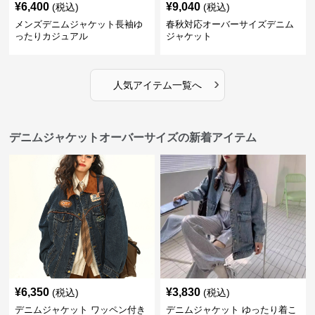
¥
6,400
¥
9,040
(税込)
(税込)
メンズデニムジャケット長袖ゆ
春秋対応オーバーサイズデニム
ったりカジュアル
ジャケット
›
人気アイテム一覧へ
デニムジャケットオーバーサイズの新着アイテム
¥
6,350
¥
3,830
(税込)
(税込)
デニムジャケット ワッペン付き
デニムジャケット ゆったり着こ