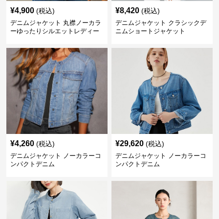
¥
4,900
¥
8,420
(税込)
(税込)
デニムジャケット 丸襟ノーカラ
デニムジャケット クラシックデ
ーゆったりシルエットレディー
ニムショートジャケット
スデニムジャケット
¥
4,260
¥
29,620
(税込)
(税込)
デニムジャケット ノーカラーコ
デニムジャケット ノーカラーコ
ンパクトデニム
ンパクトデニム