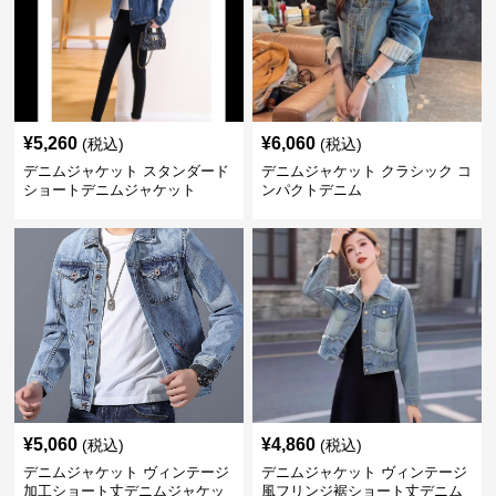
¥
5,260
¥
6,060
(税込)
(税込)
デニムジャケット スタンダード
デニムジャケット クラシック コ
ショートデニムジャケット
ンパクトデニム
¥
5,060
¥
4,860
(税込)
(税込)
デニムジャケット ヴィンテージ
デニムジャケット ヴィンテージ
加工ショート丈デニムジャケッ
風フリンジ裾ショート丈デニム