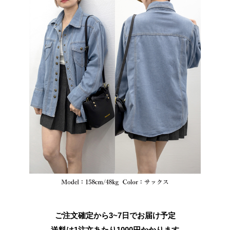
ご注文確定から3~7日でお届け予定
送料は1注文あたり
1000
円かかります