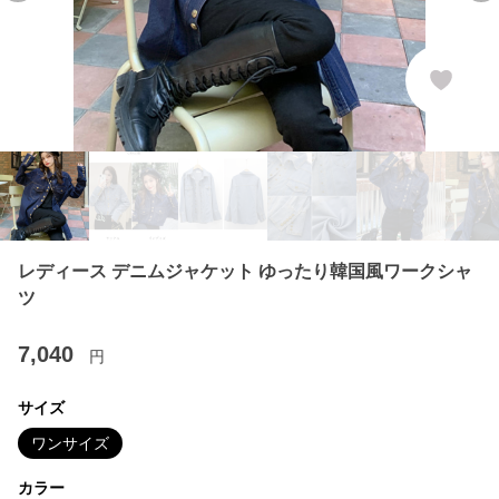
レディース デニムジャケット ゆったり韓国風ワークシャ
ツ
7,040
円
サイズ
ワンサイズ
カラー