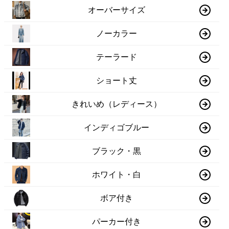
オーバーサイズ
ノーカラー
テーラード
ショート丈
きれいめ（レディース）
インディゴブルー
ブラック・黒
ホワイト・白
ボア付き
パーカー付き