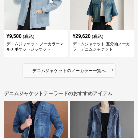
¥
9,500
¥
29,620
(税込)
(税込)
デニムジャケット ノーカラーマ
デニムジャケット 五分袖ノーカ
ルチポケットジャケット
ラーデニムジャケット
›
デニムジャケット
の
ノーカラー
一覧へ
デニムジャケットテーラードのおすすめアイテム