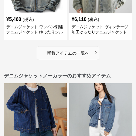
¥
5,460
¥
6,110
(税込)
(税込)
デニムジャケット ワッペン刺繍
デニムジャケット ヴィンテージ
デニムジャケット ゆったりシル
加工ゆったりデニムジャケット
エット
›
新着アイテムの一覧へ
デニムジャケットノーカラーのおすすめアイテム