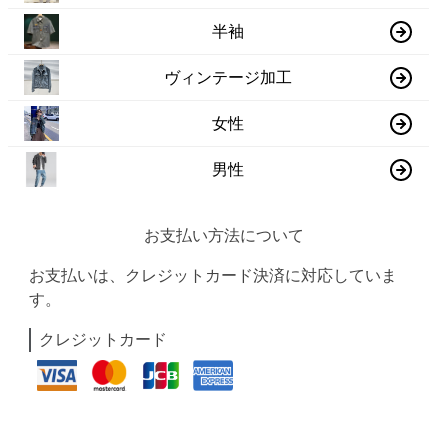
半袖
ヴィンテージ加工
女性
男性
お支払い方法について
お支払いは、クレジットカード決済に対応していま
す。
クレジットカード