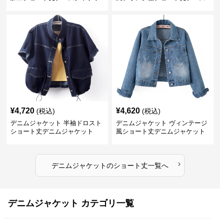
ト
ジャケット
¥
4,720
¥
4,620
(税込)
(税込)
デニムジャケット 半袖ドロスト
デニムジャケット ヴィンテージ
ショート丈デニムジャケット
風ショート丈デニムジャケット
›
デニムジャケット
の
ショート丈
一覧へ
デニムジャケット カテゴリ一覧