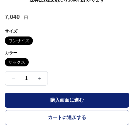
7,040
円
サイズ
ワンサイズ
カラー
サックス
1
購入画面に進む
カートに追加する