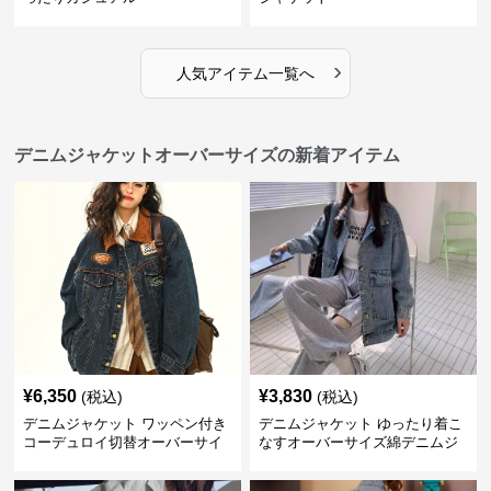
›
人気アイテム一覧へ
デニムジャケットオーバーサイズの新着アイテム
¥
6,350
¥
3,830
(税込)
(税込)
デニムジャケット ワッペン付き
デニムジャケット ゆったり着こ
コーデュロイ切替オーバーサイ
なすオーバーサイズ綿デニムジ
ズデニムジャケット
ャケット