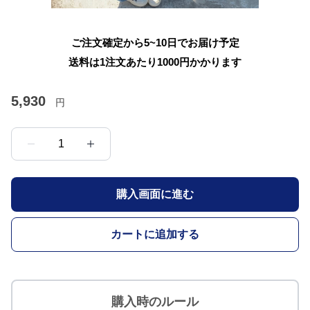
ご注文確定から5~10日でお届け予定
送料は1注文あたり
1000
円かかります
5,930
円
1
購入画面に進む
カートに追加する
購入時のルール