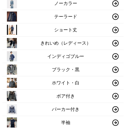
ノーカラー
テーラード
ショート丈
きれいめ（レディース）
インディゴブルー
ブラック・黒
ホワイト・白
ボア付き
パーカー付き
半袖