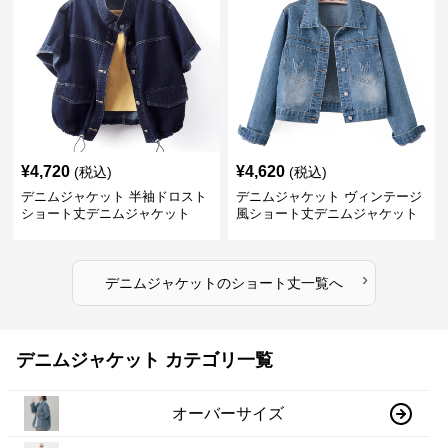
¥
4,720
¥
4,620
(税込)
(税込)
デニムジャケット 半袖ドロスト
デニムジャケット ヴィンテージ
ショート丈デニムジャケット
風ショート丈デニムジャケット
›
デニムジャケット
の
ショート丈
一覧へ
デニムジャケット カテゴリ一覧
オーバーサイズ