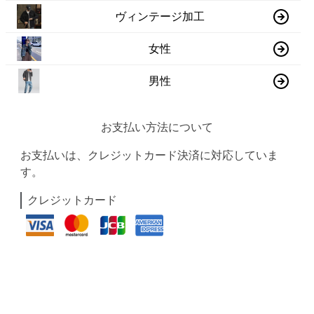
ヴィンテージ加工
女性
男性
お支払い方法について
お支払いは、クレジットカード決済に対応していま
す。
クレジットカード