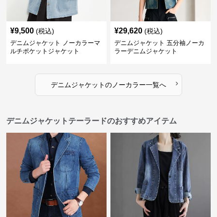
¥
9,500
¥
29,620
(税込)
(税込)
デニムジャケット ノーカラーマ
デニムジャケット 五分袖ノーカ
ルチポケットジャケット
ラーデニムジャケット
›
デニムジャケット
の
ノーカラー
一覧へ
デニムジャケットテーラードのおすすめアイテム