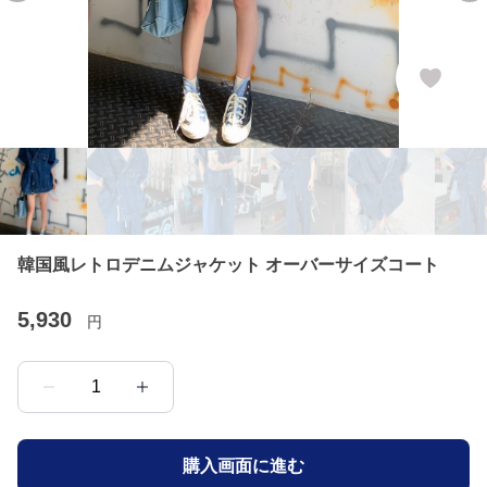
韓国風レトロデニムジャケット オーバーサイズコート
5,930
円
1
購入画面に進む