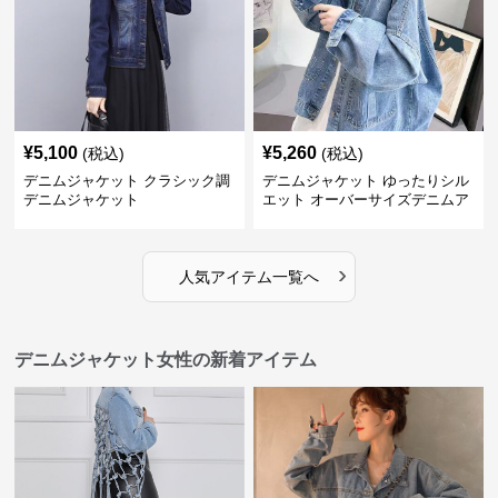
¥
5,100
¥
5,260
(税込)
(税込)
デニムジャケット クラシック調
デニムジャケット ゆったりシル
デニムジャケット
エット オーバーサイズデニムア
ウター
›
人気アイテム一覧へ
デニムジャケット女性の新着アイテム