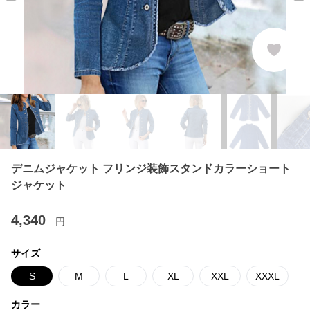
デニムジャケット フリンジ装飾スタンドカラーショート
ジャケット
4,340
円
サイズ
S
M
L
XL
XXL
XXXL
カラー