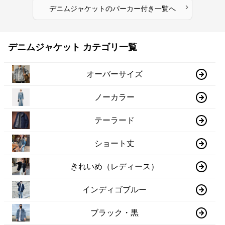
›
デニムジャケット
の
パーカー付き
一覧へ
デニムジャケット カテゴリ一覧
オーバーサイズ
ノーカラー
テーラード
ショート丈
きれいめ（レディース）
インディゴブルー
ブラック・黒