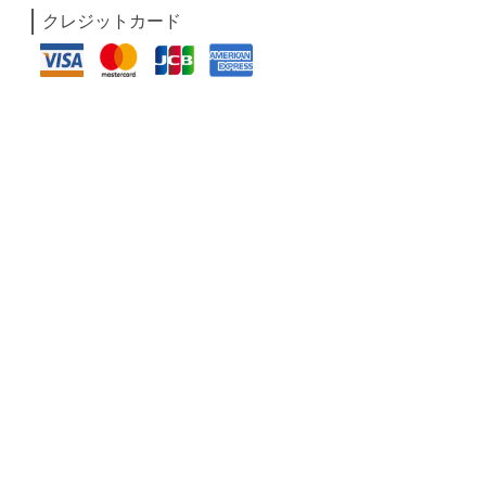
クレジットカード