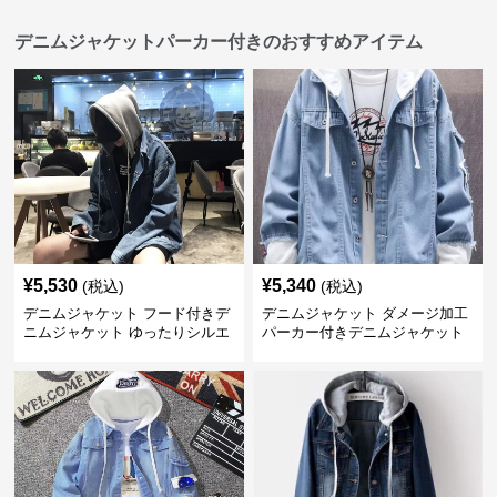
デニムジャケットパーカー付きのおすすめアイテム
¥
5,530
¥
5,340
(税込)
(税込)
デニムジャケット フード付きデ
デニムジャケット ダメージ加工
ニムジャケット ゆったりシルエ
パーカー付きデニムジャケット
ット