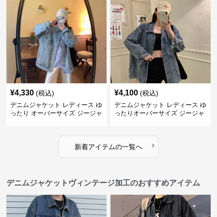
¥
4,330
¥
4,100
(税込)
(税込)
デニムジャケット レディース ゆ
デニムジャケット レディース ゆ
ったり オーバーサイズ ジージャ
ったりオーバーサイズ ジージャ
ン
ン
›
新着アイテムの一覧へ
デニムジャケットヴィンテージ加工のおすすめアイテム