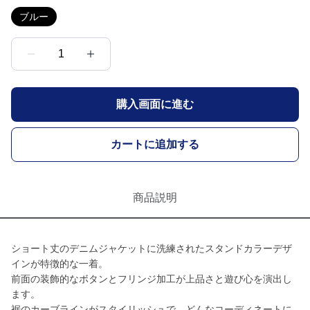
ブルー
1
購入画面に進む
カートに追加する
商品説明
ショート丈のデニムジャケットに洗練されたスタンドカラーデザ
インが特徴的な一着。
前面の装飾的なボタンとフリンジ加工が上品さと遊び心を演出し
ます。
裾のカーブラインがスタイリッシュで、どんなコーディネートに