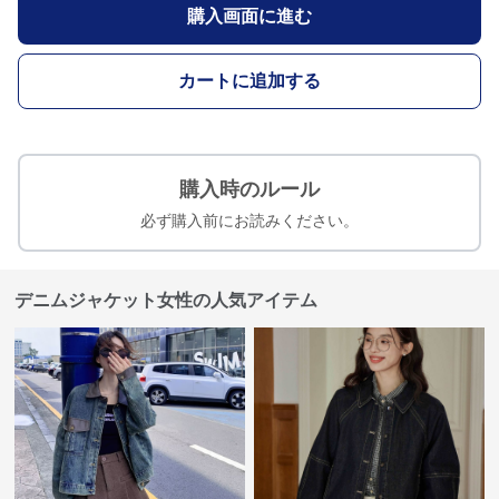
購入画面に進む
カートに追加する
購入時のルール
必ず購入前にお読みください。
デニムジャケット女性の人気アイテム