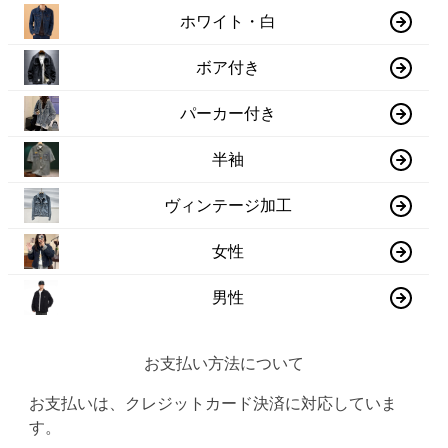
ホワイト・白
ボア付き
パーカー付き
半袖
ヴィンテージ加工
女性
男性
お支払い方法について
お支払いは、クレジットカード決済に対応していま
す。