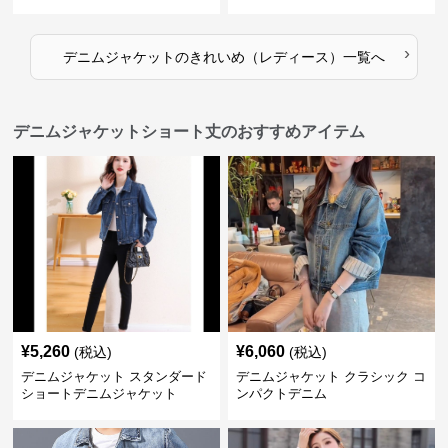
ジャケット風
ゾン
›
デニムジャケット
の
きれいめ（レディース）
一覧へ
デニムジャケットショート丈のおすすめアイテム
¥
5,260
¥
6,060
(税込)
(税込)
デニムジャケット スタンダード
デニムジャケット クラシック コ
ショートデニムジャケット
ンパクトデニム