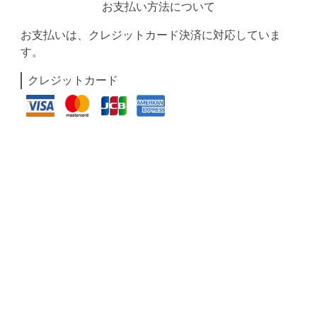
お支払い方法について
お支払いは、クレジットカード決済に対応していま
す。
クレジットカード