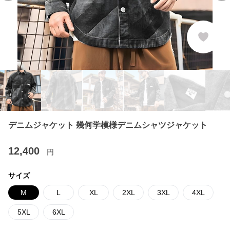
デニムジャケット 幾何学模様デニムシャツジャケット
12,400
円
サイズ
M
L
XL
2XL
3XL
4XL
5XL
6XL