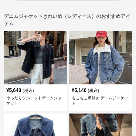
デニムジャケットきれいめ（レディース）のおすすめアイ
テム
¥
5,640
¥
5,140
(税込)
(税込)
ゆったりシルエットデニムジャ
もこもこ襟付き デニムジャケッ
ケット
ト