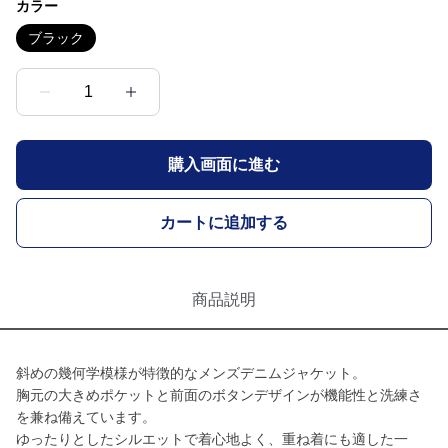
カラー
ブラック
1
購入画面に進む
カートに追加する
商品説明
斜めの幾何学模様が特徴的なメンズデニムジャケット。
胸元の大きめポケットと前面のボタンデザインが機能性と洗練さ
を兼ね備えています。
ゆったりとしたシルエットで着心地よく、重ね着にも適した一