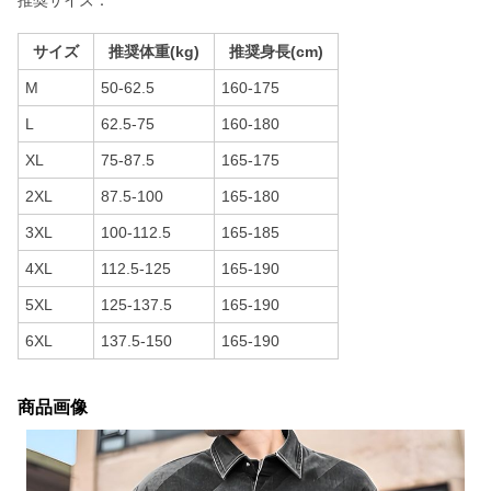
推奨サイズ：
サイズ
推奨体重(kg)
推奨身長(cm)
M
50-62.5
160-175
L
62.5-75
160-180
XL
75-87.5
165-175
2XL
87.5-100
165-180
3XL
100-112.5
165-185
4XL
112.5-125
165-190
5XL
125-137.5
165-190
6XL
137.5-150
165-190
商品画像