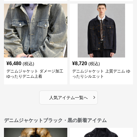
¥
6,480
¥
8,720
(税込)
(税込)
デニムジャケット ダメージ加工
デニムジャケット 上質デニム ゆ
ゆったりデニム上着
ったりシルエット
›
人気アイテム一覧へ
デニムジャケットブラック・黒の新着アイテム