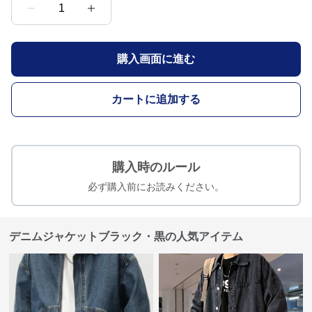
1
購入画面に進む
カートに追加する
購入時のルール
必ず購入前にお読みください。
デニムジャケットブラック・黒の人気アイテム