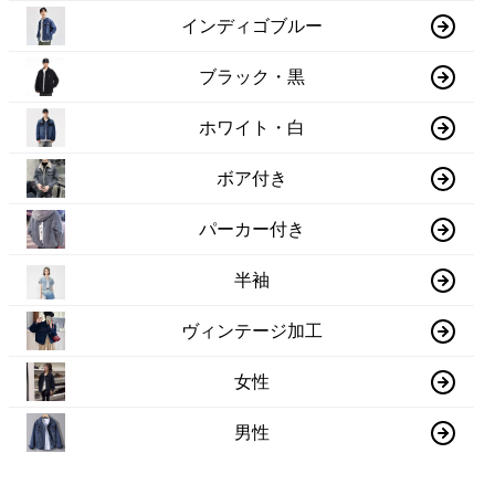
インディゴブルー
ブラック・黒
ホワイト・白
ボア付き
パーカー付き
半袖
ヴィンテージ加工
女性
男性