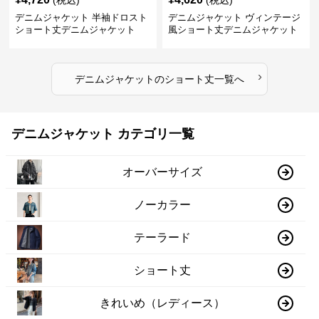
(税込)
(税込)
デニムジャケット 半袖ドロスト
デニムジャケット ヴィンテージ
ショート丈デニムジャケット
風ショート丈デニムジャケット
›
デニムジャケット
の
ショート丈
一覧へ
デニムジャケット カテゴリ一覧
オーバーサイズ
ノーカラー
テーラード
ショート丈
きれいめ（レディース）