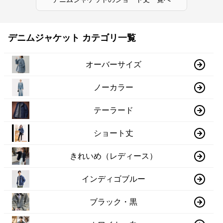
デニムジャケット カテゴリ一覧
オーバーサイズ
ノーカラー
テーラード
ショート丈
きれいめ（レディース）
インディゴブルー
ブラック・黒