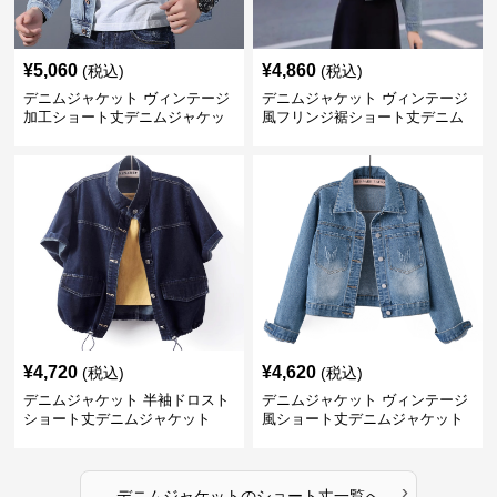
¥
5,060
¥
4,860
(税込)
(税込)
デニムジャケット ヴィンテージ
デニムジャケット ヴィンテージ
加工ショート丈デニムジャケッ
風フリンジ裾ショート丈デニム
ト
ジャケット
¥
4,720
¥
4,620
(税込)
(税込)
デニムジャケット 半袖ドロスト
デニムジャケット ヴィンテージ
ショート丈デニムジャケット
風ショート丈デニムジャケット
›
デニムジャケット
の
ショート丈
一覧へ