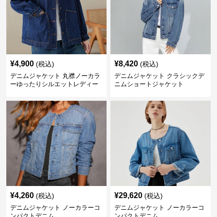
¥
4,900
¥
8,420
(税込)
(税込)
デニムジャケット 丸襟ノーカラ
デニムジャケット クラシックデ
ーゆったりシルエットレディー
ニムショートジャケット
スデニムジャケット
¥
4,260
¥
29,620
(税込)
(税込)
デニムジャケット ノーカラーコ
デニムジャケット ノーカラーコ
ンパクトデニム
ンパクトデニム