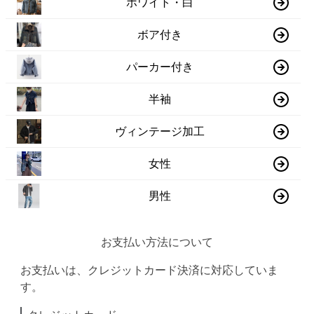
ホワイト・白
ボア付き
パーカー付き
半袖
ヴィンテージ加工
女性
男性
お支払い方法について
お支払いは、クレジットカード決済に対応していま
す。