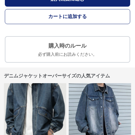
カートに追加する
購入時のルール
必ず購入前にお読みください。
デニムジャケットオーバーサイズの人気アイテム