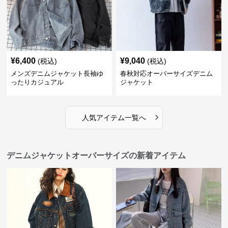
¥
6,400
¥
9,040
(税込)
(税込)
メンズデニムジャケット長袖ゆ
春秋対応オーバーサイズデニム
ったりカジュアル
ジャケット
›
人気アイテム一覧へ
デニムジャケットオーバーサイズの新着アイテム