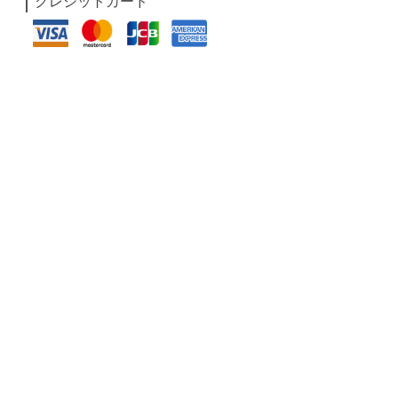
クレジットカード