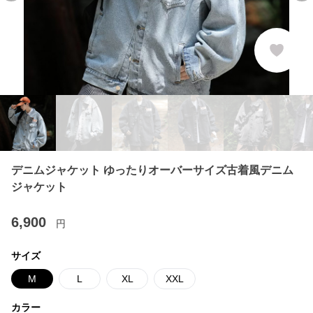
デニムジャケット ゆったりオーバーサイズ古着風デニム
ジャケット
6,900
円
サイズ
M
L
XL
XXL
カラー