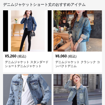
デニムジャケットショート丈のおすすめアイテム
¥
5,260
¥
6,060
(税込)
(税込)
デニムジャケット スタンダード
デニムジャケット クラシック コ
ショートデニムジャケット
ンパクトデニム