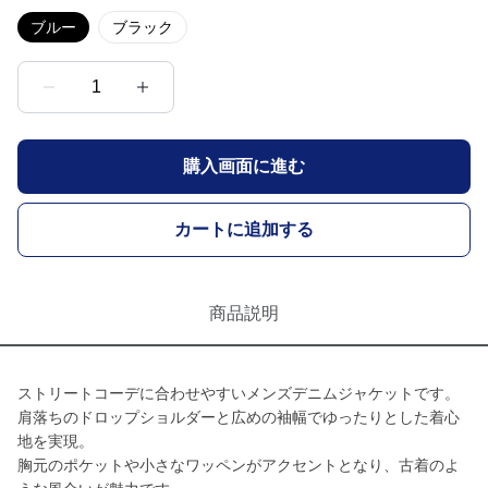
ブルー
ブラック
1
購入画面に進む
カートに追加する
商品説明
ストリートコーデに合わせやすいメンズデニムジャケットです。
肩落ちのドロップショルダーと広めの袖幅でゆったりとした着心
地を実現。
胸元のポケットや小さなワッペンがアクセントとなり、古着のよ