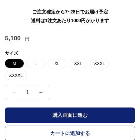
ご注文確定から7~28日でお届け予定
送料は1注文あたり
1000
円かかります
5,100
円
サイズ
M
L
XL
XXL
XXXL
XXXXL
1
購入画面に進む
カートに追加する