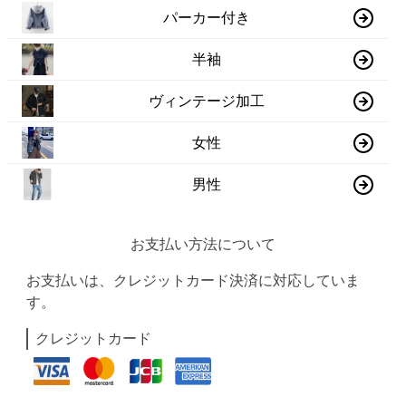
パーカー付き
半袖
ヴィンテージ加工
女性
男性
お支払い方法について
お支払いは、クレジットカード決済に対応していま
す。
クレジットカード