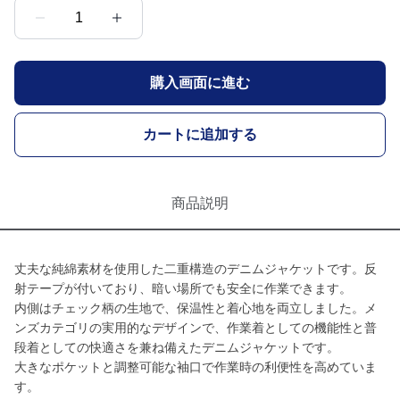
1
購入画面に進む
カートに追加する
商品説明
丈夫な純綿素材を使用した二重構造のデニムジャケットです。反
射テープが付いており、暗い場所でも安全に作業できます。
内側はチェック柄の生地で、保温性と着心地を両立しました。メ
ンズカテゴリの実用的なデザインで、作業着としての機能性と普
段着としての快適さを兼ね備えたデニムジャケットです。
大きなポケットと調整可能な袖口で作業時の利便性を高めていま
す。