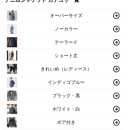
デニムジャケット カテゴリ一覧
オーバーサイズ
ノーカラー
テーラード
ショート丈
きれいめ（レディース）
インディゴブルー
ブラック・黒
ホワイト・白
ボア付き