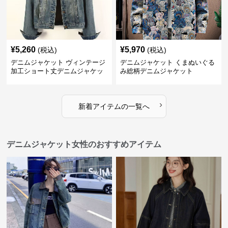
¥
5,260
¥
5,970
(税込)
(税込)
デニムジャケット ヴィンテージ
デニムジャケット くまぬいぐる
加工ショート丈デニムジャケッ
み総柄デニムジャケット
ト
›
新着アイテムの一覧へ
デニムジャケット女性のおすすめアイテム