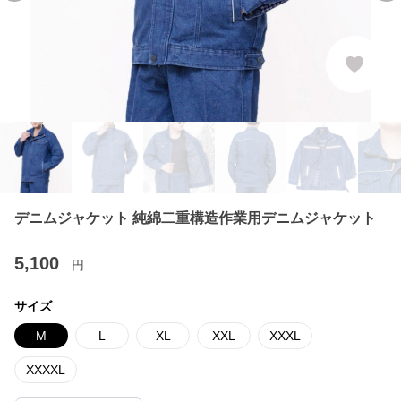
デニムジャケット 純綿二重構造作業用デニムジャケット
5,100
円
サイズ
M
L
XL
XXL
XXXL
XXXXL