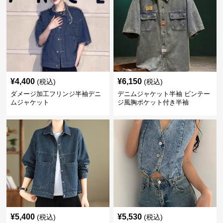
¥
4,400
¥
6,150
(税込)
(税込)
ダメージ加工フリンジ半袖デニ
デニムジャケット半袖 ビンテー
ムジャケット
ジ風胸ポケット付き半袖
¥
5,400
¥
5,530
(税込)
(税込)