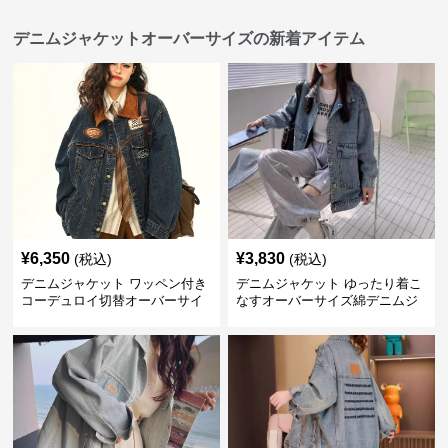
デニムジャケットオーバーサイズの新着アイテム
¥
6,350
¥
3,830
(税込)
(税込)
デニムジャケット ワッペン付き
デニムジャケット ゆったり着こ
コーデュロイ切替オーバーサイ
なすオーバーサイズ綿デニムジ
ズデニムジャケット
ャケット