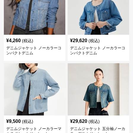
¥
4,260
¥
29,620
(税込)
(税込)
デニムジャケット ノーカラーコ
デニムジャケット ノーカラーコ
ンパクトデニム
ンパクトデニム
¥
9,500
¥
29,620
(税込)
(税込)
デニムジャケット ノーカラーマ
デニムジャケット 五分袖ノーカ