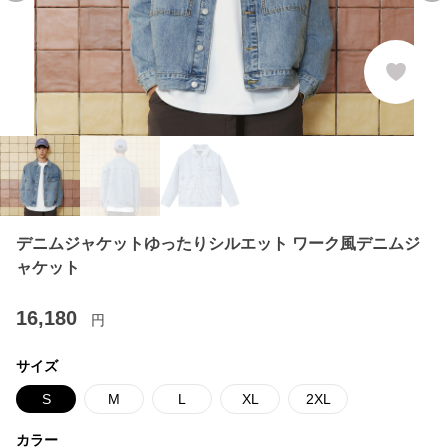
デニムジャケットゆったりシルエット ワーク風デニムジ
ャケット
16,180
円
サイズ
S
M
L
XL
2XL
カラー