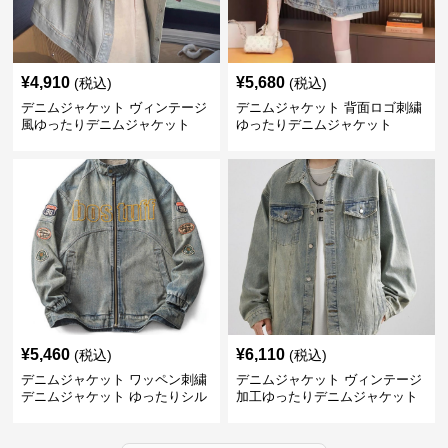
¥
4,910
¥
5,680
(税込)
(税込)
デニムジャケット ヴィンテージ
デニムジャケット 背面ロゴ刺繍
風ゆったりデニムジャケット
ゆったりデニムジャケット
¥
5,460
¥
6,110
(税込)
(税込)
デニムジャケット ワッペン刺繍
デニムジャケット ヴィンテージ
デニムジャケット ゆったりシル
加工ゆったりデニムジャケット
エット