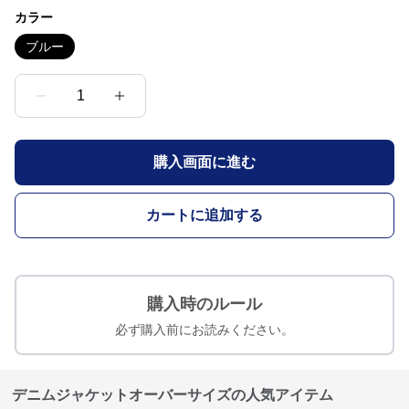
カラー
ブルー
1
購入画面に進む
カートに追加する
購入時のルール
必ず購入前にお読みください。
デニムジャケットオーバーサイズの人気アイテム