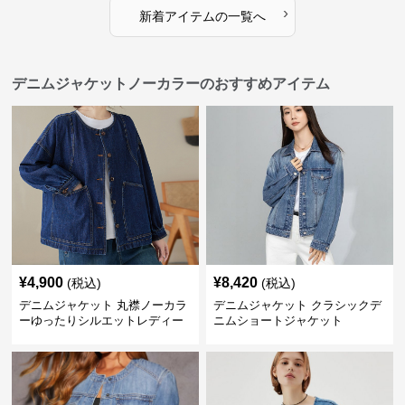
›
新着アイテムの一覧へ
デニムジャケットノーカラーのおすすめアイテム
¥
4,900
¥
8,420
(税込)
(税込)
デニムジャケット 丸襟ノーカラ
デニムジャケット クラシックデ
ーゆったりシルエットレディー
ニムショートジャケット
スデニムジャケット