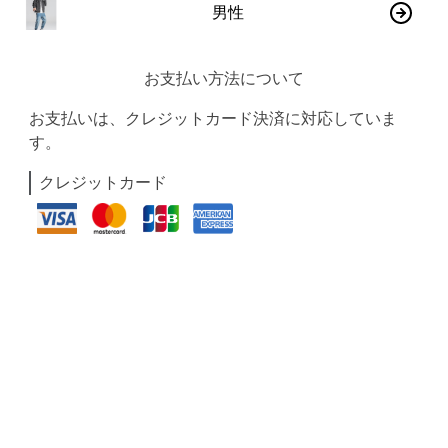
男性
お支払い方法について
お支払いは、クレジットカード決済に対応していま
す。
クレジットカード