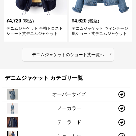
¥
4,720
¥
4,620
(税込)
(税込)
デニムジャケット 半袖ドロスト
デニムジャケット ヴィンテージ
ショート丈デニムジャケット
風ショート丈デニムジャケット
›
デニムジャケット
の
ショート丈
一覧へ
デニムジャケット カテゴリ一覧
オーバーサイズ
ノーカラー
テーラード