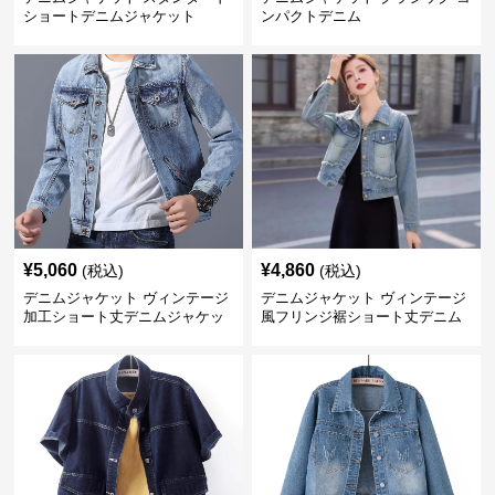
ショートデニムジャケット
ンパクトデニム
¥
5,060
¥
4,860
(税込)
(税込)
デニムジャケット ヴィンテージ
デニムジャケット ヴィンテージ
加工ショート丈デニムジャケッ
風フリンジ裾ショート丈デニム
ト
ジャケット