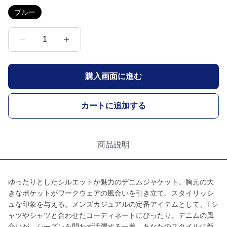
ブルー
1
購入画面に進む
カートに追加する
商品説明
ゆったりとしたシルエットが魅力のデニムジャケット。胸元の大
きなポケットがワークウェアの風合いを引き立て、スタイリッシ
ュな印象を与える。メンズカジュアルの定番アイテムとして、Tシ
ャツやシャツと合わせたコーディネートにぴったり。デニムの風
合いが、シーズンを問わず活躍する一着。あなたのスタイルに新