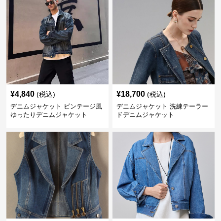
¥
4,840
¥
18,700
(税込)
(税込)
デニムジャケット ビンテージ風
デニムジャケット 洗練テーラー
ゆったりデニムジャケット
ドデニムジャケット