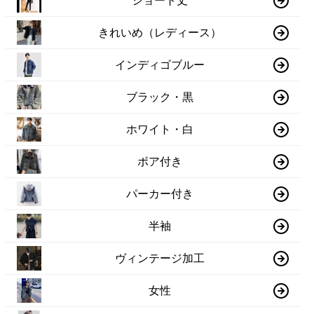
ショート丈
きれいめ（レディース）
インディゴブルー
ブラック・黒
ホワイト・白
ボア付き
パーカー付き
半袖
ヴィンテージ加工
女性