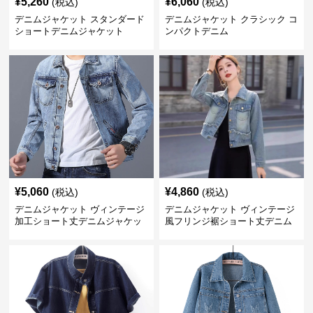
¥
5,260
¥
6,060
(税込)
(税込)
デニムジャケット スタンダード
デニムジャケット クラシック コ
ショートデニムジャケット
ンパクトデニム
¥
5,060
¥
4,860
(税込)
(税込)
デニムジャケット ヴィンテージ
デニムジャケット ヴィンテージ
加工ショート丈デニムジャケッ
風フリンジ裾ショート丈デニム
ト
ジャケット