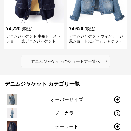
¥
4,720
¥
4,620
(税込)
(税込)
デニムジャケット 半袖ドロスト
デニムジャケット ヴィンテージ
ショート丈デニムジャケット
風ショート丈デニムジャケット
›
デニムジャケット
の
ショート丈
一覧へ
デニムジャケット カテゴリ一覧
オーバーサイズ
ノーカラー
テーラード