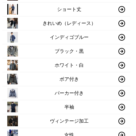
ショート丈
きれいめ（レディース）
インディゴブルー
ブラック・黒
ホワイト・白
ボア付き
パーカー付き
半袖
ヴィンテージ加工
女性