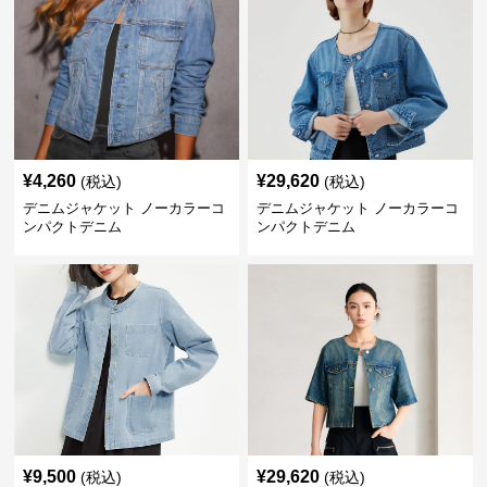
¥
4,260
¥
29,620
(税込)
(税込)
デニムジャケット ノーカラーコ
デニムジャケット ノーカラーコ
ンパクトデニム
ンパクトデニム
¥
9,500
¥
29,620
(税込)
(税込)