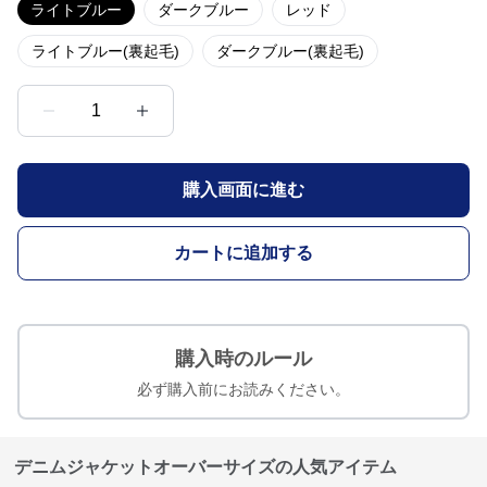
ライトブルー
ダークブルー
レッド
ライトブルー(裏起毛)
ダークブルー(裏起毛)
1
購入画面に進む
カートに追加する
購入時のルール
必ず購入前にお読みください。
デニムジャケットオーバーサイズの人気アイテム