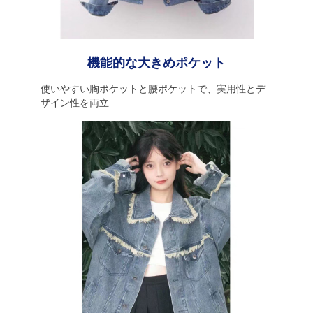
機能的な大きめポケット
使いやすい胸ポケットと腰ポケットで、実用性とデ
ザイン性を両立