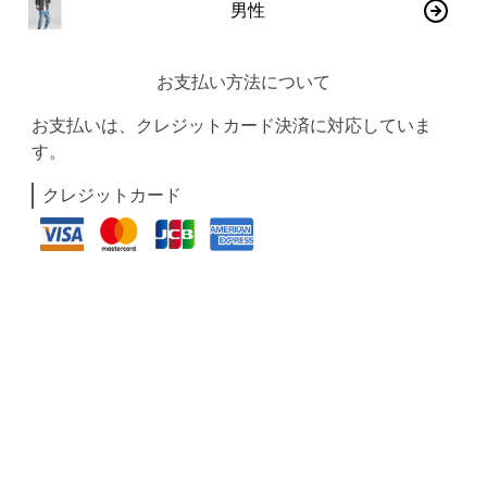
男性
お支払い方法について
お支払いは、クレジットカード決済に対応していま
す。
クレジットカード