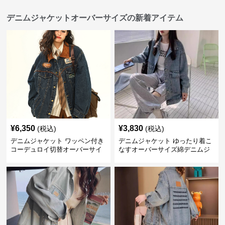
デニムジャケットオーバーサイズの新着アイテム
¥
6,350
¥
3,830
(税込)
(税込)
デニムジャケット ワッペン付き
デニムジャケット ゆったり着こ
コーデュロイ切替オーバーサイ
なすオーバーサイズ綿デニムジ
ズデニムジャケット
ャケット