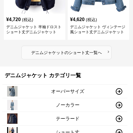
¥
4,720
¥
4,620
(税込)
(税込)
デニムジャケット 半袖ドロスト
デニムジャケット ヴィンテージ
ショート丈デニムジャケット
風ショート丈デニムジャケット
›
デニムジャケット
の
ショート丈
一覧へ
デニムジャケット カテゴリ一覧
オーバーサイズ
ノーカラー
テーラード
ショート丈