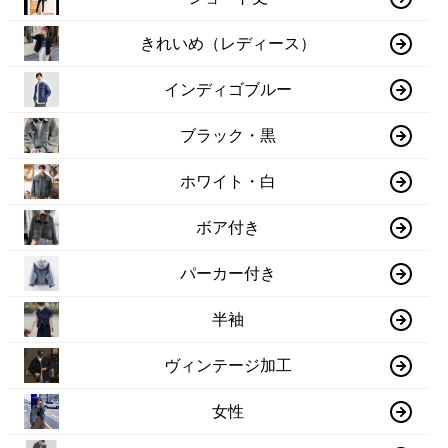
きれいめ（レディース）
インディゴブルー
ブラック・黒
ホワイト・白
ボア付き
パーカー付き
半袖
ヴィンテージ加工
女性