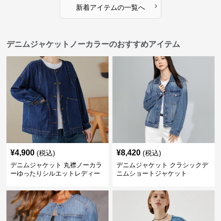
›
新着アイテムの一覧へ
デニムジャケットノーカラーのおすすめアイテム
¥
4,900
¥
8,420
(税込)
(税込)
デニムジャケット 丸襟ノーカラ
デニムジャケット クラシックデ
ーゆったりシルエットレディー
ニムショートジャケット
スデニムジャケット