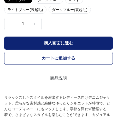
ライトブルー(裏起毛)
ダークブルー(裏起毛)
1
購入画面に進む
カートに追加する
商品説明
リラックスしたスタイルを演出するレディース向けデニムジャケ
ット。柔らかな素材感と絶妙なゆったりシルエットが特徴で、ど
んなコーディネートにもマッチします。季節を問わず活躍する一
着で、さまざまなスタイルを楽しむことができます。カジュアル