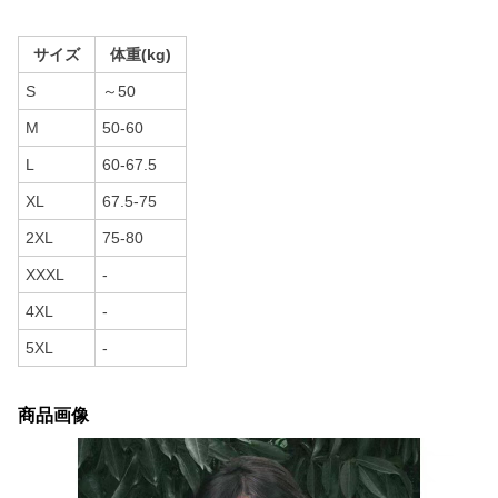
サイズ
体重(kg)
S
～50
M
50-60
L
60-67.5
XL
67.5-75
2XL
75-80
XXXL
-
4XL
-
5XL
-
商品画像