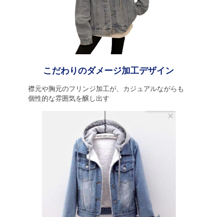
こだわりのダメージ加工デザイン
襟元や胸元のフリンジ加工が、カジュアルながらも
個性的な雰囲気を醸し出す