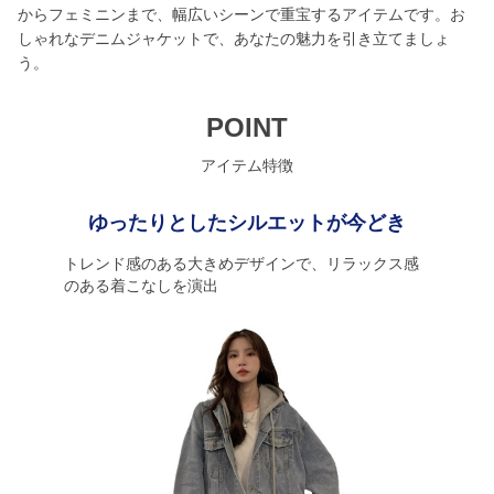
からフェミニンまで、幅広いシーンで重宝するアイテムです。お
しゃれなデニムジャケットで、あなたの魅力を引き立てましょ
う。
POINT
アイテム特徴
ゆったりとしたシルエットが今どき
トレンド感のある大きめデザインで、リラックス感
のある着こなしを演出