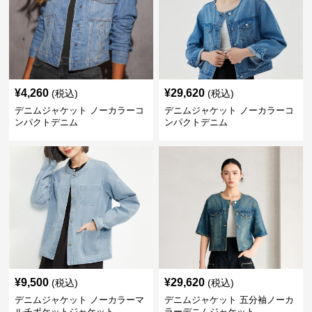
¥
4,260
¥
29,620
(税込)
(税込)
デニムジャケット ノーカラーコ
デニムジャケット ノーカラーコ
ンパクトデニム
ンパクトデニム
¥
9,500
¥
29,620
(税込)
(税込)
デニムジャケット ノーカラーマ
デニムジャケット 五分袖ノーカ
ルチポケットジャケット
ラーデニムジャケット