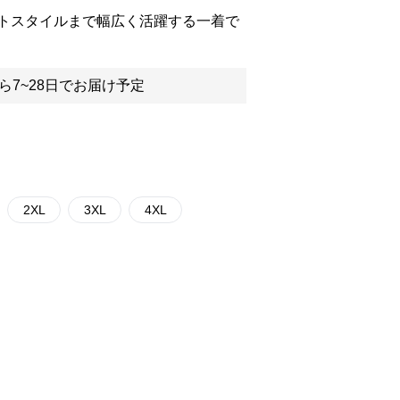
トスタイルまで幅広く活躍する一着で
ら7~28日でお届け予定
2XL
3XL
4XL