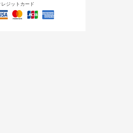
クレジットカード