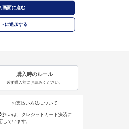
入画面に進む
トに追加する
購入時のルール
必ず購入前にお読みください。
お支払い方法について
支払いは、クレジットカード決済に
応しています。