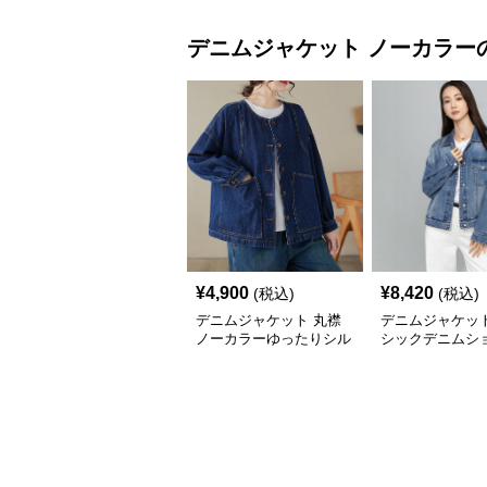
デニムジャケット
ノーカラー
¥
4,900
¥
8,420
(税込)
(税込)
デニムジャケット 丸襟
デニムジャケット
ノーカラーゆったりシル
シックデニムシ
エットレディースデニム
ャケット
ジャケット