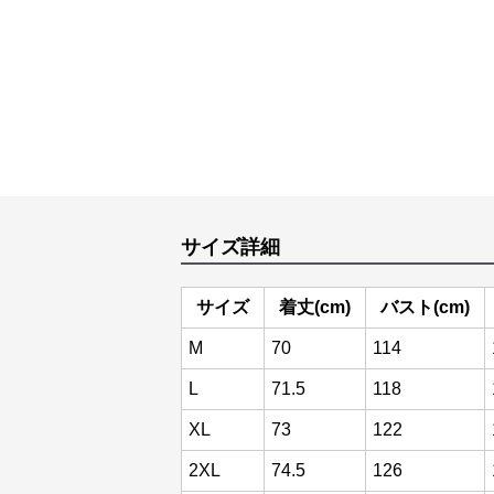
サイズ詳細
サイズ
着丈(cm)
バスト(cm)
M
70
114
L
71.5
118
XL
73
122
2XL
74.5
126