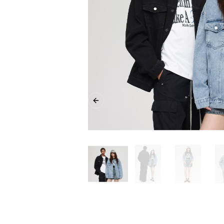
Previous slide