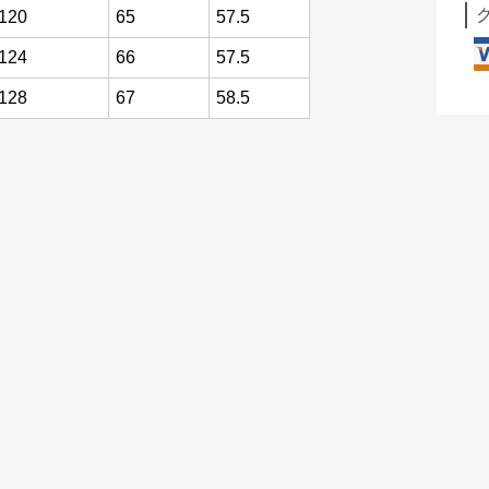
120
65
57.5
124
66
57.5
128
67
58.5