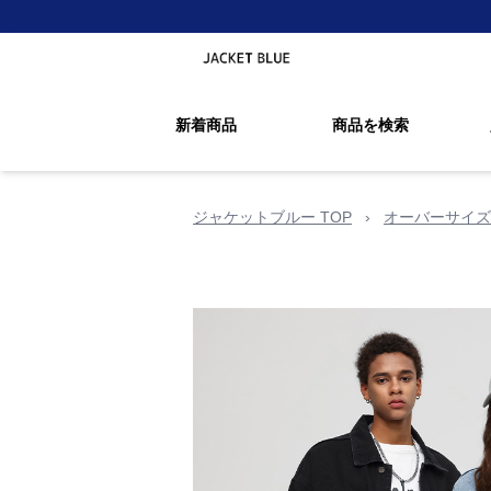
新着商品
商品を検索
ジャケットブルー TOP
›
オーバーサイズ