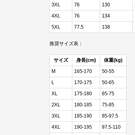
3XL
76
130
4XL
76
134
5XL
77.5
138
推奨サイズ表：
サイズ
身長(cm)
体重(kg)
M
165-170
50-55
L
170-175
50-65
XL
175-180
65-75
2XL
180-185
75-85
3XL
185-190
85-97.5
4XL
190-195
97.5-110