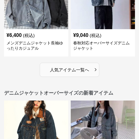
¥
6,400
¥
9,040
(税込)
(税込)
メンズデニムジャケット長袖ゆ
春秋対応オーバーサイズデニム
ったりカジュアル
ジャケット
›
人気アイテム一覧へ
デニムジャケットオーバーサイズの新着アイテム