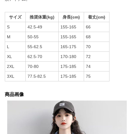
サイズ
推奨体重(kg)
身長(cm)
着丈(cm)
S
42.5-49
155-165
66
M
50-55
155-165
68
L
55-62.5
165-175
70
XL
62.5-70
170-180
72
2XL
70-80
175-185
74
3XL
77.5-82.5
175-185
75
商品画像