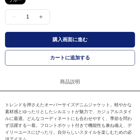
ブルー
1
購入画面に進む
カートに追加する
商品説明
トレンドを押さえたオーバーサイズデニムジャケット。軽やかな
素材感とゆったりとしたシルエットが魅力で、カジュアルスタイ
ルに最適。どんなコーディネートにも合わせやすく、季節を問わ
ず活躍する一着。フロントポケット付きで機能性も兼ね備え、デ
イリーユースにぴったり。自分らしいスタイルを楽しむための必
須アイテム。