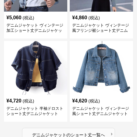
¥
5,060
¥
4,860
(税込)
(税込)
デニムジャケット ヴィンテージ
デニムジャケット ヴィンテージ
加工ショート丈デニムジャケッ
風フリンジ裾ショート丈デニム
ト
ジャケット
¥
4,720
¥
4,620
(税込)
(税込)
デニムジャケット 半袖ドロスト
デニムジャケット ヴィンテージ
ショート丈デニムジャケット
風ショート丈デニムジャケット
›
デニムジャケット
の
ショート丈
一覧へ