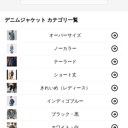
デニムジャケット カテゴリ一覧
オーバーサイズ
ノーカラー
テーラード
ショート丈
きれいめ（レディース）
インディゴブルー
ブラック・黒
ホワイト・白