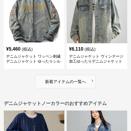
¥
5,460
¥
6,110
(税込)
(税込)
デニムジャケット ワッペン刺繍
デニムジャケット ヴィンテージ
デニムジャケット ゆったりシル
加工ゆったりデニムジャケット
エット
›
新着アイテムの一覧へ
デニムジャケットノーカラーのおすすめアイテム