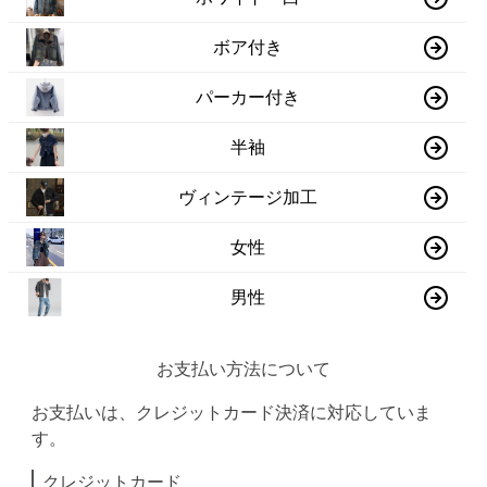
ボア付き
パーカー付き
半袖
ヴィンテージ加工
女性
男性
お支払い方法について
お支払いは、クレジットカード決済に対応していま
す。
クレジットカード