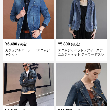
¥
6,480
¥
5,800
(税込)
(税込)
カジュアルテーラードデニムジ
デニムジャケットレディースデ
ャケット
ニムジャケット テーラードブル
ゾン