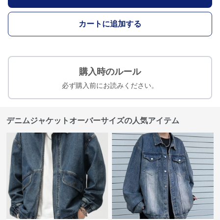
カートに追加する
購入時のルール
必ず購入前にお読みください。
デニムジャケットオーバーサイズの人気アイテム