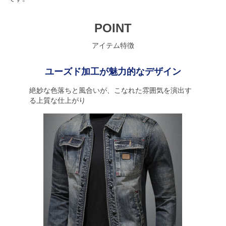
POINT
アイテム特徴
ユーズド加工が魅力的なデザイン
絶妙な色落ちと風合いが、こなれた雰囲気を演出す
る上質な仕上がり