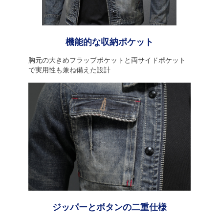
機能的な収納ポケット
胸元の大きめフラップポケットと両サイドポケット
で実用性も兼ね備えた設計
ジッパーとボタンの二重仕様