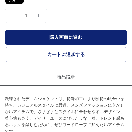
ブルー
1
購入画面に進む
カートに追加する
商品説明
洗練されたデニムジャケットは、特殊加工により独特の風合いを
持ち、カジュアルスタイルに最適。メンズファッションに欠かせ
ないアイテムで、さまざまなスタイルに合わせやすいデザイン。
着心地も良く、デイリーユースにぴったりな一着。トレンド感あ
るルックを楽しむために、ぜひワードローブに加えたいアイテム
です。