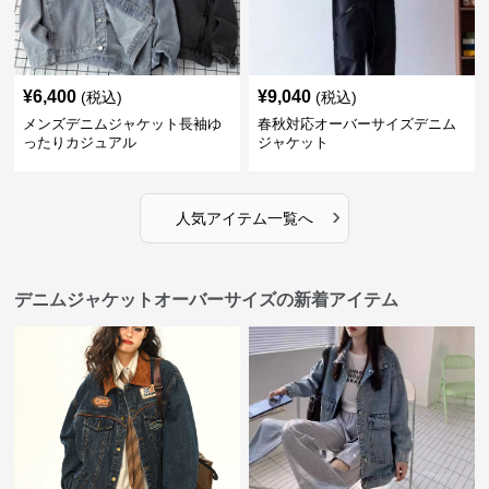
¥
6,400
¥
9,040
(税込)
(税込)
メンズデニムジャケット長袖ゆ
春秋対応オーバーサイズデニム
ったりカジュアル
ジャケット
›
人気アイテム一覧へ
デニムジャケットオーバーサイズの新着アイテム