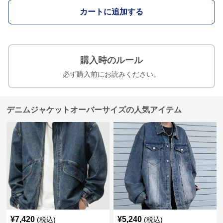
カートに追加する
購入時のルール
必ず購入前にお読みください。
デニムジャケットオーバーサイズの人気アイテム
¥
7,420
¥
5,240
(税込)
(税込)