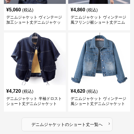
¥
5,060
¥
4,860
(税込)
(税込)
デニムジャケット ヴィンテージ
デニムジャケット ヴィンテージ
加工ショート丈デニムジャケッ
風フリンジ裾ショート丈デニム
ト
ジャケット
¥
4,720
¥
4,620
(税込)
(税込)
デニムジャケット 半袖ドロスト
デニムジャケット ヴィンテージ
ショート丈デニムジャケット
風ショート丈デニムジャケット
›
デニムジャケット
の
ショート丈
一覧へ