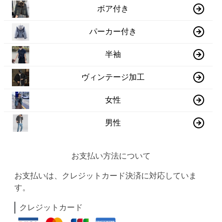
ボア付き
パーカー付き
半袖
ヴィンテージ加工
女性
男性
お支払い方法について
お支払いは、クレジットカード決済に対応していま
す。
クレジットカード