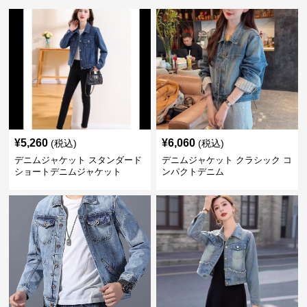
¥
5,260
¥
6,060
(税込)
(税込)
デニムジャケット スタンダード
デニムジャケット クラシック コ
ショートデニムジャケット
ンパクトデニム