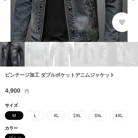
ビンテージ加工 ダブルポケットデニムジャケット
4,900
円
サイズ
M
L
XL
2XL
3XL
4XL
カラー