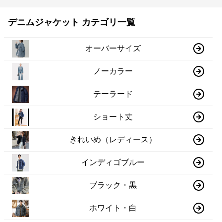
デニムジャケット カテゴリ一覧
オーバーサイズ
ノーカラー
テーラード
ショート丈
きれいめ（レディース）
インディゴブルー
ブラック・黒
ホワイト・白