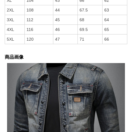
XL
104
43
66
62
2XL
108
44
67.5
63
3XL
112
45
68
64
4XL
116
46
69.5
65
5XL
120
47
71
66
商品画像