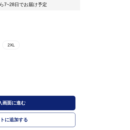
ら7~28日でお届け予定
2XL
入画面に進む
トに追加する