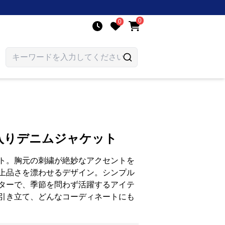
0
0
入りデニムジャケット
ト。胸元の刺繍が絶妙なアクセントを
上品さを漂わせるデザイン。シンプル
ターで、季節を問わず活躍するアイテ
引き立て、どんなコーディネートにも