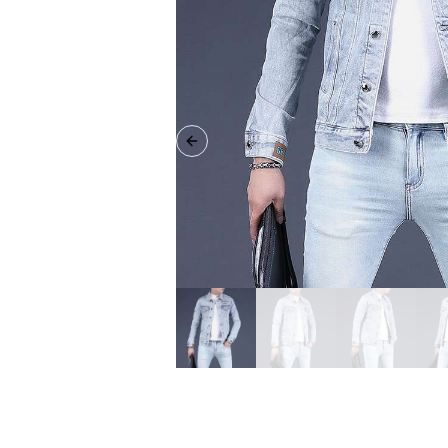
Previous slide