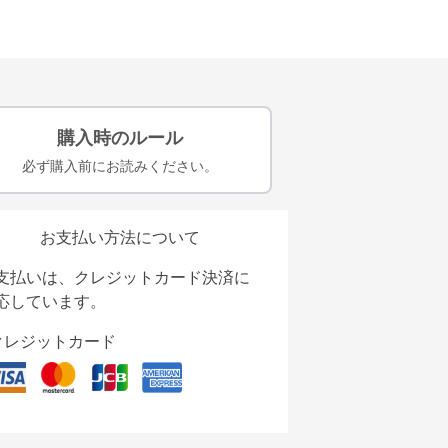
購入時のルール
必ず購入前にお読みください。
お支払い方法について
支払いは、クレジットカード決済に
応しています。
クレジットカード