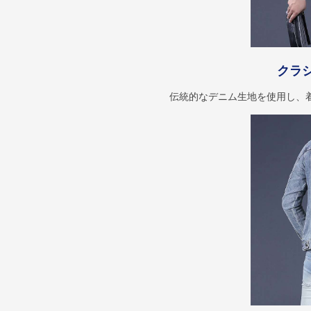
クラ
伝統的なデニム生地を使用し、