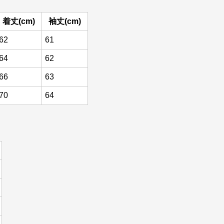
着丈(cm)
袖丈(cm)
62
61
64
62
66
63
70
64