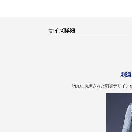
サイズ詳細
刺繍
胸元の洗練された刺繍デザイン