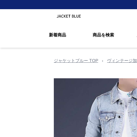
新着商品
商品を検索
ジャケットブルー TOP
›
ヴィンテージ加