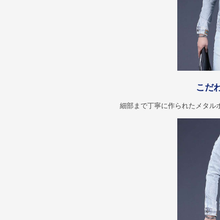
こだ
細部まで丁寧に作られたメタル