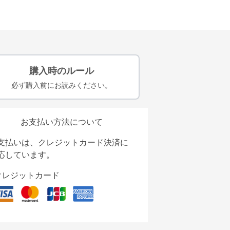
購入時のルール
必ず購入前にお読みください。
お支払い方法について
支払いは、クレジットカード決済に
応しています。
クレジットカード