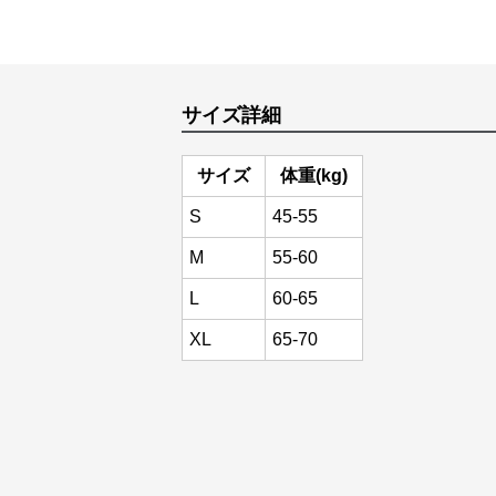
サイズ詳細
サイズ
体重(kg)
S
45-55
M
55-60
L
60-65
XL
65-70