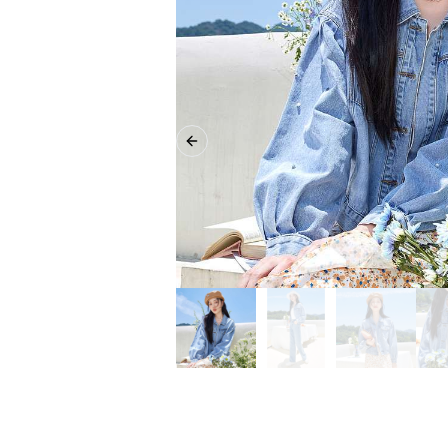
Previous slide