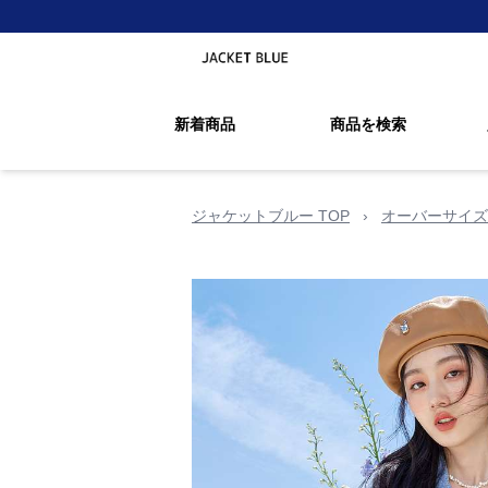
新着商品
商品を検索
ジャケットブルー TOP
›
オーバーサイズ