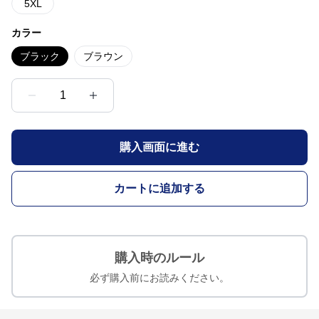
5XL
カラー
ブラック
ブラウン
1
購入画面に進む
カートに追加する
購入時のルール
必ず購入前にお読みください。