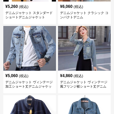
¥
5,260
¥
6,060
(税込)
(税込)
デニムジャケット スタンダード
デニムジャケット クラシック コ
ショートデニムジャケット
ンパクトデニム
¥
5,060
¥
4,860
(税込)
(税込)
デニムジャケット ヴィンテージ
デニムジャケット ヴィンテージ
加工ショート丈デニムジャケッ
風フリンジ裾ショート丈デニム
ト
ジャケット