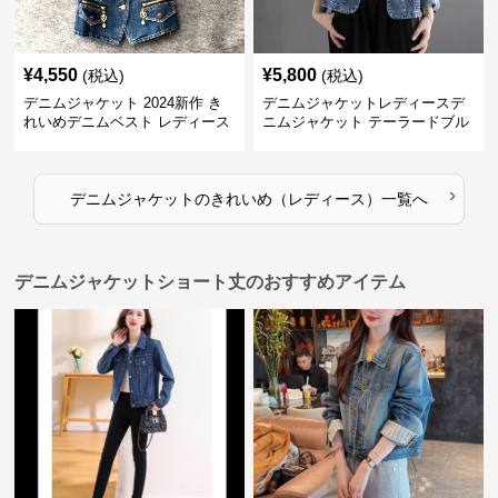
¥
4,550
¥
5,800
(税込)
(税込)
デニムジャケット 2024新作 き
デニムジャケットレディースデ
れいめデニムベスト レディース
ニムジャケット テーラードブル
ジャケット風
ゾン
›
デニムジャケット
の
きれいめ（レディース）
一覧へ
デニムジャケットショート丈のおすすめアイテム