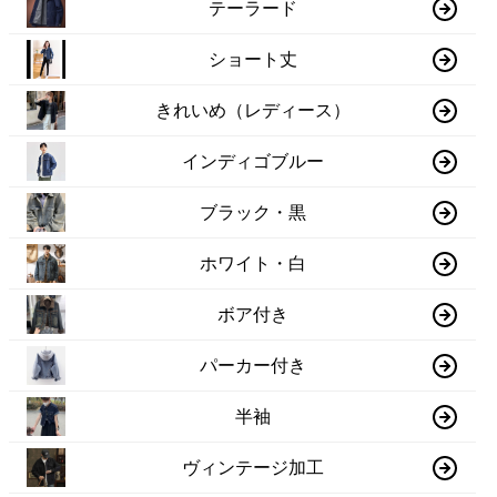
テーラード
ショート丈
きれいめ（レディース）
インディゴブルー
ブラック・黒
ホワイト・白
ボア付き
パーカー付き
半袖
ヴィンテージ加工