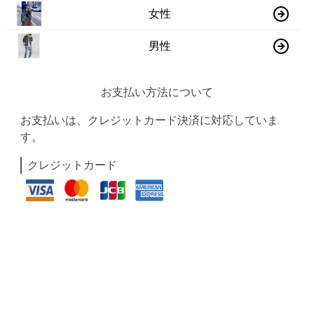
女性
男性
お支払い方法について
お支払いは、クレジットカード決済に対応していま
す。
クレジットカード