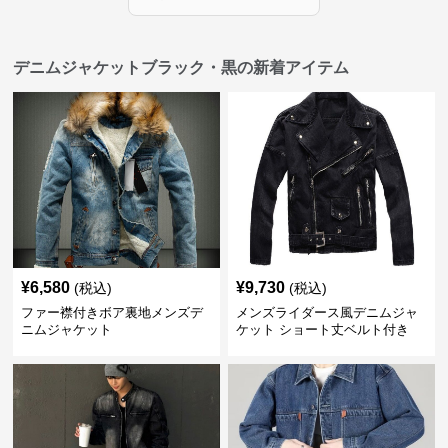
デニムジャケットブラック・黒の新着アイテム
¥
6,580
¥
9,730
(税込)
(税込)
ファー襟付きボア裏地メンズデ
メンズライダース風デニムジャ
ニムジャケット
ケット ショート丈ベルト付き