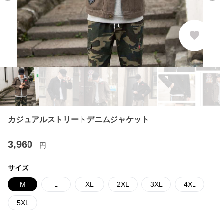
カジュアルストリートデニムジャケット
3,960
円
サイズ
M
L
XL
2XL
3XL
4XL
5XL