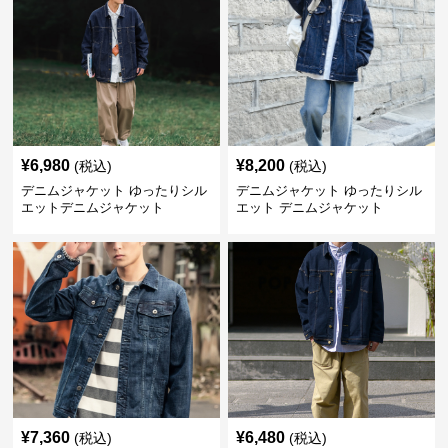
¥
6,980
¥
8,200
(税込)
(税込)
デニムジャケット ゆったりシル
デニムジャケット ゆったりシル
エットデニムジャケット
エット デニムジャケット
¥
7,360
¥
6,480
(税込)
(税込)