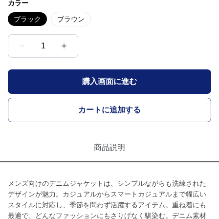
カラー
ブラック
ブラウン
1
購入画面に進む
カートに追加する
商品説明
メンズ向けのデニムジャケットは、シンプルながらも洗練された
デザインが魅力。カジュアルからスマートカジュアルまで幅広い
スタイルに対応し、季節を問わず活躍するアイテム。重ね着にも
最適で、どんなファッションにもさりげなく馴染む。デニム素材