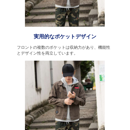
実用的なポケットデザイン
フロントの複数のポケットは収納力があり、機能性
とデザイン性を両立しています。