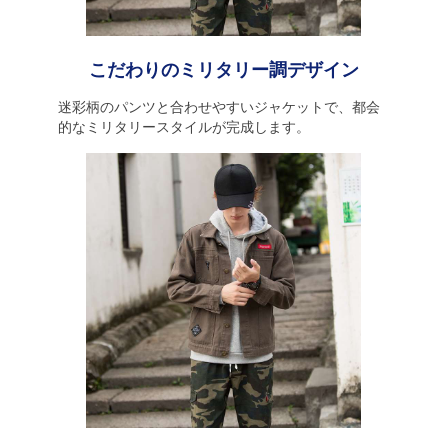
こだわりのミリタリー調デザイン
迷彩柄のパンツと合わせやすいジャケットで、都会
的なミリタリースタイルが完成します。