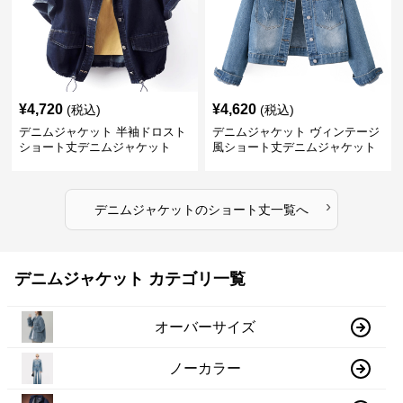
¥
4,720
¥
4,620
(税込)
(税込)
デニムジャケット 半袖ドロスト
デニムジャケット ヴィンテージ
ショート丈デニムジャケット
風ショート丈デニムジャケット
›
デニムジャケット
の
ショート丈
一覧へ
デニムジャケット カテゴリ一覧
オーバーサイズ
ノーカラー