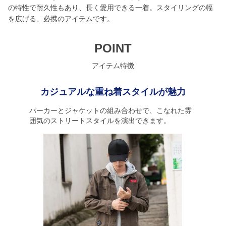
の特性で耐久性もあり、長く愛用できる一着。スタイリングの幅
を広げる、必携のアイテムです。
POINT
アイテム特徴
カジュアルな重ね着スタイルが魅力
パーカーとジャケットの組み合わせで、こなれた雰
囲気のストリートスタイルを演出できます。