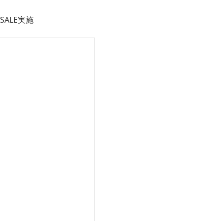
SALE実施