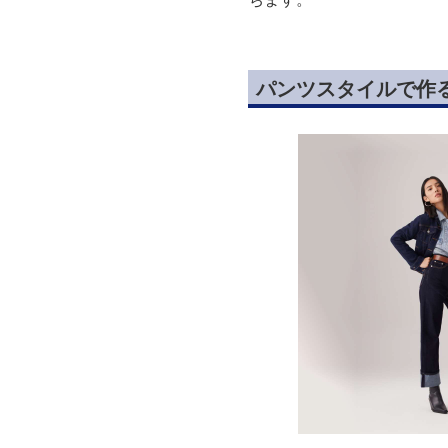
パンツスタイルで作