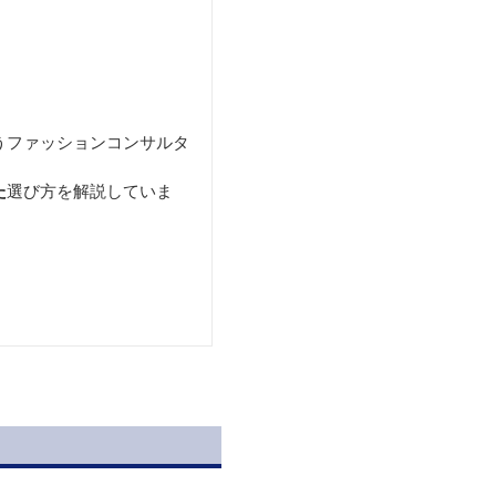
うファッションコンサルタ
た
選び方を解説していま