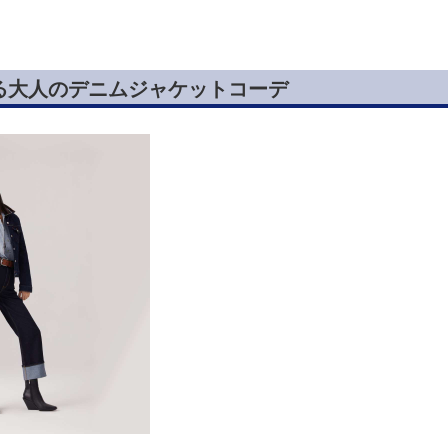
る大人のデニムジャケットコーデ