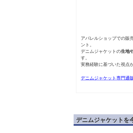
アパレルショップでの販
ント。
デニムジャケットの
生地
す。
実務経験に基づいた視点
デニムジャケット専門通販サイ
デニムジャケットを