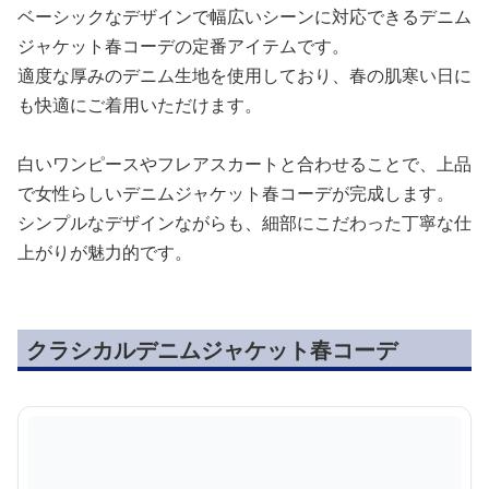
ベーシックなデザインで幅広いシーンに対応できるデニム
ジャケット春コーデの定番アイテムです。
適度な厚みのデニム生地を使用しており、春の肌寒い日に
も快適にご着用いただけます。
白いワンピースやフレアスカートと合わせることで、上品
で女性らしいデニムジャケット春コーデが完成します。
シンプルなデザインながらも、細部にこだわった丁寧な仕
上がりが魅力的です。
クラシカルデニムジャケット春コーデ