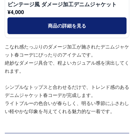
ビンテージ風 ダメージ加工デニムジャケット
¥
4,000
商品の詳細を見る
こなれ感たっぷりのダメージ加工が施されたデニムジャケ
ット春コーデにぴったりのアイテムです。
絶妙なダメージ具合で、程よいカジュアル感を演出してく
れます。
シンプルなトップスと合わせるだけで、トレンド感のある
デニムジャケット春コーデが完成します。
ライトブルーの色合いが春らしく、明るい季節にふさわし
い軽やかな印象を与えてくれる魅力的な一着です。