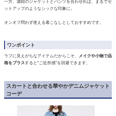
一方、濃紺のジャケットとパンツを合わせれば、まるでセ
ットアップのようなシックな印象に。
オンオフ問わず使える着こなしとしておすすめです。
ワンポイント
ラフに見えがちなアイテムだからこそ、
メイクや小物で品
格をプラス
すると“ご近所感”を回避できます。
スカートと合わせる華やかデニムジャケット
コーデ