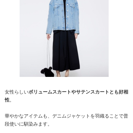
女性らしい
ボリュームスカートやサテンスカートとも好相
性
。
華やかなアイテムも、デニムジャケットを羽織ることで普
段使いに馴染みます。