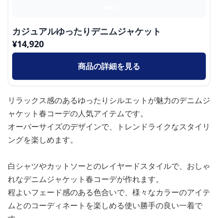
カジュアルゆったりデニムジャケット
¥
14,920
商品の詳細を見る
リラックス感のあるゆったりシルエットが魅力のデニムジ
ャケット春コーデの人気アイテムです。
オーバーサイズのデザインで、トレンドライクなスタイリ
ングを楽しめます。
白シャツやカットソーとのレイヤードスタイルで、おしゃ
れなデニムジャケット春コーデが作れます。
程よいフェード感のある色合いで、様々なカラーのアイテ
ムとのコーディネートを楽しめる使い勝手の良い一着で