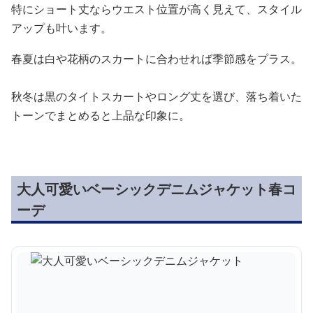
特にショート丈ならウエスト位置が高く見えて、スタイル
アップも叶います。
春夏は白や花柄のスカートに合わせれば季節感をプラス。
秋冬は黒のタイトスカートやロング丈を選び、落ち着いた
トーンでまとめると上品な印象に。
大人可愛いベーシックデニムジャケット春コ
ーデ