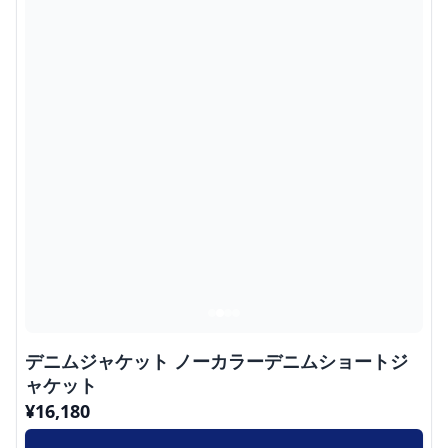
デニムジャケット ノーカラーデニムショートジ
ャケット
¥
16,180