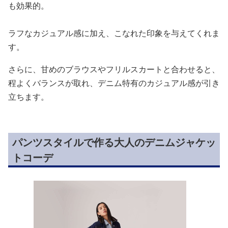
も効果的。
ラフなカジュアル感に加え、こなれた印象を与えてくれま
す。
さらに、甘めのブラウスやフリルスカートと合わせると、
程よくバランスが取れ、デニム特有のカジュアル感が引き
立ちます。
パンツスタイルで作る大人のデニムジャケッ
トコーデ