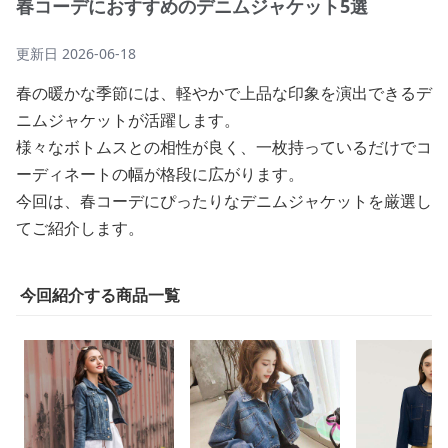
春コーデにおすすめのデニムジャケット5選
更新日
2026-06-18
春の暖かな季節には、軽やかで上品な印象を演出できるデ
ニムジャケットが活躍します。
様々なボトムスとの相性が良く、一枚持っているだけでコ
ーディネートの幅が格段に広がります。
今回は、春コーデにぴったりなデニムジャケットを厳選し
てご紹介します。
今回紹介する商品一覧