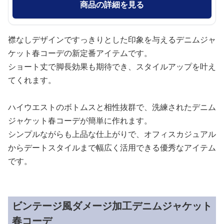
商品の詳細を見る
襟なしデザインですっきりとした印象を与えるデニムジャ
ケット春コーデの新定番アイテムです。
ショート丈で脚長効果も期待でき、スタイルアップを叶え
てくれます。
ハイウエストのボトムスと相性抜群で、洗練されたデニム
ジャケット春コーデが簡単に作れます。
シンプルながらも上品な仕上がりで、オフィスカジュアル
からデートスタイルまで幅広く活用できる優秀なアイテム
です。
ビンテージ風ダメージ加工デニムジャケット
春コーデ