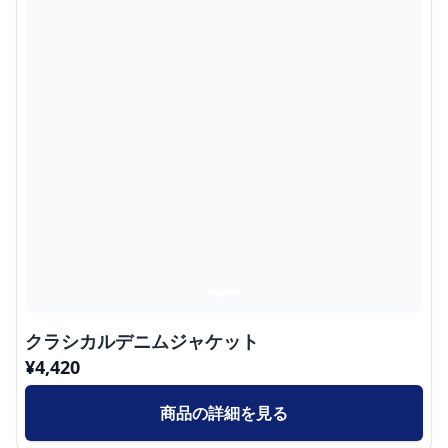
クラシカルデニムジャケット
¥
4,420
商品の詳細を見る