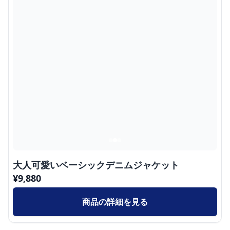
大人可愛いベーシックデニムジャケット
¥
9,880
商品の詳細を見る