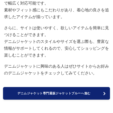
で幅広く対応可能です。
素材やフィット感にもこだわりがあり、着心地の良さを追
求したアイテムが揃っています。
さらに、サイトは使いやすく、欲しいアイテムを簡単に見
つけることができます。
デニムジャケットのスタイルやサイズを選ぶ際も、豊富な
情報がサポートしてくれるので、安心してショッピングを
楽しむことができます。
デニムジャケットに興味のある人はぜひサイトからお好み
のデニムジャケットをチェックしてみてください。
デニムジャケット専門通販ジャケットブルーへ進む