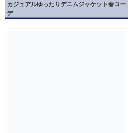
カジュアルゆったりデニムジャケット春コー
デ