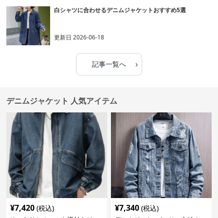
白シャツに合わせるデニムジャケットおすすめ5選
更新日
2026-06-18
›
記事一覧へ
デニムジャケット 人気アイテム
¥
7,420
¥
7,340
(税込)
(税込)