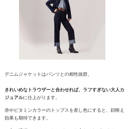
デニムジャケットはパンツとの相性抜群。
きれいめなトラウザーと合わせれば、ラフすぎない大人カ
ジュアル
に仕上がります。
赤やビタミンカラーのトップスを差し色にすると、顔映え
効果も期待できます。