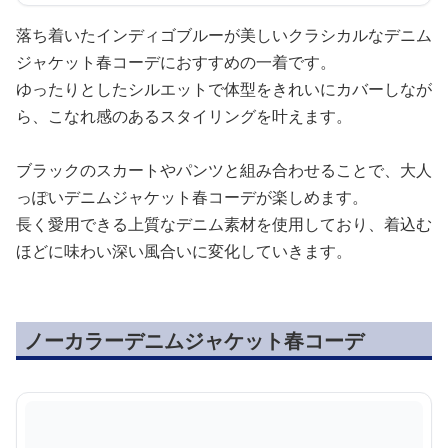
落ち着いたインディゴブルーが美しいクラシカルなデニム
ジャケット春コーデにおすすめの一着です。
ゆったりとしたシルエットで体型をきれいにカバーしなが
ら、こなれ感のあるスタイリングを叶えます。
ブラックのスカートやパンツと組み合わせることで、大人
っぽいデニムジャケット春コーデが楽しめます。
長く愛用できる上質なデニム素材を使用しており、着込む
ほどに味わい深い風合いに変化していきます。
ノーカラーデニムジャケット春コーデ