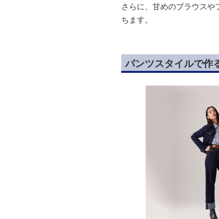
さらに、甘めのブラウスや
ちます。
パンツスタイルで作