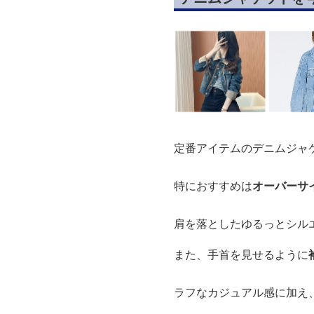
定番アイテムのデニムジャ
特におすすめは
オーバーサ
肩を落としたゆるっとシル
また、手首を見せるように
ラフなカジュアル感に加え