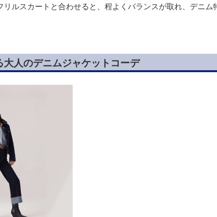
フリルスカートと合わせると、程よくバランスが取れ、デニム
る大人のデニムジャケットコーデ