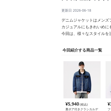
更新日
2026-06-18
デニムジャケットはメンズ
カジュアルにもきれいめに
今回は、様々なスタイルを
今回紹介する商品一覧
¥
5,940
¥
(税込)
裏ボア付きクラシカルデ
フ