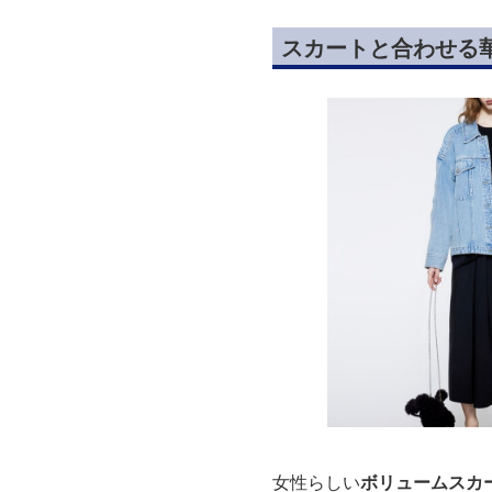
スカートと合わせる
女性らしい
ボリュームスカ