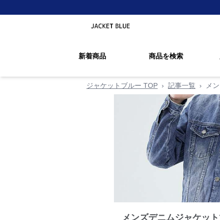
新着商品
商品を検索
ジャケットブルー TOP
›
記事一覧
›
メン
メンズデニムジャケット