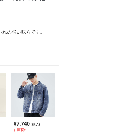
ゃれの強い味方です。
。
¥
7,740
(税込)
在庫切れ