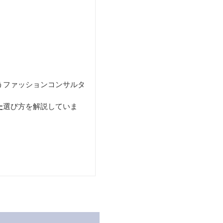
うファッションコンサルタ
た
選び方を解説していま