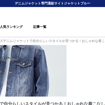
デニムジャケット
専門通販サイト
ジャケットブルー
人気ランキング
記事一覧
ズデニムジャケットで自分らしいスタイルが見つかる！おしゃれな着こ
で自分らしいスタイルが見つかる！おしゃれな着こなし