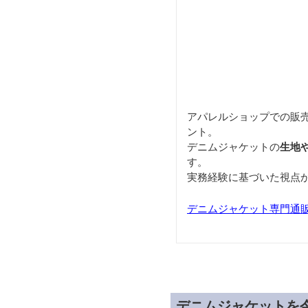
アパレルショップでの販
ント。
デニムジャケットの
生地
す。
実務経験に基づいた視点
デニムジャケット専門通販サイ
デニムジャケットを