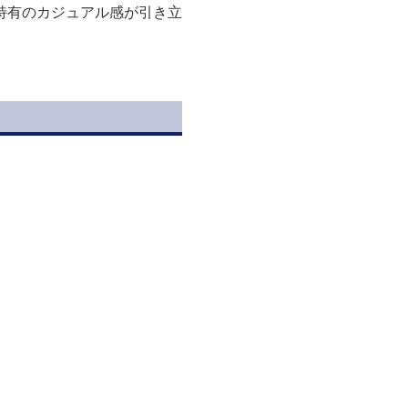
特有のカジュアル感が引き立