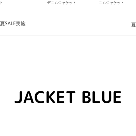
ト
デニムジャケット
ニムジャケット
夏