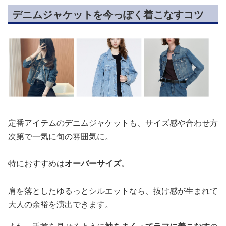
デニムジャケットを今っぽく着こなすコツ
定番アイテムのデニムジャケットも、サイズ感や合わせ方
次第で一気に旬の雰囲気に。
特におすすめは
オーバーサイズ
。
肩を落としたゆるっとシルエットなら、抜け感が生まれて
大人の余裕を演出できます。