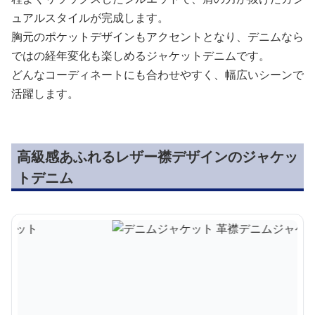
ュアルスタイルが完成します。
胸元のポケットデザインもアクセントとなり、デニムなら
ではの経年変化も楽しめるジャケットデニムです。
どんなコーディネートにも合わせやすく、幅広いシーンで
活躍します。
高級感あふれるレザー襟デザインのジャケッ
トデニム