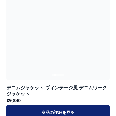
デニムジャケット ヴィンテージ風 デニムワーク
ジャケット
¥
9,840
商品の詳細を見る