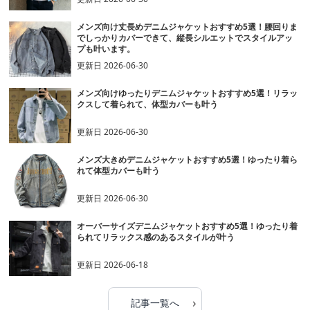
メンズ向け丈長めデニムジャケットおすすめ5選！腰回りま
でしっかりカバーできて、縦長シルエットでスタイルアッ
プも叶います。
更新日
2026-06-30
メンズ向けゆったりデニムジャケットおすすめ5選！リラッ
クスして着られて、体型カバーも叶う
更新日
2026-06-30
メンズ大きめデニムジャケットおすすめ5選！ゆったり着ら
れて体型カバーも叶う
更新日
2026-06-30
オーバーサイズデニムジャケットおすすめ5選！ゆったり着
られてリラックス感のあるスタイルが叶う
更新日
2026-06-18
›
記事一覧へ