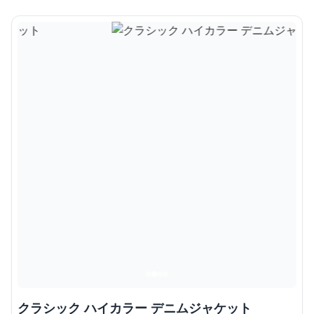
クラシック ハイカラー デニムジャケット