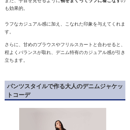
また、手首を見せるように
袖をまくってラフに着こなす
の
も効果的。
ラフなカジュアル感に加え、こなれた印象を与えてくれま
す。
さらに、甘めのブラウスやフリルスカートと合わせると、
程よくバランスが取れ、デニム特有のカジュアル感が引き
立ちます。
パンツスタイルで作る大人のデニムジャケッ
トコーデ