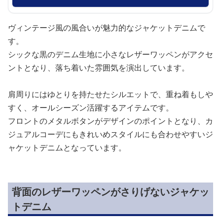
ヴィンテージ風の風合いが魅力的なジャケットデニムで
す。
シックな黒のデニム生地に小さなレザーワッペンがアクセ
ントとなり、落ち着いた雰囲気を演出しています。
肩周りにはゆとりを持たせたシルエットで、重ね着もしや
すく、オールシーズン活躍するアイテムです。
フロントのメタルボタンがデザインのポイントとなり、カ
ジュアルコーデにもきれいめスタイルにも合わせやすいジ
ャケットデニムとなっています。
背面のレザーワッペンがさりげないジャケッ
トデニム