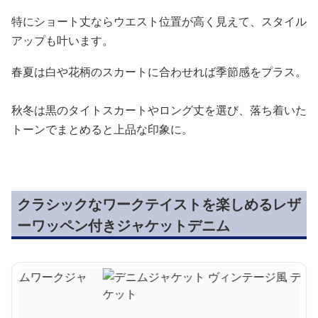
特にショート丈ならウエスト位置が高く見えて、スタイル
アップも叶います。
春夏は白や花柄のスカートに合わせれば季節感をプラス。
秋冬は黒のタイトスカートやロング丈を選び、落ち着いた
トーンでまとめると上品な印象に。
クラシックなワークテイストを楽しめるレザ
ーワッペン付きジャケットデニム