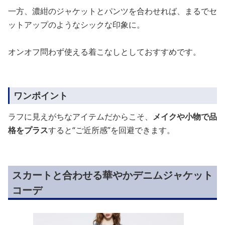
一方、濃紺のジャケットとパンツを合わせれば、まるでセ
ットアップのようなシックな印象に。
オンオフ問わず使える着こなしとしておすすめです。
ワンポイント
ラフに見えがちなアイテムだからこそ、
メイクや小物で品
格をプラス
すると“ご近所感”を回避できます。
スカートと合わせる華やかデニムジャケット
コーデ