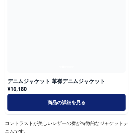
デニムジャケット 革襟デニムジャケット
¥
16,180
商品の詳細を見る
コントラストが美しいレザーの襟が特徴的なジャケットデ
ニムです。