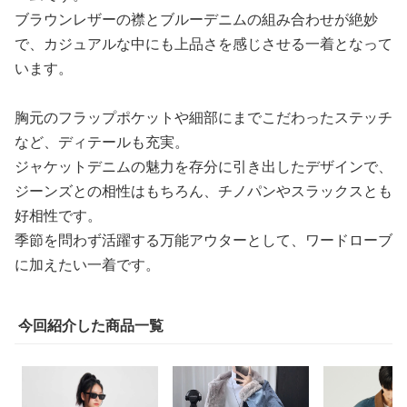
ブラウンレザーの襟とブルーデニムの組み合わせが絶妙
で、カジュアルな中にも上品さを感じさせる一着となって
います。
胸元のフラップポケットや細部にまでこだわったステッチ
など、ディテールも充実。
ジャケットデニムの魅力を存分に引き出したデザインで、
ジーンズとの相性はもちろん、チノパンやスラックスとも
好相性です。
季節を問わず活躍する万能アウターとして、ワードローブ
に加えたい一着です。
今回紹介した商品一覧