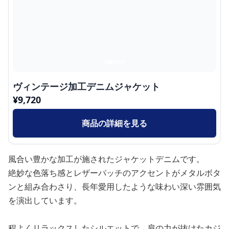
ヴィンテージ加工デニムジャケット
¥
9,720
商品の詳細を見る
風合い豊かな加工が施されたジャケットデニムです。
絶妙な色落ち感とレザーパッチのアクセントがメタルボタ
ンと組み合わさり、長年愛用したような味わい深い雰囲気
を演出しています。
程よくリラックスしたシルエットで、肩の力が抜けたカジ