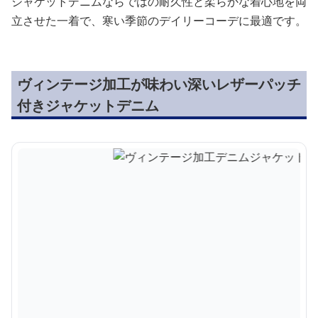
ジャケットデニムならではの耐久性と柔らかな着心地を両
立させた一着で、寒い季節のデイリーコーデに最適です。
ヴィンテージ加工が味わい深いレザーパッチ
付きジャケットデニム