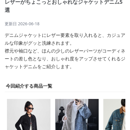
レザーがちょこっとおしゃれなジャケットデニム5
選
更新日
2026-06-18
デニムジャケットにレザー要素を取り入れると、カジュア
ルな印象がグッと洗練されます。
襟元や袖口など、ほんの少しのレザーパーツがコーディネ
ートの差し色となり、おしゃれ度をアップさせてくれるジ
ャケットデニムをご紹介します。
今回紹介する商品一覧