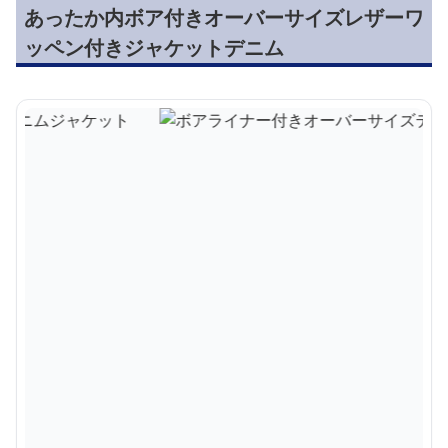
あったか内ボア付きオーバーサイズレザーワ
ッペン付きジャケットデニム