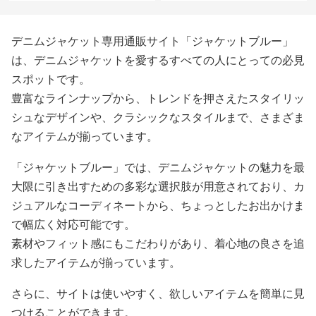
デニムジャケット専用通販サイト「ジャケットブルー」
は、デニムジャケットを愛するすべての人にとっての必見
スポットです。
豊富なラインナップから、トレンドを押さえたスタイリッ
シュなデザインや、クラシックなスタイルまで、さまざま
なアイテムが揃っています。
「ジャケットブルー」では、デニムジャケットの魅力を最
大限に引き出すための多彩な選択肢が用意されており、カ
ジュアルなコーディネートから、ちょっとしたお出かけま
で幅広く対応可能です。
素材やフィット感にもこだわりがあり、着心地の良さを追
求したアイテムが揃っています。
さらに、サイトは使いやすく、欲しいアイテムを簡単に見
つけることができます。