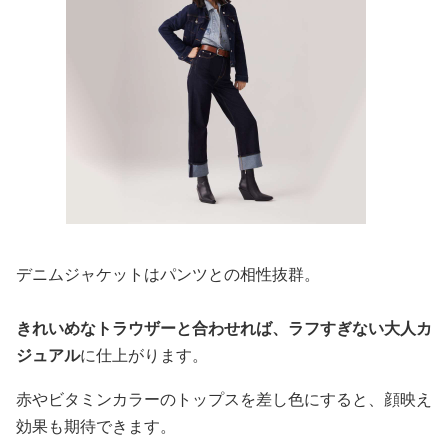
デニムジャケットはパンツとの相性抜群。
きれいめなトラウザーと合わせれば、ラフすぎない大人カ
ジュアル
に仕上がります。
赤やビタミンカラーのトップスを差し色にすると、顔映え
効果も期待できます。