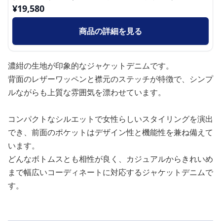
¥
19,580
商品の詳細を見る
濃紺の生地が印象的なジャケットデニムです。
背面のレザーワッペンと襟元のステッチが特徴で、シンプ
ルながらも上質な雰囲気を漂わせています。
コンパクトなシルエットで女性らしいスタイリングを演出
でき、前面のポケットはデザイン性と機能性を兼ね備えて
います。
どんなボトムスとも相性が良く、カジュアルからきれいめ
まで幅広いコーディネートに対応するジャケットデニムで
す。