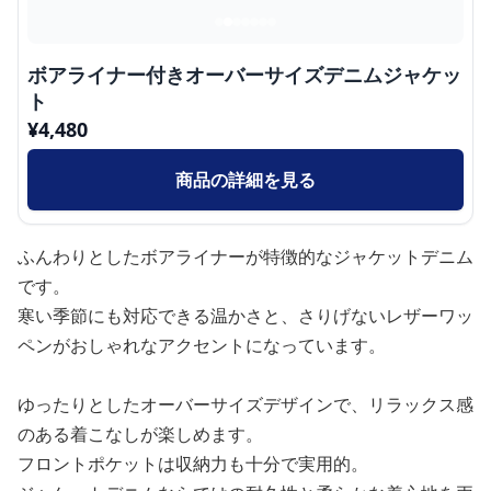
ボアライナー付きオーバーサイズデニムジャケッ
ト
¥
4,480
商品の詳細を見る
ふんわりとしたボアライナーが特徴的なジャケットデニム
です。
寒い季節にも対応できる温かさと、さりげないレザーワッ
ペンがおしゃれなアクセントになっています。
ゆったりとしたオーバーサイズデザインで、リラックス感
のある着こなしが楽しめます。
フロントポケットは収納力も十分で実用的。