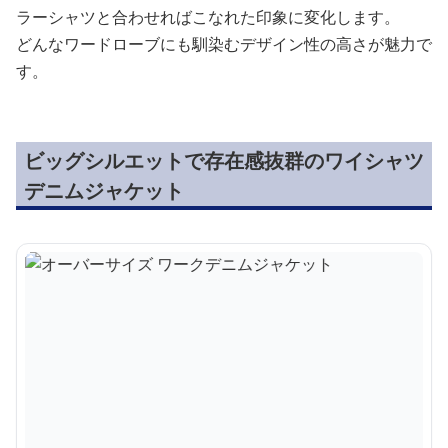
ラーシャツと合わせればこなれた印象に変化します。
どんなワードローブにも馴染むデザイン性の高さが魅力で
す。
ビッグシルエットで存在感抜群のワイシャツ
デニムジャケット