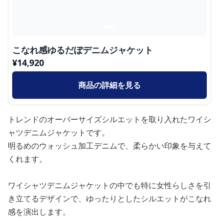
こなれ感ゆるだぼデニムジャケット
¥
14,920
商品の詳細を見る
トレンドのオーバーサイズシルエットを取り入れたワイシ
ャツデニムジャケットです。
明るめのウォッシュ加工デニムで、柔らかい印象を与えて
くれます。
ワイシャツデニムジャケットの中でも特に女性らしさを引
き立てるデザインで、ゆったりとしたシルエットがこなれ
感を演出します。