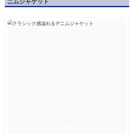
ニムジャケット