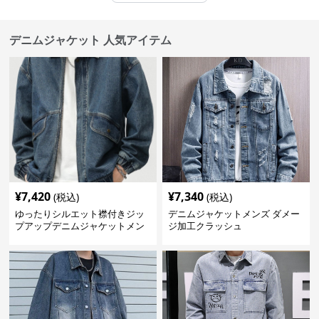
デニムジャケット 人気アイテム
¥
7,420
¥
7,340
(税込)
(税込)
ゆったりシルエット襟付きジッ
デニムジャケットメンズ ダメー
プアップデニムジャケットメン
ジ加工クラッシュ
ズ