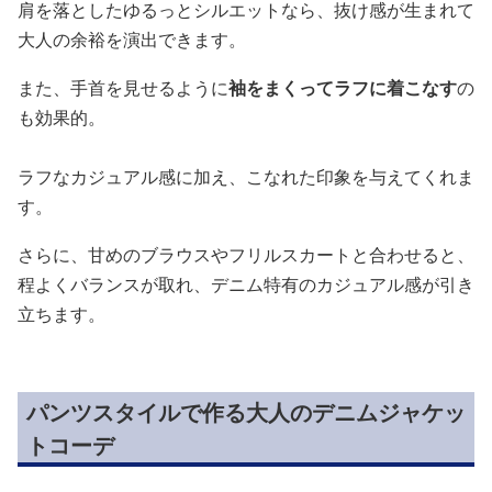
肩を落としたゆるっとシルエットなら、抜け感が生まれて
大人の余裕を演出できます。
また、手首を見せるように
袖をまくってラフに着こなす
の
も効果的。
ラフなカジュアル感に加え、こなれた印象を与えてくれま
す。
さらに、甘めのブラウスやフリルスカートと合わせると、
程よくバランスが取れ、デニム特有のカジュアル感が引き
立ちます。
パンツスタイルで作る大人のデニムジャケッ
トコーデ