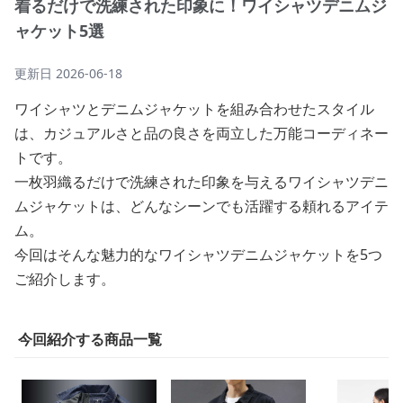
着るだけで洗練された印象に！ワイシャツデニムジ
ャケット5選
更新日
2026-06-18
ワイシャツとデニムジャケットを組み合わせたスタイル
は、カジュアルさと品の良さを両立した万能コーディネー
トです。
一枚羽織るだけで洗練された印象を与えるワイシャツデニ
ムジャケットは、どんなシーンでも活躍する頼れるアイテ
ム。
今回はそんな魅力的なワイシャツデニムジャケットを5つ
ご紹介します。
今回紹介する商品一覧