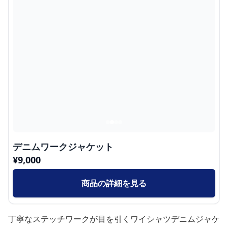
デニムワークジャケット
¥
9,000
商品の詳細を見る
丁寧なステッチワークが目を引くワイシャツデニムジャケ