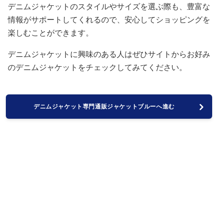
デニムジャケットのスタイルやサイズを選ぶ際も、豊富な
情報がサポートしてくれるので、安心してショッピングを
楽しむことができます。
デニムジャケットに興味のある人はぜひサイトからお好み
のデニムジャケットをチェックしてみてください。
デニムジャケット専門通販ジャケットブルーへ進む