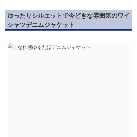
ゆったりシルエットで今どきな雰囲気のワイ
シャツデニムジャケット