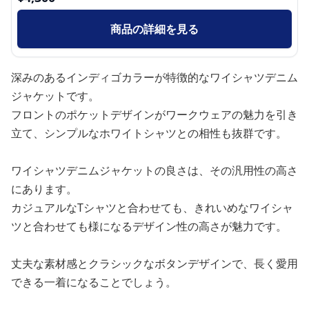
商品の詳細を見る
深みのあるインディゴカラーが特徴的なワイシャツデニム
ジャケットです。
フロントのポケットデザインがワークウェアの魅力を引き
立て、シンプルなホワイトシャツとの相性も抜群です。
ワイシャツデニムジャケットの良さは、その汎用性の高さ
にあります。
カジュアルなTシャツと合わせても、きれいめなワイシャ
ツと合わせても様になるデザイン性の高さが魅力です。
丈夫な素材感とクラシックなボタンデザインで、長く愛用
できる一着になることでしょう。