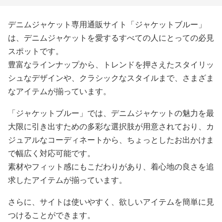
デニムジャケット専用通販サイト「ジャケットブルー」
は、デニムジャケットを愛するすべての人にとっての必見
スポットです。
豊富なラインナップから、トレンドを押さえたスタイリッ
シュなデザインや、クラシックなスタイルまで、さまざま
なアイテムが揃っています。
「ジャケットブルー」では、デニムジャケットの魅力を最
大限に引き出すための多彩な選択肢が用意されており、カ
ジュアルなコーディネートから、ちょっとしたお出かけま
で幅広く対応可能です。
素材やフィット感にもこだわりがあり、着心地の良さを追
求したアイテムが揃っています。
さらに、サイトは使いやすく、欲しいアイテムを簡単に見
つけることができます。