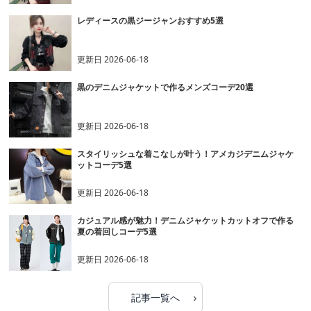
レディースの黒ジージャンおすすめ5選
更新日
2026-06-18
黒のデニムジャケットで作るメンズコーデ20選
更新日
2026-06-18
スタイリッシュな着こなしが叶う！アメカジデニムジャケ
ットコーデ5選
更新日
2026-06-18
カジュアル感が魅力！デニムジャケットカットオフで作る
夏の着回しコーデ5選
更新日
2026-06-18
›
記事一覧へ