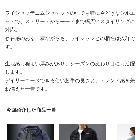
ワイシャツデニムジャケットの中でも特に今どきなシルエ
ットで、ストリートからモードまで幅広いスタイリングに
対応。
存在感のある一着ながらも、ワイシャツとの相性は抜群で
す。
生地感も程よい厚みがあり、シーズンの変わり目にも活躍
します。
デイリーユースできる使い勝手の良さと、トレンド感を兼
ね備えた一着です。
今回紹介した商品一覧