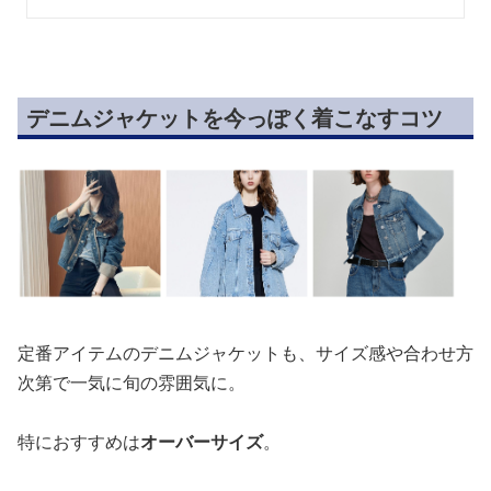
デニムジャケットを今っぽく着こなすコツ
定番アイテムのデニムジャケットも、サイズ感や合わせ方
次第で一気に旬の雰囲気に。
特におすすめは
オーバーサイズ
。