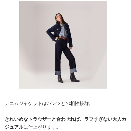
デニムジャケットはパンツとの相性抜群。
きれいめなトラウザーと合わせれば、ラフすぎない大人カ
ジュアル
に仕上がります。