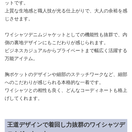
ットです。
上質な生地感と職人技が光る仕上がりで、大人の余裕を感
じさせます。
ワイシャツデニムジャケットとしての機能性も抜群で、内
側の裏地デザインにもこだわりが感じられます。
ビジネスカジュアルからプライベートまで幅広く活躍する
万能アイテム。
胸ポケットのデザインや細部のステッチワークなど、細部
へのこだわりが感じられる本格的な一着です。
ワイシャツとの相性も良く、どんなコーディネートも格上
げしてくれます。
王道デザインで着回し力抜群のワイシャツデ