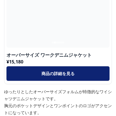
オーバーサイズ ワークデニムジャケット
¥
15,180
商品の詳細を見る
ゆったりとしたオーバーサイズフォルムが特徴的なワイシ
ャツデニムジャケットです。
胸元のポケットデザインとワンポイントのロゴがアクセン
トになっています。