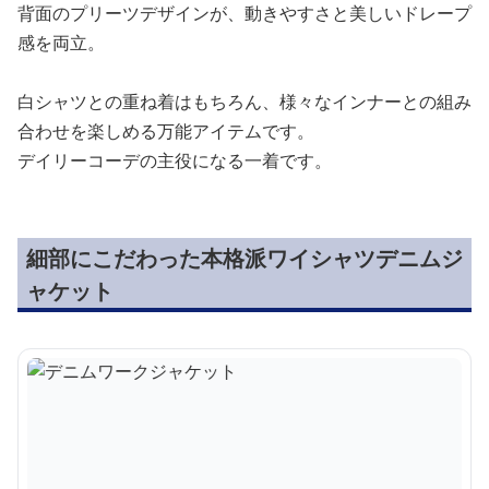
背面のプリーツデザインが、動きやすさと美しいドレープ
感を両立。
白シャツとの重ね着はもちろん、様々なインナーとの組み
合わせを楽しめる万能アイテムです。
デイリーコーデの主役になる一着です。
細部にこだわった本格派ワイシャツデニムジ
ャケット