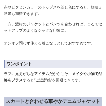
赤やビタミンカラーのトップスを差し色にすると、顔映え
効果も期待できます。
一方、濃紺のジャケットとパンツを合わせれば、まるでセ
ットアップのようなシックな印象に。
オンオフ問わず使える着こなしとしておすすめです。
ワンポイント
ラフに見えがちなアイテムだからこそ、
メイクや小物で品
格をプラス
すると“ご近所感”を回避できます。
スカートと合わせる華やかデニムジャケット