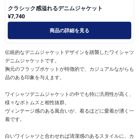
クラシック感溢れるデニムジャケット
¥
7,740
商品の詳細を見る
伝統的なデニムジャケットデザインを踏襲したワイシャツ
デニムジャケットです。
胸元のフラップポケットが特徴的で、カジュアルながらも
品のある印象を与えます。
ワイシャツデニムジャケットの中でも特に汎用性が高く、
様々なボトムスと相性抜群。
ヴィンテージ感のある風合いが、着るほどに愛着が湧く一
着です。
白いワイシャツと合わせれば清潔感のあるスタイルに、カ