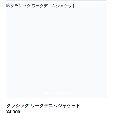
クラシック ワークデニムジャケット
¥
4,300