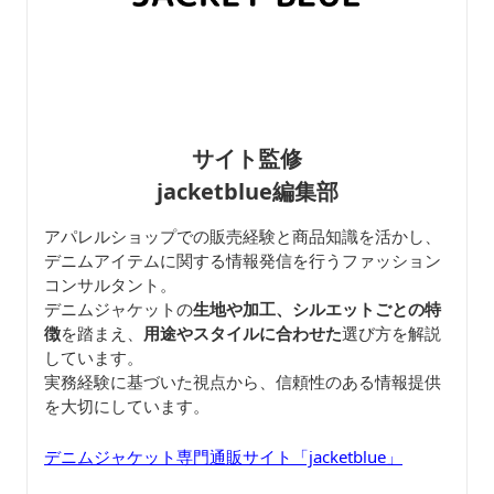
サイト監修
jacketblue編集部
アパレルショップでの販売経験と商品知識を活かし、
デニムアイテムに関する情報発信を行うファッション
コンサルタント。
デニムジャケットの
生地や加工、シルエットごとの特
徴
を踏まえ、
用途やスタイルに合わせた
選び方を解説
しています。
実務経験に基づいた視点から、信頼性のある情報提供
を大切にしています。
デニムジャケット専門通販サイト「jacketblue」