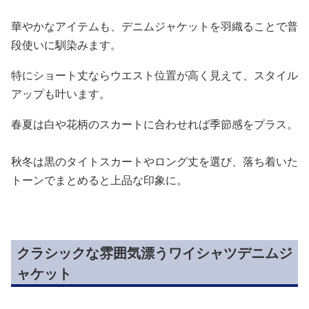
華やかなアイテムも、デニムジャケットを羽織ることで普
段使いに馴染みます。
特にショート丈ならウエスト位置が高く見えて、スタイル
アップも叶います。
春夏は白や花柄のスカートに合わせれば季節感をプラス。
秋冬は黒のタイトスカートやロング丈を選び、落ち着いた
トーンでまとめると上品な印象に。
クラシックな雰囲気漂うワイシャツデニムジ
ャケット