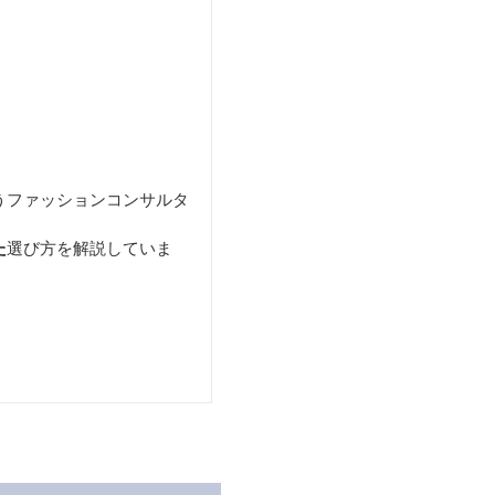
うファッションコンサルタ
た
選び方を解説していま