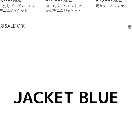
(税込)
(税込)
(税込)
ったりビッグシルエッ
ゆったりシルエット ビ
定番デニムジャケット
デニムジャケット
ッグデニムジャケット
夏