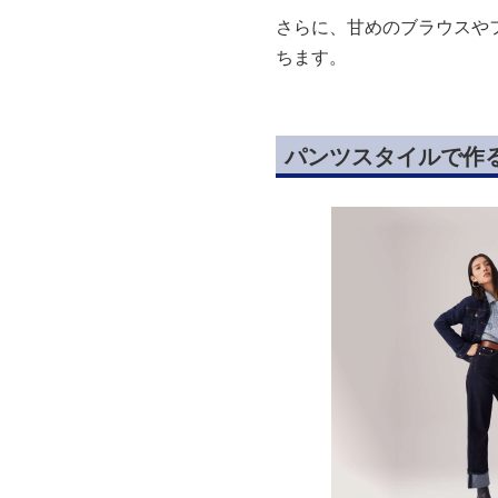
さらに、甘めのブラウスや
ちます。
パンツスタイルで作