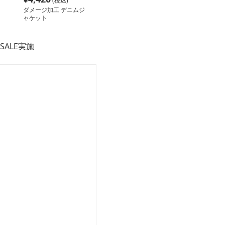
(税込)
ダメージ加工 デニムジ
ャケット
SALE実施