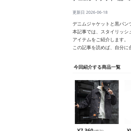
更新日
2026-06-18
デニムジャケットと黒パン
本記事では、スタイリッシ
アイテムをご紹介します。
この記事を読めば、自分に
今回紹介する商品一覧
¥
7,360
¥