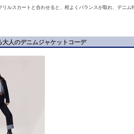
フリルスカートと合わせると、程よくバランスが取れ、デニム
る大人のデニムジャケットコーデ