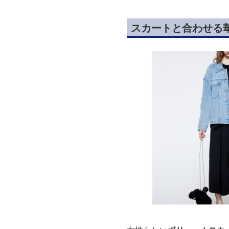
スカートと合わせる