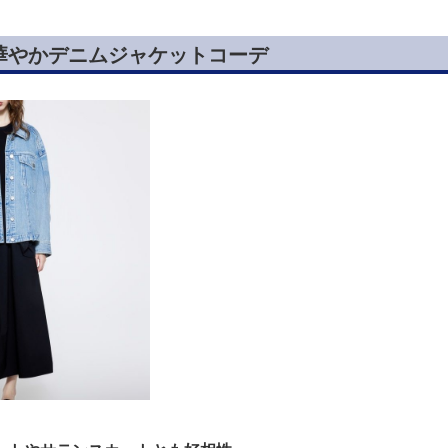
華やかデニムジャケットコーデ