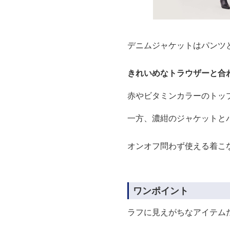
デニムジャケットはパンツ
きれいめなトラウザーと合
赤やビタミンカラーのトッ
一方、濃紺のジャケットと
オンオフ問わず使える着こ
ワンポイント
ラフに見えがちなアイテム