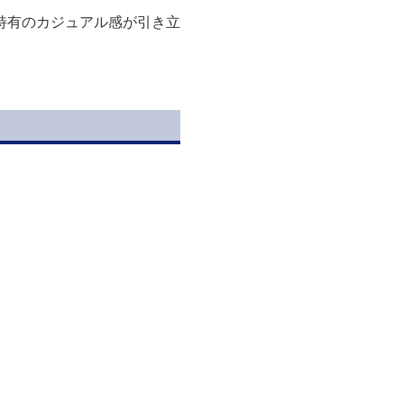
特有のカジュアル感が引き立