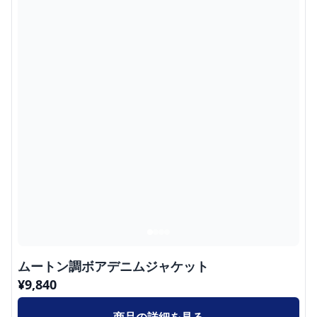
ムートン調ボアデニムジャケット
¥
9,840
商品の詳細を見る