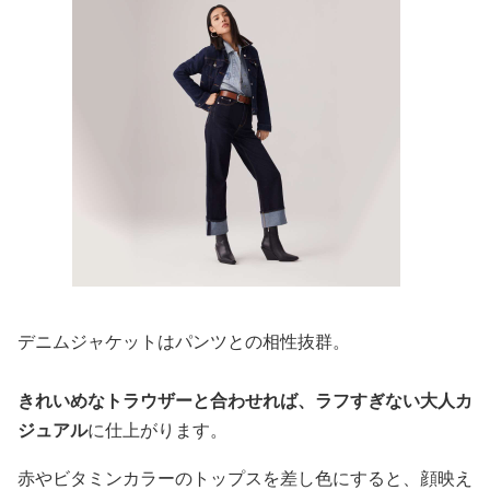
デニムジャケットはパンツとの相性抜群。
きれいめなトラウザーと合わせれば、ラフすぎない大人カ
ジュアル
に仕上がります。
赤やビタミンカラーのトップスを差し色にすると、顔映え