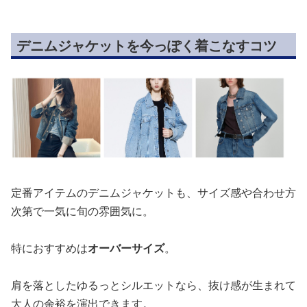
デニムジャケットを今っぽく着こなすコツ
定番アイテムのデニムジャケットも、サイズ感や合わせ方
次第で一気に旬の雰囲気に。
特におすすめは
オーバーサイズ
。
肩を落としたゆるっとシルエットなら、抜け感が生まれて
大人の余裕を演出できます。