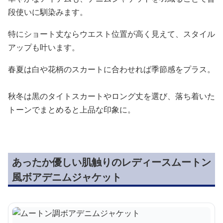
段使いに馴染みます。
特にショート丈ならウエスト位置が高く見えて、スタイル
アップも叶います。
春夏は白や花柄のスカートに合わせれば季節感をプラス。
秋冬は黒のタイトスカートやロング丈を選び、落ち着いた
トーンでまとめると上品な印象に。
あったか優しい肌触りのレディースムートン
風ボアデニムジャケット