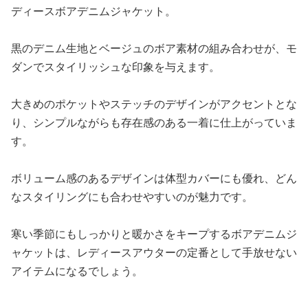
ディースボアデニムジャケット。
黒のデニム生地とベージュのボア素材の組み合わせが、モ
ダンでスタイリッシュな印象を与えます。
大きめのポケットやステッチのデザインがアクセントとな
り、シンプルながらも存在感のある一着に仕上がっていま
す。
ボリューム感のあるデザインは体型カバーにも優れ、どん
なスタイリングにも合わせやすいのが魅力です。
寒い季節にもしっかりと暖かさをキープするボアデニムジ
ャケットは、レディースアウターの定番として手放せない
アイテムになるでしょう。