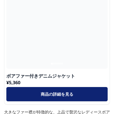
ボアファー付きデニムジャケット
¥
5,360
商品の詳細を見る
大きなファー襟が特徴的な、上品で贅沢なレディースボア