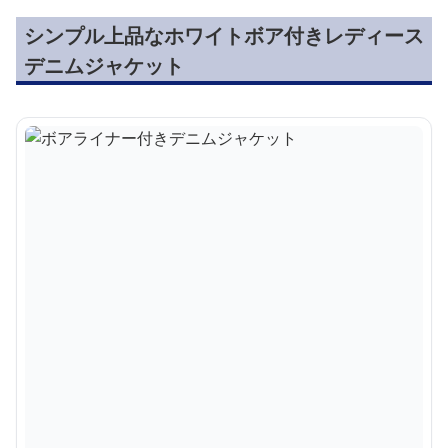
シンプル上品なホワイトボア付きレディース
デニムジャケット