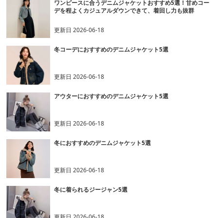
ワンピースに合うデニムジャケットおすすめ5選！甘めコー
デを程よくカジュアルダウンできて、着回し力も抜群
更新日
2026-06-18
冬コーデにおすすめのデニムジャケット5選
更新日
2026-06-18
アウターにおすすめのデニムジャケット5選
更新日
2026-06-18
冬におすすめのデニムジャケット5選
更新日
2026-06-18
冬に着られるジージャン5選
更新日
2026-06-18