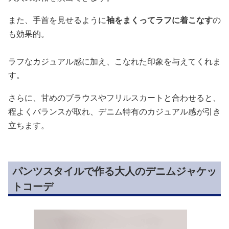
また、手首を見せるように
袖をまくってラフに着こなす
の
も効果的。
ラフなカジュアル感に加え、こなれた印象を与えてくれま
す。
さらに、甘めのブラウスやフリルスカートと合わせると、
程よくバランスが取れ、デニム特有のカジュアル感が引き
立ちます。
パンツスタイルで作る大人のデニムジャケッ
トコーデ