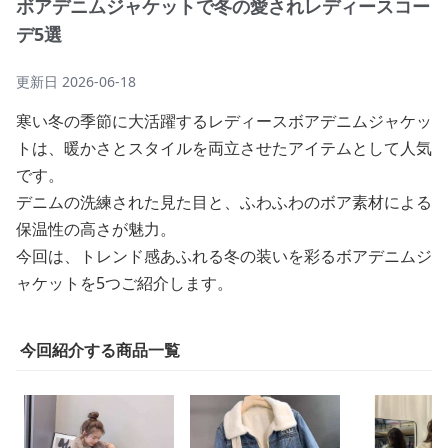
ボアデニムジャケットで冬の愛されレディースコー
デ5選
更新日
2026-06-18
寒い冬の季節に大活躍するレディースボアデニムジャケッ
トは、暖かさとスタイルを両立させたアイテムとして人気
です。
デニムの洗練された見た目と、ふわふわのボア素材による
保温性の高さが魅力。
今回は、トレンド感あふれる冬の装いを彩るボアデニムジ
ャケットを5つご紹介します。
今回紹介する商品一覧