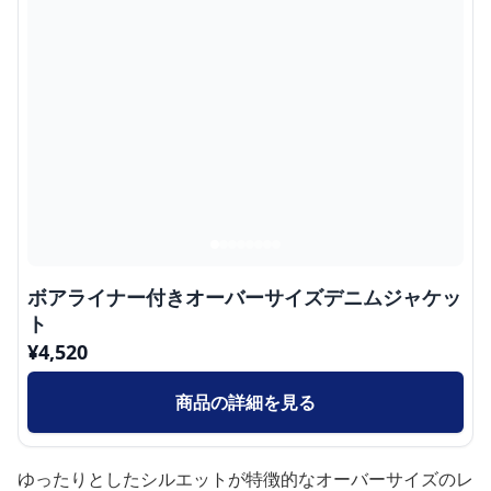
ボアライナー付きオーバーサイズデニムジャケッ
ト
¥
4,520
商品の詳細を見る
ゆったりとしたシルエットが特徴的なオーバーサイズのレ