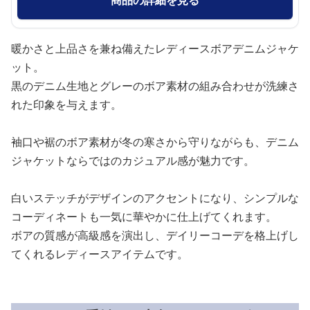
暖かさと上品さを兼ね備えたレディースボアデニムジャケ
ット。
黒のデニム生地とグレーのボア素材の組み合わせが洗練さ
れた印象を与えます。
袖口や裾のボア素材が冬の寒さから守りながらも、デニム
ジャケットならではのカジュアル感が魅力です。
白いステッチがデザインのアクセントになり、シンプルな
コーディネートも一気に華やかに仕上げてくれます。
ボアの質感が高級感を演出し、デイリーコーデを格上げし
てくれるレディースアイテムです。