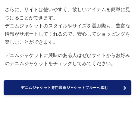
さらに、サイトは使いやすく、欲しいアイテムを簡単に見
つけることができます。
デニムジャケットのスタイルやサイズを選ぶ際も、豊富な
情報がサポートしてくれるので、安心してショッピングを
楽しむことができます。
デニムジャケットに興味のある人はぜひサイトからお好み
のデニムジャケットをチェックしてみてください。
デニムジャケット専門通販ジャケットブルーへ進む