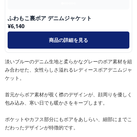
ふわもこ裏ボア デニムジャケット
¥
6,140
商品の詳細を見る
淡いブルーのデニム生地と柔らかなグレーのボア素材を組
み合わせた、女性らしさ溢れるレディースボアデニムジャ
ケット。
首元からボア素材が覗く襟のデザインが、顔周りを優しく
包み込み、寒い日でも暖かさをキープします。
ポケットやカフス部分にもボアをあしらい、細部にまでこ
だわったデザインが特徴的です。