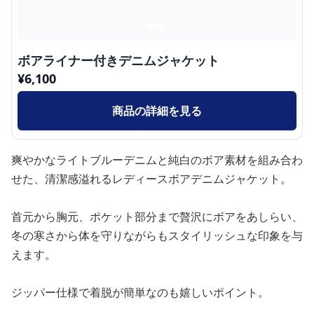
ボアライナー付きデニムジャケット
¥
6,100
商品の詳細を見る
爽やかなライトブルーデニムと純白のボア素材を組み合わ
せた、清潔感溢れるレディースボアデニムジャケット。
首元から胸元、ポケット部分まで贅沢にボアをあしらい、
冬の寒さから体を守りながらもスタイリッシュな印象を与
えます。
ジッパー仕様で着脱が簡単なのも嬉しいポイント。