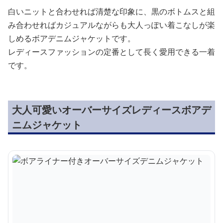
白いニットと合わせれば清楚な印象に、黒のボトムスと組
み合わせればカジュアルながらも大人っぽい着こなしが楽
しめるボアデニムジャケットです。
レディースファッションの定番として長く愛用できる一着
です。
大人可愛いオーバーサイズレディースボアデ
ニムジャケット