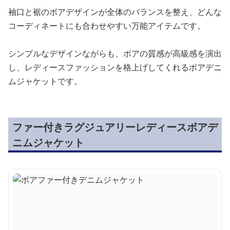
袖口と裾のボアデザインが全体のバランスを整え、どんな
コーディネートにも合わせやすい万能アイテムです。
シンプルなデザインながらも、ボアの質感が高級感を演出
し、レディースファッションを格上げしてくれるボアデニ
ムジャケットです。
ファー付きラグジュアリーレディースボアデ
ニムジャケット