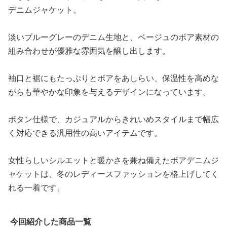
デニムジャケット。
淡いブルーグレーのデニム生地と、ベージュのボア素材の
組み合わせが優雅な雰囲気を醸し出します。
袖口と裾にもたっぷりとボアをあしらい、保温性を高めな
がらも華やかな印象を与えるデザインになっています。
ボタン仕様で、カジュアルからきれいめスタイルまで幅広
く対応できる汎用性の高いアイテムです。
女性らしいシルエットと暖かさを兼ね備えたボアデニムジ
ャケットは、冬のレディースファッションを格上げしてく
れる一着です。
今回紹介した商品一覧