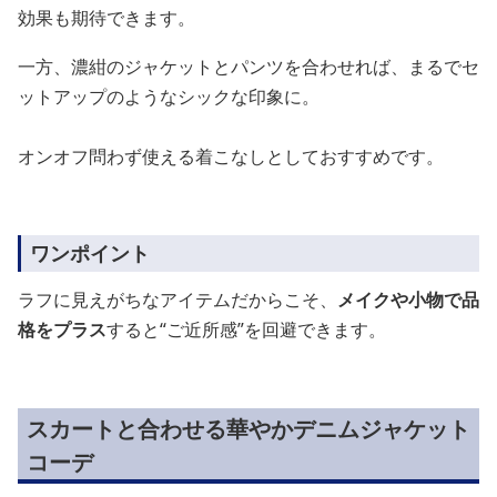
効果も期待できます。
一方、濃紺のジャケットとパンツを合わせれば、まるでセ
ットアップのようなシックな印象に。
オンオフ問わず使える着こなしとしておすすめです。
ワンポイント
ラフに見えがちなアイテムだからこそ、
メイクや小物で品
格をプラス
すると“ご近所感”を回避できます。
スカートと合わせる華やかデニムジャケット
コーデ