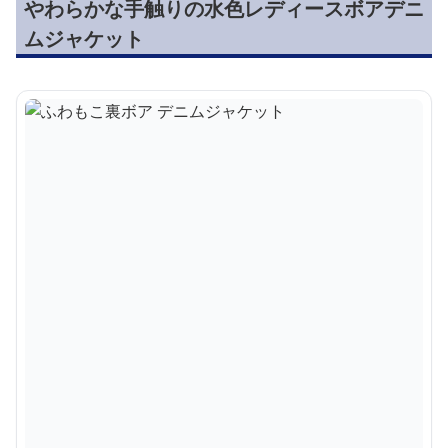
やわらかな手触りの水色レディースボアデニ
ムジャケット