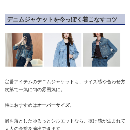
デニムジャケットを今っぽく着こなすコツ
定番アイテムのデニムジャケットも、サイズ感や合わせ方
次第で一気に旬の雰囲気に。
特におすすめは
オーバーサイズ
。
肩を落としたゆるっとシルエットなら、抜け感が生まれて
大人の余裕を演出できます。