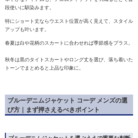
段使いに馴染みます。
特にショート丈ならウエスト位置が高く見えて、スタイル
アップも叶います。
春夏は白や花柄のスカートに合わせれば季節感をプラス。
秋冬は黒のタイトスカートやロング丈を選び、落ち着いた
トーンでまとめると上品な印象に。
ブルーデニムジャケット コーデ メンズの選
び方｜まず押さえるべきポイント
ブルーデニムジャケットを選ぶうえで重要な判断