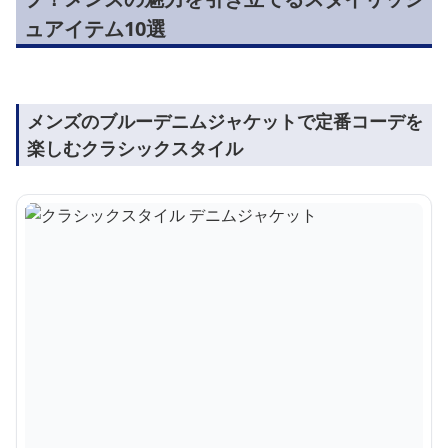
ュアイテム10選
メンズのブルーデニムジャケットで定番コーデを
楽しむクラシックスタイル