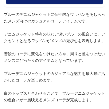
ブルーのデニムジャケットに個性的なワッペンをあしらっ
たメンズ向けのカジュアルコーデアイテムです。
デニムジャケット特有の味わい深いブルーの風合いに、ア
クセントとなるワッペンがメンズの遊び心を表現します。
普段のコーデに変化をつけたい方や、周りと差をつけたい
メンズにぴったりのアイテムとなっています。
ブルーデニムジャケットのカジュアルな魅力を最大限に活
かしたコーデが楽しめます。
白のトップスと合わせることで、ブルーデニムジャケット
の色合いが一層映えるメンズコーデが完成します。