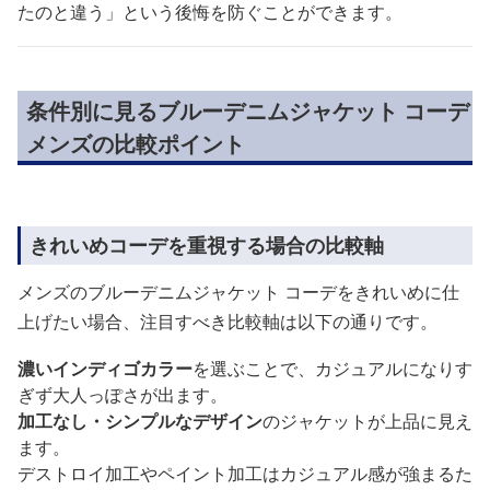
たのと違う」という後悔を防ぐことができます。
条件別に見るブルーデニムジャケット コーデ
メンズの比較ポイント
きれいめコーデを重視する場合の比較軸
メンズのブルーデニムジャケット コーデをきれいめに仕
上げたい場合、注目すべき比較軸は以下の通りです。
濃いインディゴカラー
を選ぶことで、カジュアルになりす
ぎず大人っぽさが出ます。
加工なし・シンプルなデザイン
のジャケットが上品に見え
ます。
デストロイ加工やペイント加工はカジュアル感が強まるた