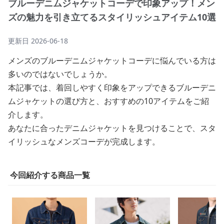
ブルーデニムジャケットコーデで印象アップ！メン
ズの魅力を引き立てるスタイリッシュアイテム10選
更新日
2026-06-18
メンズのブルーデニムジャケットコーデに悩んでいる方は
多いのではないでしょうか。
本記事では、着回しやすく印象をアップできるブルーデニ
ムジャケットの選び方と、おすすめの10アイテムをご紹
介します。
あなたに合ったデニムジャケットを見つけることで、スタ
イリッシュなメンズコーデが完成します。
今回紹介する商品一覧