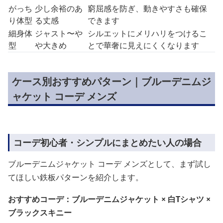
がっち
少し余裕のあ
窮屈感を防ぎ、動きやすさも確保
り体型
る丈感
できます
細身体
ジャスト〜や
シルエットにメリハリをつけるこ
型
や大きめ
とで華奢に見えにくくなります
ケース別おすすめパターン｜ブルーデニムジ
ャケット コーデ メンズ
コーデ初心者・シンプルにまとめたい人の場合
ブルーデニムジャケット コーデ メンズとして、まず試し
てほしい鉄板パターンを紹介します。
おすすめコーデ：ブルーデニムジャケット × 白Tシャツ ×
ブラックスキニー