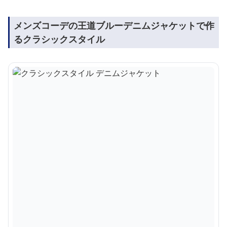
メンズコーデの王道ブルーデニムジャケットで作
るクラシックスタイル