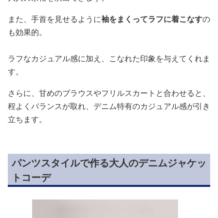
また、手首を見せるように
袖をまくってラフに着こなす
の
も効果的。
ラフなカジュアル感に加え、こなれた印象を与えてくれま
す。
さらに、甘めのブラウスやフリルスカートと合わせると、
程よくバランスが取れ、デニム特有のカジュアル感が引き
立ちます。
パンツスタイルで作る大人のデニムジャケッ
トコーデ