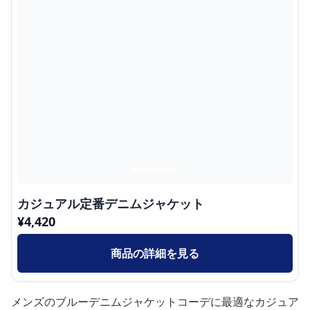
カジュアル定番デニムジャケット
¥
4,420
商品の詳細を見る
メンズのブルーデニムジャケットコーデに最適なカジュア