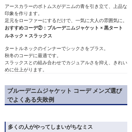
アースカラーのボトムスがデニムの青を引き立て、上品な
印象を作ります。
足元をローファーにするだけで、一気に大人の雰囲気に。
おすすめコーデ②：ブルーデニムジャケット × 黒タート
ルネック × スラックス
タートルネックのインナーでシックさをプラス。
秋冬のコーデに最適です。
スラックスとの組み合わせでカジュアルさを抑え、きれい
めに仕上がります。
ブルーデニムジャケット コーデ メンズ選び
でよくある失敗例
多くの人がやってしまいがちなミス