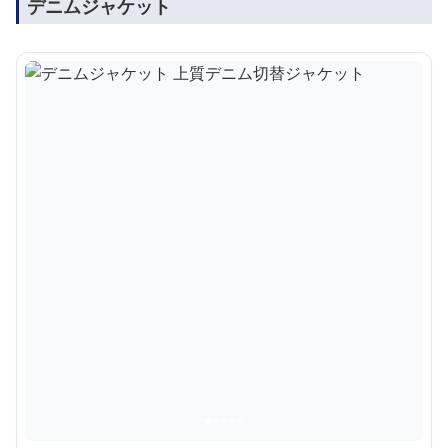
デニムジャケット