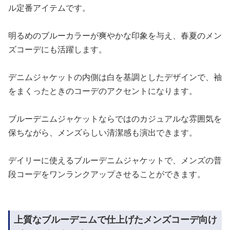
ル定番アイテムです。
明るめのブルーカラーが爽やかな印象を与え、春夏のメン
ズコーデにも活躍します。
デニムジャケットの内側は白を基調としたデザインで、袖
をまくったときのコーデのアクセントになります。
ブルーデニムジャケットならではのカジュアルな雰囲気を
保ちながら、メンズらしい清潔感も演出できます。
デイリーに使えるブルーデニムジャケットで、メンズの普
段コーデをワンランクアップさせることができます。
上質なブルーデニムで仕上げたメンズコーデ向け