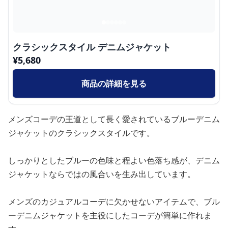
クラシックスタイル デニムジャケット
¥
5,680
商品の詳細を見る
メンズコーデの王道として長く愛されているブルーデニム
ジャケットのクラシックスタイルです。
しっかりとしたブルーの色味と程よい色落ち感が、デニム
ジャケットならではの風合いを生み出しています。
メンズのカジュアルコーデに欠かせないアイテムで、ブル
ーデニムジャケットを主役にしたコーデが簡単に作れま