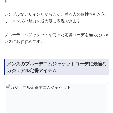
す。
シンプルなデザインだからこそ、着る人の個性を引き立
て、メンズの魅力を最大限に表現できます。
ブルーデニムジャケットを使った定番コーデを極めたいメ
ンズにおすすめです。
メンズのブルーデニムジャケットコーデに最適な
カジュアル定番アイテム