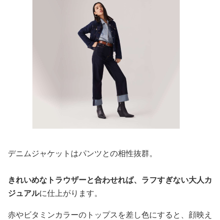
デニムジャケットはパンツとの相性抜群。
きれいめなトラウザーと合わせれば、ラフすぎない大人カ
ジュアル
に仕上がります。
赤やビタミンカラーのトップスを差し色にすると、顔映え