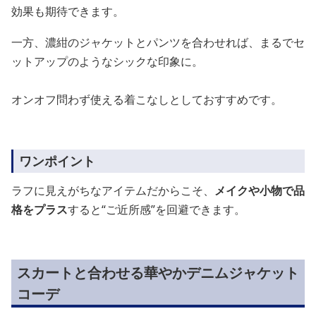
効果も期待できます。
一方、濃紺のジャケットとパンツを合わせれば、まるでセ
ットアップのようなシックな印象に。
オンオフ問わず使える着こなしとしておすすめです。
ワンポイント
ラフに見えがちなアイテムだからこそ、
メイクや小物で品
格をプラス
すると“ご近所感”を回避できます。
スカートと合わせる華やかデニムジャケット
コーデ