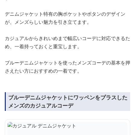
デニムジャケット特有の胸ポケットやボタンのデザイン
が、メンズらしい魅力を引き立てます。
カジュアルからきれいめまで幅広いコーデに対応できるた
め、一着持っておくと重宝します。
ブルーデニムジャケットを使ったメンズコーデの基本を押
さえたい方におすすめの一着です。
ブルーデニムジャケットにワッペンをプラスした
メンズのカジュアルコーデ