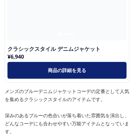
クラシックスタイル デニムジャケット
¥
6,940
商品の詳細を見る
メンズのブルーデニムジャケットコーデの定番として人気
を集めるクラシックスタイルのアイテムです。
深みのあるブルーの色合いが落ち着いた雰囲気を演出し、
どんなコーデにも合わせやすい万能アイテムとなっていま
す。