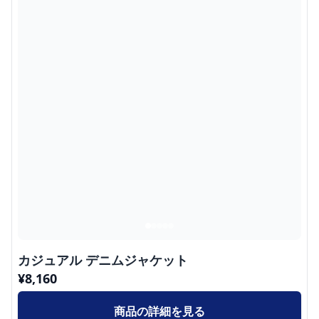
カジュアル デニムジャケット
¥
8,160
商品の詳細を見る