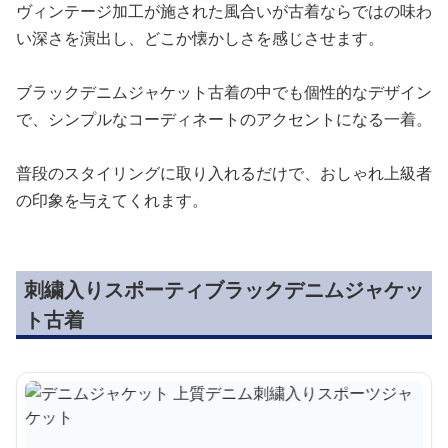
ヴィンテージ加工が施された風合いが古着ならではの味わ
い深さを演出し、どこか懐かしさを感じさせます。
ブラックデニムジャケット古着の中でも個性的なデザイン
で、シンプルなコーディネートのアクセントになる一着。
普段のスタイリングに取り入れるだけで、おしゃれ上級者
の印象を与えてくれます。
刺繍入りスポーティブラックデニムジャケッ
ト古着