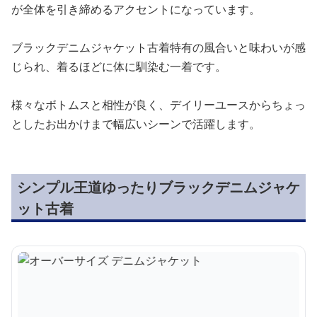
が全体を引き締めるアクセントになっています。
ブラックデニムジャケット古着特有の風合いと味わいが感
じられ、着るほどに体に馴染む一着です。
様々なボトムスと相性が良く、デイリーユースからちょっ
としたお出かけまで幅広いシーンで活躍します。
シンプル王道ゆったりブラックデニムジャケ
ット古着