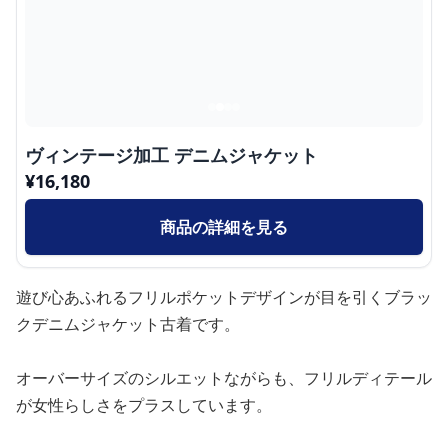
ヴィンテージ加工 デニムジャケット
¥
16,180
商品の詳細を見る
遊び心あふれるフリルポケットデザインが目を引くブラッ
クデニムジャケット古着です。
オーバーサイズのシルエットながらも、フリルディテール
が女性らしさをプラスしています。