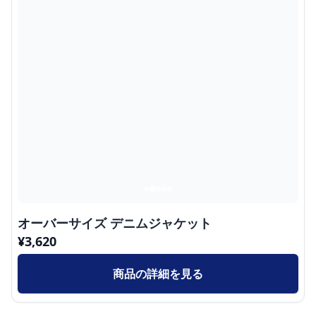
オーバーサイズ デニムジャケット
¥
3,620
商品の詳細を見る