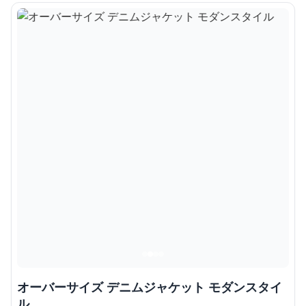
オーバーサイズ デニムジャケット モダンスタイ
ル