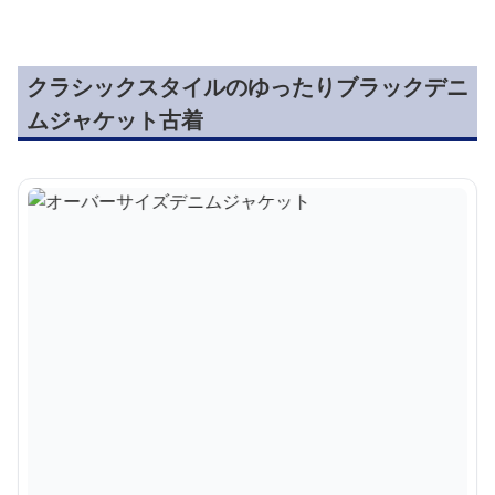
クラシックスタイルのゆったりブラックデニ
ムジャケット古着