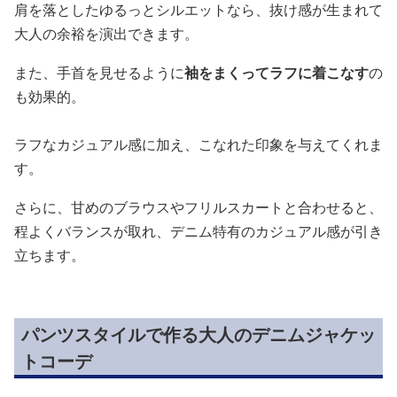
肩を落としたゆるっとシルエットなら、抜け感が生まれて
大人の余裕を演出できます。
また、手首を見せるように
袖をまくってラフに着こなす
の
も効果的。
ラフなカジュアル感に加え、こなれた印象を与えてくれま
す。
さらに、甘めのブラウスやフリルスカートと合わせると、
程よくバランスが取れ、デニム特有のカジュアル感が引き
立ちます。
パンツスタイルで作る大人のデニムジャケッ
トコーデ