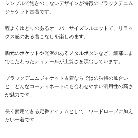
シンプルで飽きのこないデザインが特徴のブラックデニム
ジャケット古着です。
程よくゆとりのあるオーバーサイズシルエットで、リラッ
クス感のある着こなしを楽しめます。
胸元のポケットや光沢のあるメタルボタンなど、細部にま
でこだわったディテールが上質さを演出しています。
ブラックデニムジャケット古着ならではの独特の風合い
と、どんなコーディネートにも合わせやすい汎用性の高さ
が魅力です。
長く愛用できる定番アイテムとして、ワードローブに加え
たい一着です。