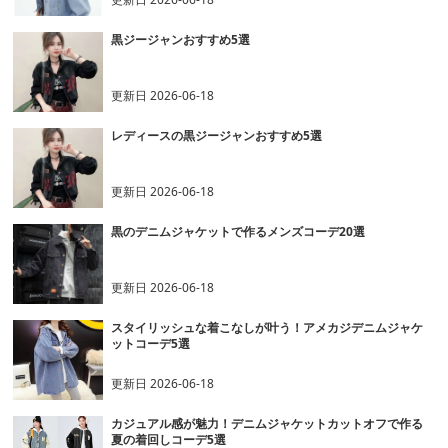
黒ジージャンおすすめ5選
更新日
2026-06-18
レディースの黒ジージャンおすすめ5選
更新日
2026-06-18
黒のデニムジャケットで作るメンズコーデ20選
更新日
2026-06-18
スタイリッシュな着こなしが叶う！アメカジデニムジャケ
ットコーデ5選
更新日
2026-06-18
カジュアル感が魅力！デニムジャケットカットオフで作る
夏の着回しコーデ5選