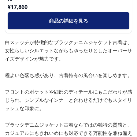
¥
17,860
商品の詳細を見る
白ステッチが特徴的なブラックデニムジャケット古着は、
女性らしいシルエットながらもゆったりとしたオーバーサ
イズデザインが魅力です。
程よい色落ち感があり、古着特有の風合いを楽しめます。
フロントのポケットや細部のディテールにもこだわりが感
じられ、シンプルなインナーと合わせるだけでもスタイリ
ッシュな印象に。
ブラックデニムジャケット古着ならではの独特の質感と、
カジュアルにもきれいめにも対応できる万能性を兼ね備え