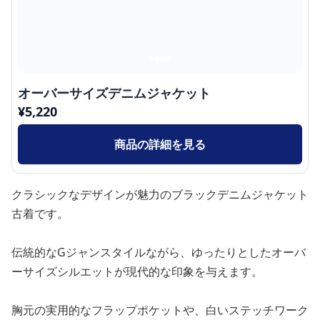
オーバーサイズデニムジャケット
¥
5,220
商品の詳細を見る
クラシックなデザインが魅力のブラックデニムジャケット
古着です。
伝統的なGジャンスタイルながら、ゆったりとしたオーバ
ーサイズシルエットが現代的な印象を与えます。
胸元の実用的なフラップポケットや、白いステッチワーク