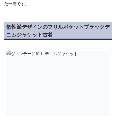
た一着です。
個性派デザインのフリルポケットブラックデ
ニムジャケット古着