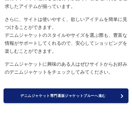
求したアイテムが揃っています。
さらに、サイトは使いやすく、欲しいアイテムを簡単に見
つけることができます。
デニムジャケットのスタイルやサイズを選ぶ際も、豊富な
情報がサポートしてくれるので、安心してショッピングを
楽しむことができます。
デニムジャケットに興味のある人はぜひサイトからお好み
のデニムジャケットをチェックしてみてください。
デニムジャケット専門通販ジャケットブルーへ進む