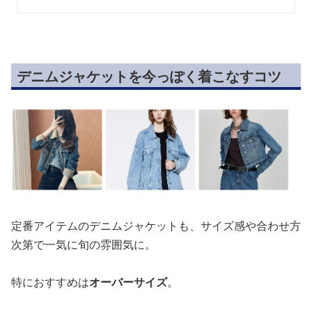
デニムジャケットを今っぽく着こなすコツ
定番アイテムのデニムジャケットも、サイズ感や合わせ方
次第で一気に旬の雰囲気に。
特におすすめは
オーバーサイズ
。