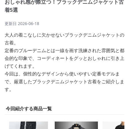
おしゃれ感が際立つ！ブラックデニムジャケット古
着5選
更新日
2026-06-18
大人の着こなしに欠かせないブラックデニムジャケットの
古着。
定番のブルーデニムとは一線を画す洗練された雰囲気と都
会的な印象で、コーディネートをグッとおしゃれに引き上
げてくれます。
今回は、個性的なデザインから使いやすい定番モデルま
で、厳選したブラックデニムジャケット古着をご紹介しま
す。
今回紹介する商品一覧