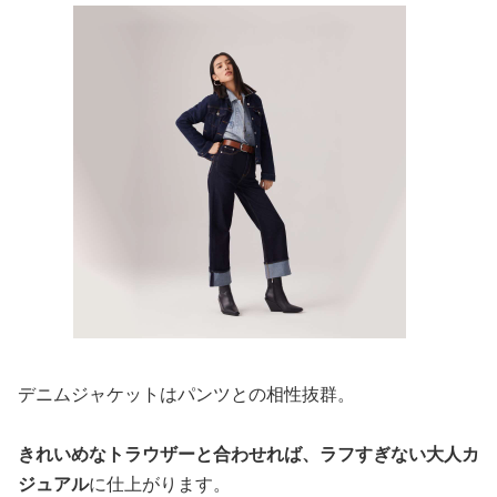
デニムジャケットはパンツとの相性抜群。
きれいめなトラウザーと合わせれば、ラフすぎない大人カ
ジュアル
に仕上がります。