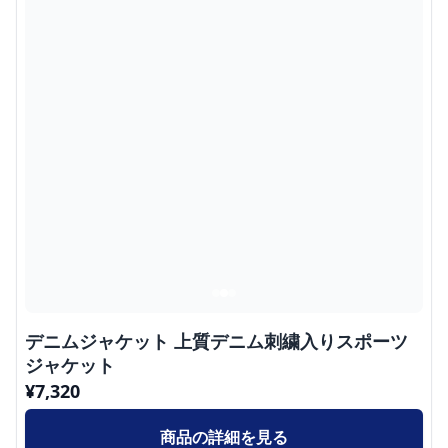
デニムジャケット 上質デニム刺繍入りスポーツ
ジャケット
¥
7,320
商品の詳細を見る