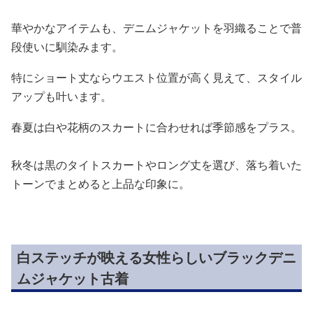
華やかなアイテムも、デニムジャケットを羽織ることで普
段使いに馴染みます。
特にショート丈ならウエスト位置が高く見えて、スタイル
アップも叶います。
春夏は白や花柄のスカートに合わせれば季節感をプラス。
秋冬は黒のタイトスカートやロング丈を選び、落ち着いた
トーンでまとめると上品な印象に。
白ステッチが映える女性らしいブラックデニ
ムジャケット古着