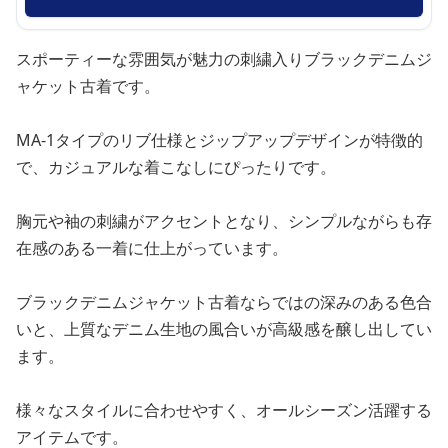
スポーティーな雰囲気が魅力の刺繍入りブラックデニムジ
ャケット古着です。
MA-1タイプのリブ仕様とジップアップデザインが特徴的
で、カジュアルな着こなしにぴったりです。
胸元や袖の刺繍がアクセントとなり、シンプルながらも存
在感のある一着に仕上がっています。
ブラックデニムジャケット古着ならではの深みのある色合
いと、上質なデニム生地の風合いが高級感を醸し出してい
ます。
様々なスタイルに合わせやすく、オールシーズン活躍する
アイテムです。