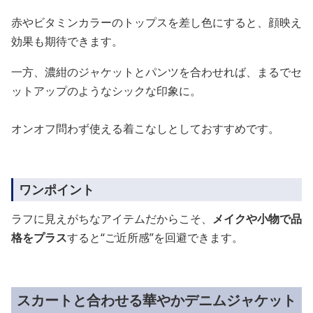
赤やビタミンカラーのトップスを差し色にすると、顔映え
効果も期待できます。
一方、濃紺のジャケットとパンツを合わせれば、まるでセ
ットアップのようなシックな印象に。
オンオフ問わず使える着こなしとしておすすめです。
ワンポイント
ラフに見えがちなアイテムだからこそ、
メイクや小物で品
格をプラス
すると“ご近所感”を回避できます。
スカートと合わせる華やかデニムジャケット