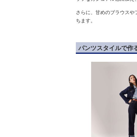
さらに、甘めのブラウスや
ちます。
パンツスタイルで作