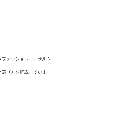
うファッションコンサルタ
た
選び方を解説していま