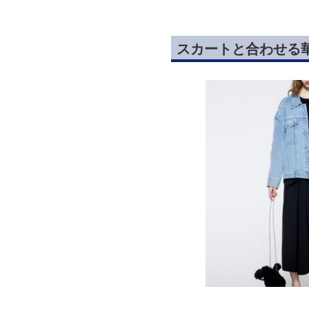
スカートと合わせる