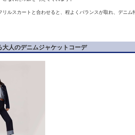
フリルスカートと合わせると、程よくバランスが取れ、デニム
る大人のデニムジャケットコーデ