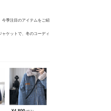
、今季注目のアイテムをご紹
ジャケットで、冬のコーディ
¥
4,800