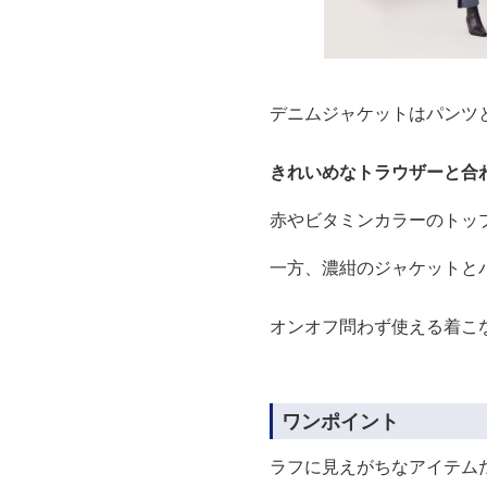
デニムジャケットはパンツ
きれいめなトラウザーと合
赤やビタミンカラーのトッ
一方、濃紺のジャケットと
オンオフ問わず使える着こ
ワンポイント
ラフに見えがちなアイテム