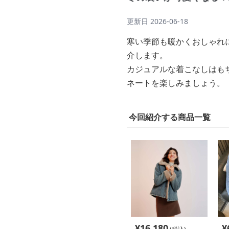
更新日
2026-06-18
寒い季節も暖かくおしゃれ
介します。
カジュアルな着こなしはも
ネートを楽しみましょう。
今回紹介する商品一覧
¥
16,180
¥