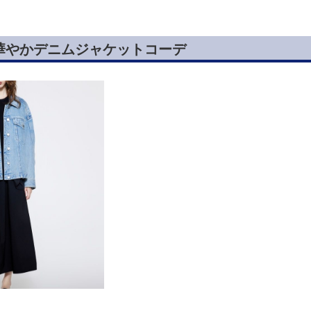
華やかデニムジャケットコーデ