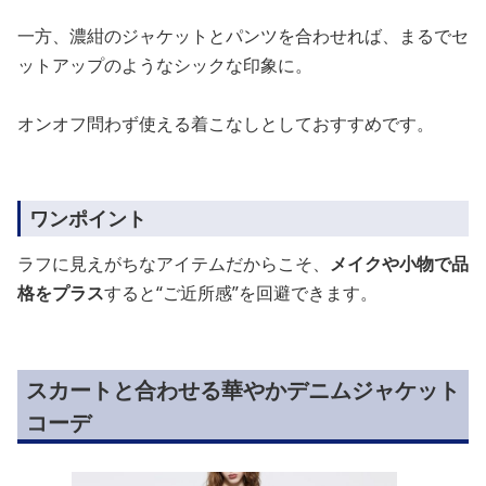
一方、濃紺のジャケットとパンツを合わせれば、まるでセ
ットアップのようなシックな印象に。
オンオフ問わず使える着こなしとしておすすめです。
ワンポイント
ラフに見えがちなアイテムだからこそ、
メイクや小物で品
格をプラス
すると“ご近所感”を回避できます。
スカートと合わせる華やかデニムジャケット
コーデ