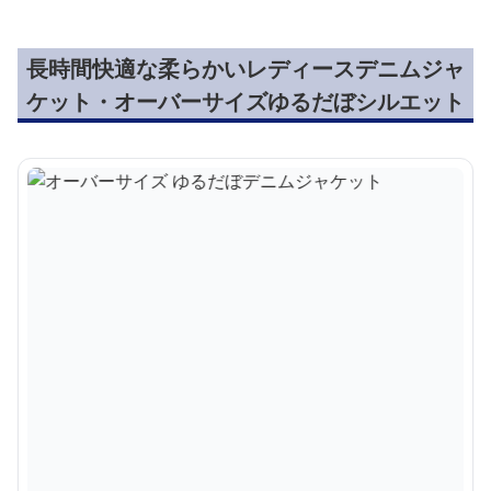
長時間快適な柔らかいレディースデニムジャ
ケット・オーバーサイズゆるだぼシルエット