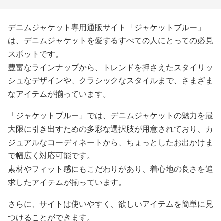
デニムジャケット専用通販サイト「ジャケットブルー」
は、デニムジャケットを愛するすべての人にとっての必見
スポットです。
豊富なラインナップから、トレンドを押さえたスタイリッ
シュなデザインや、クラシックなスタイルまで、さまざま
なアイテムが揃っています。
「ジャケットブルー」では、デニムジャケットの魅力を最
大限に引き出すための多彩な選択肢が用意されており、カ
ジュアルなコーディネートから、ちょっとしたお出かけま
で幅広く対応可能です。
素材やフィット感にもこだわりがあり、着心地の良さを追
求したアイテムが揃っています。
さらに、サイトは使いやすく、欲しいアイテムを簡単に見
つけることができます。