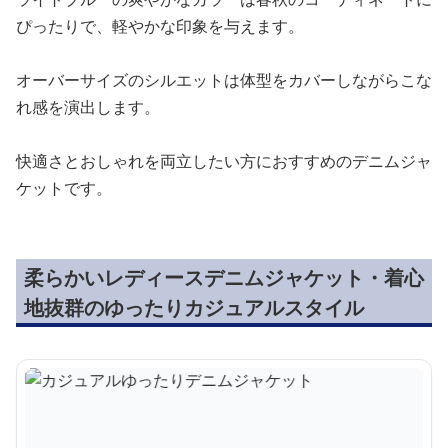
ぴったりで、軽やかな印象を与えます。
オーバーサイズのシルエットは体型をカバーしながらこな
れ感を演出します。
快適さとおしゃれを両立したい方におすすめのデニムジャ
ケットです。
柔らかいレディースデニムジャケット・着心
地抜群のゆったりカジュアルスタイル