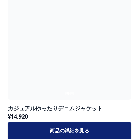
カジュアルゆったりデニムジャケット
¥
14,920
商品の詳細を見る