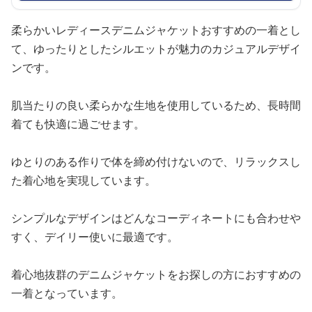
柔らかいレディースデニムジャケットおすすめの一着とし
て、ゆったりとしたシルエットが魅力のカジュアルデザイ
ンです。
肌当たりの良い柔らかな生地を使用しているため、長時間
着ても快適に過ごせます。
ゆとりのある作りで体を締め付けないので、リラックスし
た着心地を実現しています。
シンプルなデザインはどんなコーディネートにも合わせや
すく、デイリー使いに最適です。
着心地抜群のデニムジャケットをお探しの方におすすめの
一着となっています。