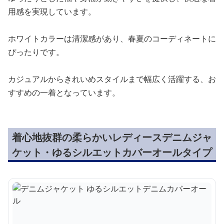
用感を実現しています。
ホワイトカラーは清潔感があり、春夏のコーディネートに
ぴったりです。
カジュアルからきれいめスタイルまで幅広く活躍する、お
すすめの一着となっています。
着心地抜群の柔らかいレディースデニムジャ
ケット・ゆるシルエットカバーオールタイプ