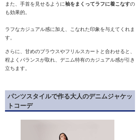
また、手首を見せるように
袖をまくってラフに着こなす
の
も効果的。
ラフなカジュアル感に加え、こなれた印象を与えてくれま
す。
さらに、甘めのブラウスやフリルスカートと合わせると、
程よくバランスが取れ、デニム特有のカジュアル感が引き
立ちます。
パンツスタイルで作る大人のデニムジャケッ
トコーデ