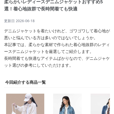
柔らかいレディースデニムジャケットおすすめ5
選！着心地抜群で長時間着ても快適
更新日
2026-06-18
デニムジャケットを着たいけれど、ゴワゴワして着心地が
悪いと悩んでいる方は多いのではないでしょうか。
本記事では、柔らかな素材で作られた着心地抜群のレディ
ースデニムジャケットを厳選してご紹介します。
長時間着ても快適なアイテムばかりなので、デニムジャケ
ット選びの参考にしていただけます。
今回紹介する商品一覧