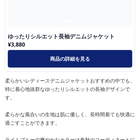
ゆったりシルエット長袖デニムジャケット
¥
3,880
商品の詳細を見る
柔らかいレディースデニムジャケットおすすめの中でも、
特に着心地抜群なゆったりシルエットの長袖デザインで
す。
柔らかな風合いの生地は肌に優しく、長時間着ても快適に
過ごすことができます。
ライトブルーの爽やかなカラーは春秋のコーディネートに