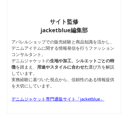
サイト監修
jacketblue編集部
アパレルショップでの販売経験と商品知識を活かし、
デニムアイテムに関する情報発信を行うファッション
コンサルタント。
デニムジャケットの
生地や加工、シルエットごとの特
徴
を踏まえ、
用途やスタイルに合わせた
選び方を解説
しています。
実務経験に基づいた視点から、信頼性のある情報提供
を大切にしています。
デニムジャケット専門通販サイト「jacketblue」