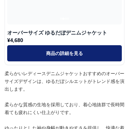
オーバーサイズ ゆるだぼデニムジャケット
¥
4,680
商品の詳細を見る
柔らかいレディースデニムジャケットおすすめのオーバー
サイズデザインは、ゆるだぼシルエットがトレンド感を演
出します。
柔らかな質感の生地を採用しており、着心地抜群で長時間
着ても疲れにくい仕上がりです。
ゆったりとした袖や身幅が動きやすさを提供し、快適な着