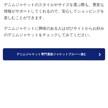
デニムジャケットのスタイルやサイズを選ぶ際も、豊富な
情報がサポートしてくれるので、安心してショッピングを
楽しむことができます。
デニムジャケットに興味のある人はぜひサイトからお好み
のデニムジャケットをチェックしてみてください。
デニムジャケット専門通販ジャケットブルーへ進む