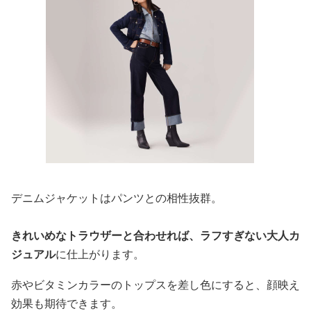
デニムジャケットはパンツとの相性抜群。
きれいめなトラウザーと合わせれば、ラフすぎない大人カ
ジュアル
に仕上がります。
赤やビタミンカラーのトップスを差し色にすると、顔映え
効果も期待できます。