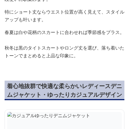
特にショート丈ならウエスト位置が高く見えて、スタイル
アップも叶います。
春夏は白や花柄のスカートに合わせれば季節感をプラス。
秋冬は黒のタイトスカートやロング丈を選び、落ち着いた
トーンでまとめると上品な印象に。
着心地抜群で快適な柔らかいレディースデニ
ムジャケット・ゆったりカジュアルデザイン