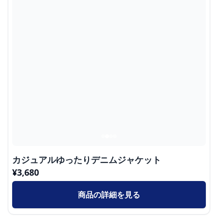
カジュアルゆったりデニムジャケット
¥
3,680
商品の詳細を見る