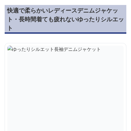
快適で柔らかいレディースデニムジャケッ
ト・長時間着ても疲れないゆったりシルエッ
ト