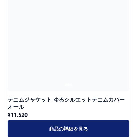
デニムジャケット ゆるシルエットデニムカバー
オール
¥
11,520
商品の詳細を見る