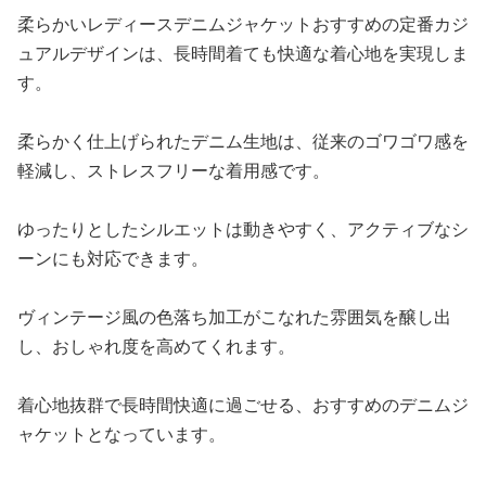
柔らかいレディースデニムジャケットおすすめの定番カジ
ュアルデザインは、長時間着ても快適な着心地を実現しま
す。
柔らかく仕上げられたデニム生地は、従来のゴワゴワ感を
軽減し、ストレスフリーな着用感です。
ゆったりとしたシルエットは動きやすく、アクティブなシ
ーンにも対応できます。
ヴィンテージ風の色落ち加工がこなれた雰囲気を醸し出
し、おしゃれ度を高めてくれます。
着心地抜群で長時間快適に過ごせる、おすすめのデニムジ
ャケットとなっています。