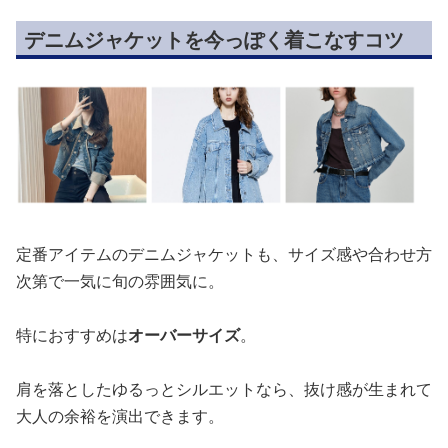
デニムジャケットを今っぽく着こなすコツ
定番アイテムのデニムジャケットも、サイズ感や合わせ方
次第で一気に旬の雰囲気に。
特におすすめは
オーバーサイズ
。
肩を落としたゆるっとシルエットなら、抜け感が生まれて
大人の余裕を演出できます。