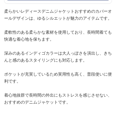
柔らかいレディースデニムジャケットおすすめのカバーオ
ールデザインは、ゆるシルエットが魅力のアイテムです。
柔軟性のある柔らかな素材を使用しており、長時間着ても
快適な着心地を保ちます。
深みのあるインディゴカラーは大人っぽさを演出し、きち
んと感のあるスタイリングにも対応します。
ポケットが充実しているため実用性も高く、普段使いに便
利です。
着心地抜群で長時間の外出にもストレスを感じさせない、
おすすめのデニムジャケットです。